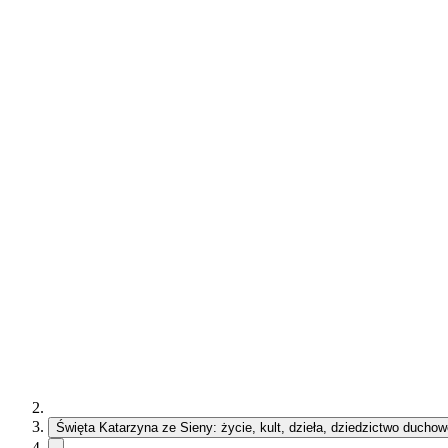
Święta Katarzyna ze Sieny: życie, kult, dzieła, dziedzictwo ducho