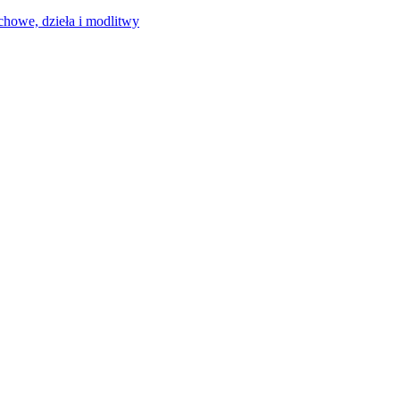
chowe, dzieła i modlitwy