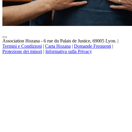
Association Hozana - 6 rue du Palais de Justice, 69005 Lyon.
|
Termini e Condizioni
|
Carta Hozana
|
Domande Frequenti
|
Protezione dei minori
|
Informativa sulla Privacy