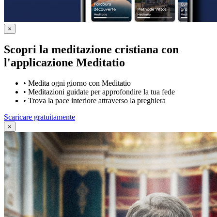
×
Scopri la meditazione cristiana con
l'applicazione Meditatio
•
Medita ogni giorno con Meditatio
•
Meditazioni guidate per approfondire la tua fede
•
Trova la pace interiore attraverso la preghiera
Scaricare gratuitamente
×