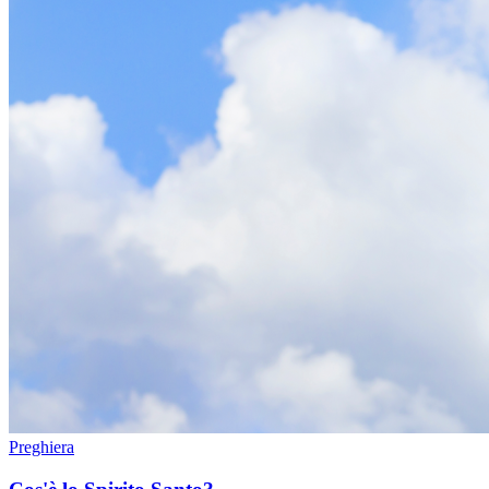
Preghiera