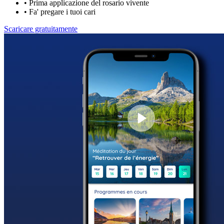
•
Prima applicazione del rosario vivente
•
Fa' pregare i tuoi cari
Scaricare gratuitamente