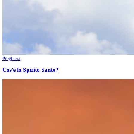
Preghiera
Cos'è lo Spirito Santo?