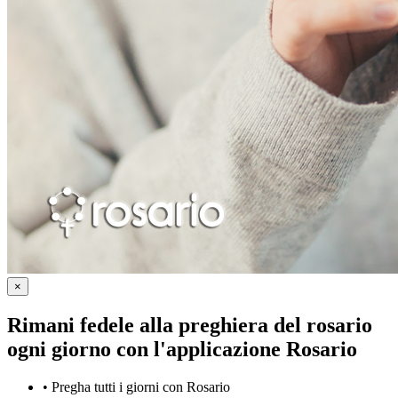
×
Rimani fedele alla preghiera del rosario
ogni giorno con
l'applicazione Rosario
•
Pregha tutti i giorni con Rosario