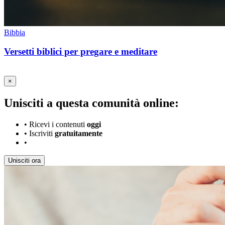
Bibbia
Versetti biblici per pregare e meditare
×
Unisciti a questa comunità online:
•
Ricevi i contenuti
oggi
•
Iscriviti
gratuitamente
•
Unisciti ora