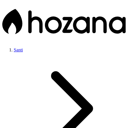
Santi