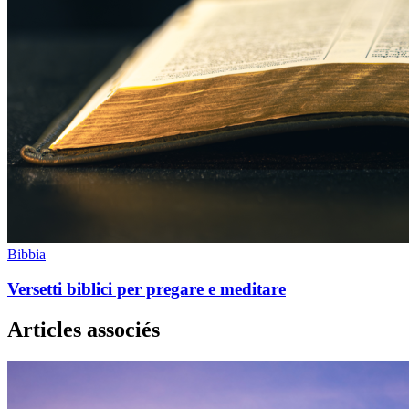
Bibbia
Versetti biblici per pregare e meditare
Articles associés