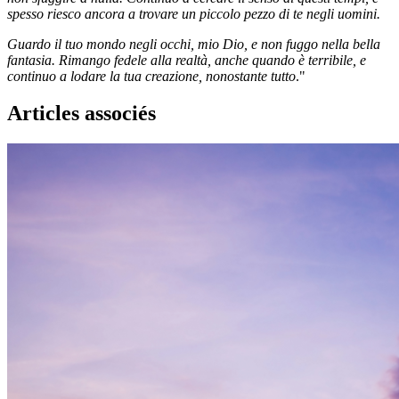
spesso riesco ancora a trovare un piccolo pezzo di te negli uomini.
Guardo il tuo mondo negli occhi, mio Dio, e non fuggo nella bella
fantasia. Rimango fedele alla realtà, anche quando è terribile, e
continuo a lodare la tua creazione, nonostante tutto
."
Articles associés