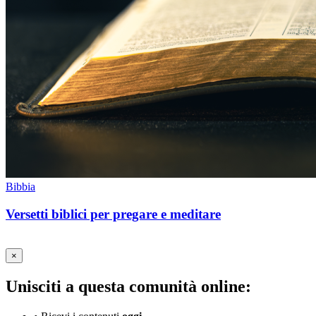
Bibbia
Versetti biblici per pregare e meditare
×
Unisciti a questa comunità online: