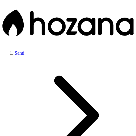
Santi