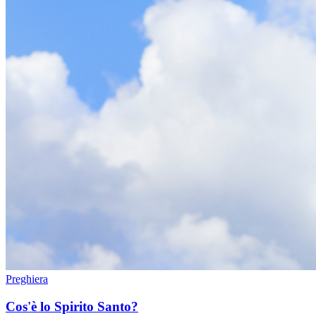
Preghiera
Cos'è lo Spirito Santo?