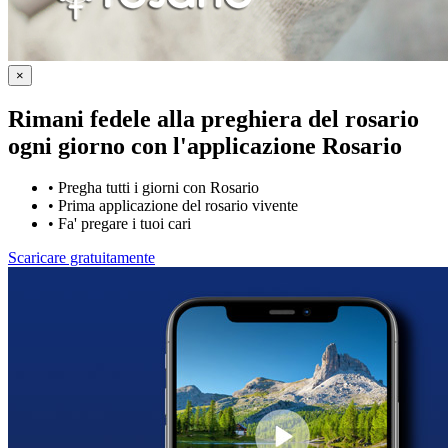
×
Rimani fedele alla preghiera del rosario
ogni giorno con
l'applicazione Rosario
•
Pregha tutti i giorni con Rosario
•
Prima applicazione del rosario vivente
•
Fa' pregare i tuoi cari
Scaricare gratuitamente