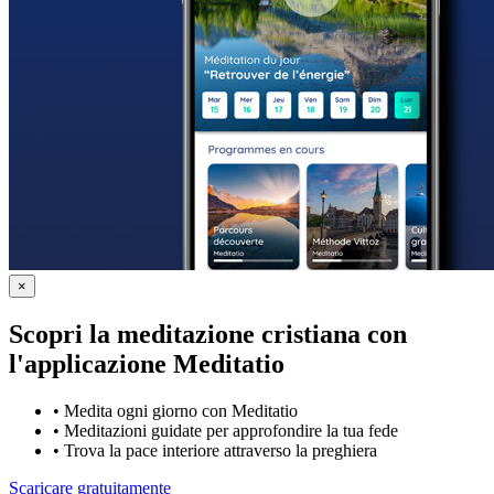
×
Scopri la meditazione cristiana con
l'applicazione Meditatio
•
Medita ogni giorno con Meditatio
•
Meditazioni guidate per approfondire la tua fede
•
Trova la pace interiore attraverso la preghiera
Scaricare gratuitamente