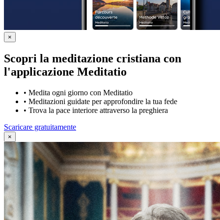
×
Scopri la meditazione cristiana con
l'applicazione Meditatio
•
Medita ogni giorno con Meditatio
•
Meditazioni guidate per approfondire la tua fede
•
Trova la pace interiore attraverso la preghiera
Scaricare gratuitamente
×