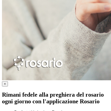
×
Rimani fedele alla preghiera del rosario
ogni giorno con
l'applicazione Rosario