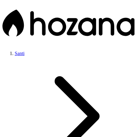
Santi