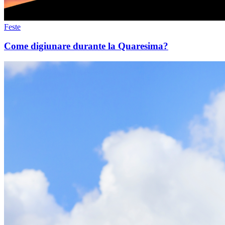
Feste
Come digiunare durante la Quaresima?