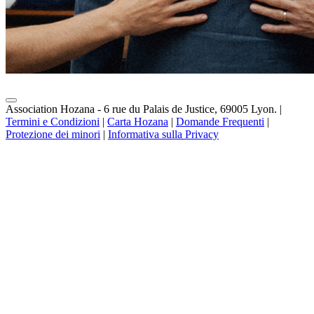
Association Hozana - 6 rue du Palais de Justice, 69005 Lyon.
|
Termini e Condizioni
|
Carta Hozana
|
Domande Frequenti
|
Protezione dei minori
|
Informativa sulla Privacy