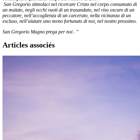
San Gregorio stimolaci nel ricercare Cristo nel corpo consumato di
un malato, negli occhi vuoti di un trasandato, nel viso oscuro di un
peccatore, nell’accoglienza di un carcerato, nella vicinanza di un
escluso, nell’aiutare uno meno fortunato di noi, nel nostro prossimo.
San Gregorio Magno prega per noi . "
Articles associés