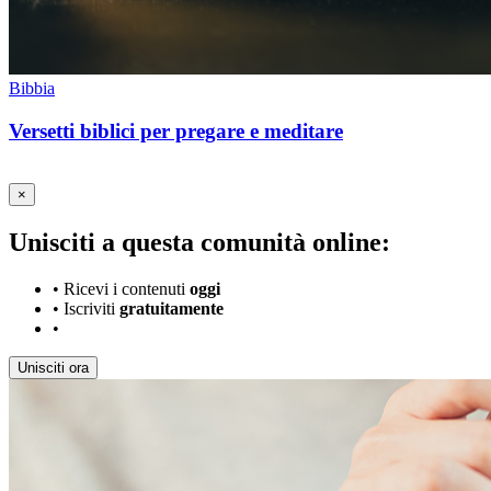
Bibbia
Versetti biblici per pregare e meditare
×
Unisciti a questa comunità online:
•
Ricevi i contenuti
oggi
•
Iscriviti
gratuitamente
•
Unisciti ora