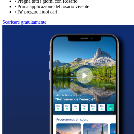
•
Pregha tutti i giorni con Rosario
•
Prima applicazione del rosario vivente
•
Fa' pregare i tuoi cari
Scaricare gratuitamente