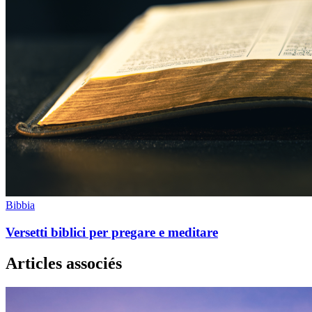
Bibbia
Versetti biblici per pregare e meditare
Articles associés