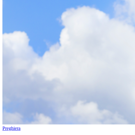
Preghiera