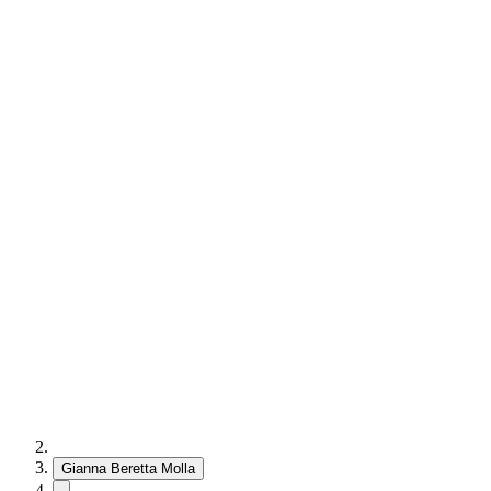
Gianna Beretta Molla