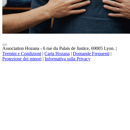
Association Hozana - 6 rue du Palais de Justice, 69005 Lyon.
|
Termini e Condizioni
|
Carta Hozana
|
Domande Frequenti
|
Protezione dei minori
|
Informativa sulla Privacy