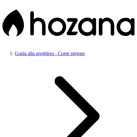
Guida alla preghiera - Come pregare