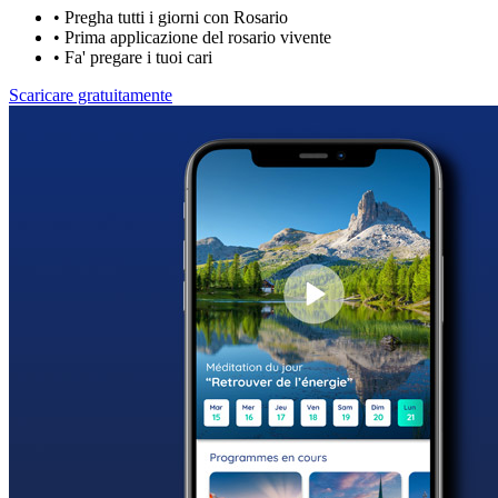
•
Pregha tutti i giorni con Rosario
•
Prima applicazione del rosario vivente
•
Fa' pregare i tuoi cari
Scaricare gratuitamente