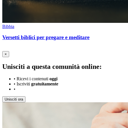
Bibbia
Versetti biblici per pregare e meditare
×
Unisciti a questa comunità online:
•
Ricevi i contenuti
oggi
•
Iscriviti
gratuitamente
•
Unisciti ora