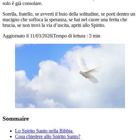
solo è già consolare.
Sorella, fratello, se avverti il buio della solitudine, se porti dentro un
macigno che soffoca la speranza, se hai nel cuore una ferita che
brucia, se non trovi la via d’uscita, apriti allo Spirito.
Aggiornato il 11/03/2026
|
Tempo di lettura : 5 min
Sommaire
Lo Spirito Santo nella Bibbia
Cosa chiedere allo Spirito Santo?