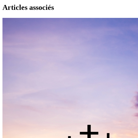
Articles associés