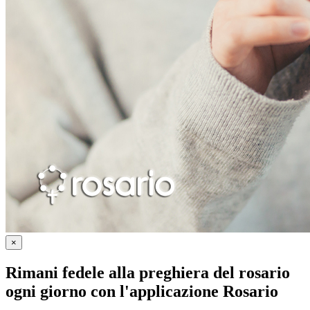
×
Rimani fedele alla preghiera del rosario
ogni giorno con
l'applicazione Rosario