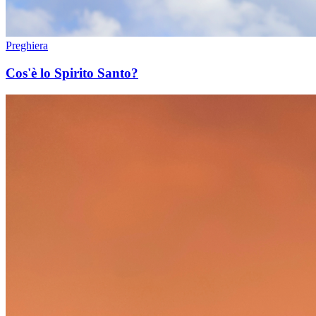
Preghiera
Cos'è lo Spirito Santo?