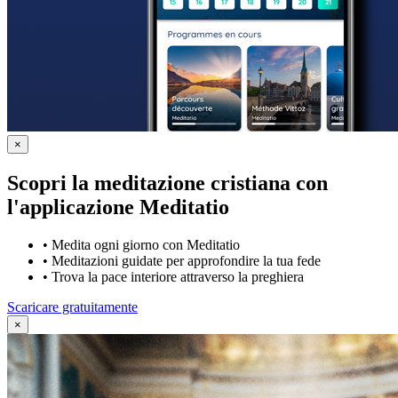
×
Scopri la meditazione cristiana con
l'applicazione Meditatio
•
Medita ogni giorno con Meditatio
•
Meditazioni guidate per approfondire la tua fede
•
Trova la pace interiore attraverso la preghiera
Scaricare gratuitamente
×