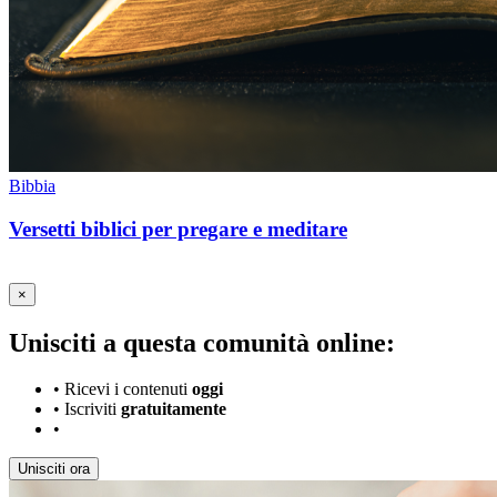
Bibbia
Versetti biblici per pregare e meditare
×
Unisciti a questa comunità online:
•
Ricevi i contenuti
oggi
•
Iscriviti
gratuitamente
•
Unisciti ora