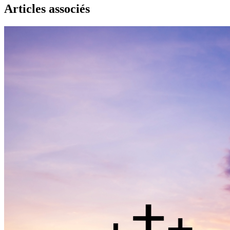
Articles associés