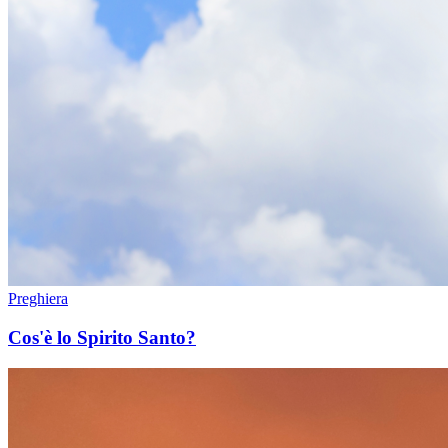
Preghiera
Cos'è lo Spirito Santo?