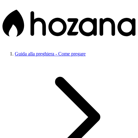
Guida alla preghiera - Come pregare