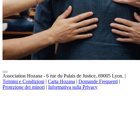
Association Hozana - 6 rue du Palais de Justice, 69005 Lyon.
|
Termini e Condizioni
|
Carta Hozana
|
Domande Frequenti
|
Protezione dei minori
|
Informativa sulla Privacy