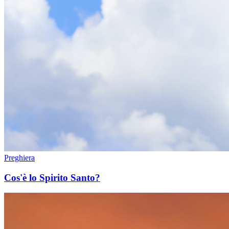
Preghiera
Cos'è lo Spirito Santo?