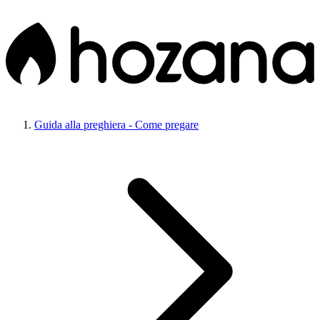
Guida alla preghiera - Come pregare