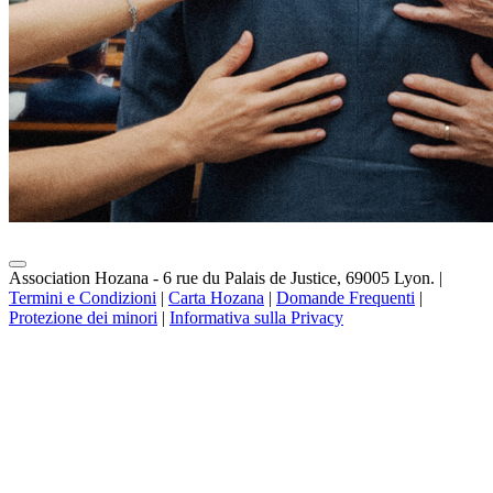
Association Hozana - 6 rue du Palais de Justice, 69005 Lyon.
|
Termini e Condizioni
|
Carta Hozana
|
Domande Frequenti
|
Protezione dei minori
|
Informativa sulla Privacy