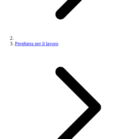
Preghiera per il lavoro