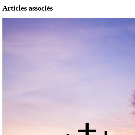
Articles associés