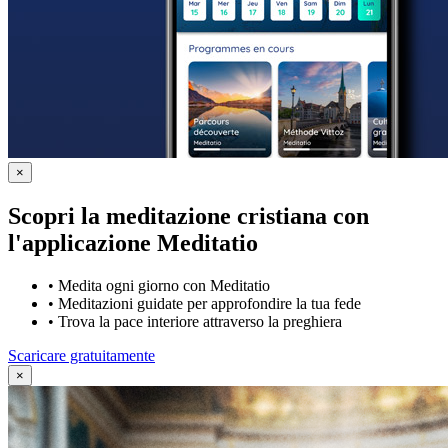
×
Scopri la meditazione cristiana con
l'applicazione Meditatio
•
Medita ogni giorno con Meditatio
•
Meditazioni guidate per approfondire la tua fede
•
Trova la pace interiore attraverso la preghiera
Scaricare gratuitamente
×