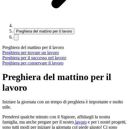
Preghiera del mattino per il lavoro
Preghiera del mattino per il lavoro
Preghiera per trovare un lavoro
Preghiera per il successo nel lavoro
Preghiera per conservare il lavoro
Preghiera del mattino per il
lavoro
Iniziare la giornata con un tempo di preghiera è importante e molto
utile.
Prendersi qualche minuto con il Signore, affidargli la nostra
famiglia, ma anche pregare per il nostro
lavoro
e per i nostri progetti,
sono tutti modi per iniziare la giornata col piede giusto! Ci sono