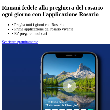
Rimani fedele alla preghiera del rosario
ogni giorno con
l'applicazione Rosario
•
Pregha tutti i giorni con Rosario
•
Prima applicazione del rosario vivente
•
Fa' pregare i tuoi cari
Scaricare gratuitamente