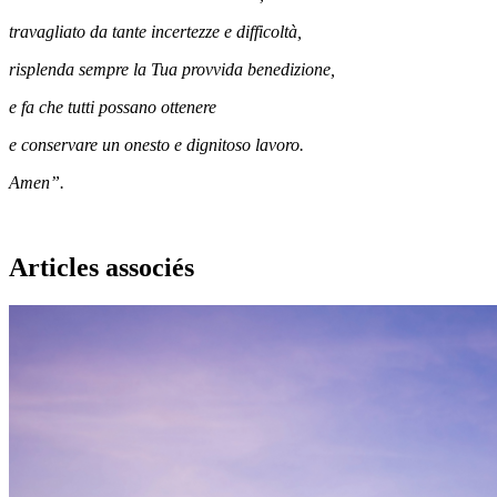
travagliato da tante incertezze e difficoltà,
risplenda sempre la Tua provvida benedizione,
e fa che tutti possano ottenere
e conservare un onesto e dignitoso lavoro.
Amen”.
Articles associés