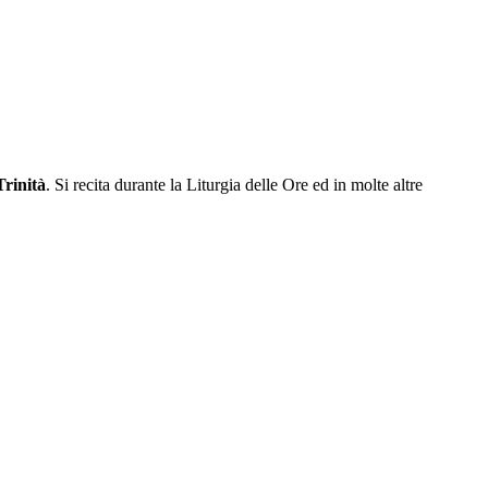
Trinità
. Si recita durante la Liturgia delle Ore ed in molte altre