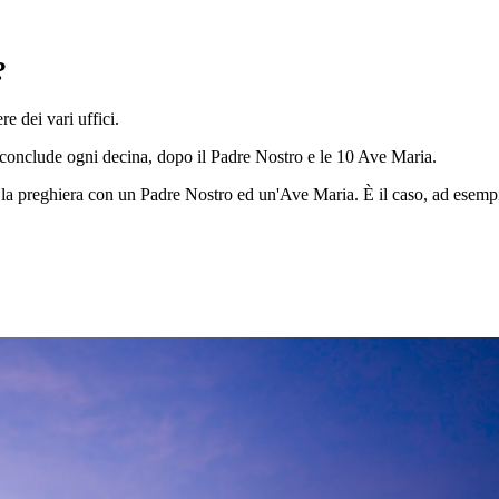
?
re dei vari uffici.
a conclude ogni decina, dopo il Padre Nostro e le 10 Ave Maria.
la preghiera con un Padre Nostro ed un'Ave Maria. È il caso, ad esemp