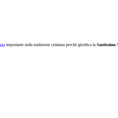
era
importante nella tradizione cristiana perché glorifica la
Santissima 