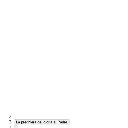
La preghiera del gloria al Padre