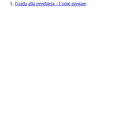
Guida alla preghiera - Come pregare