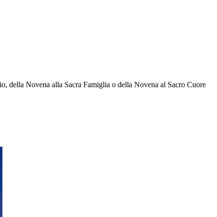
io, della Novena alla Sacra Famiglia o della Novena al Sacro Cuore