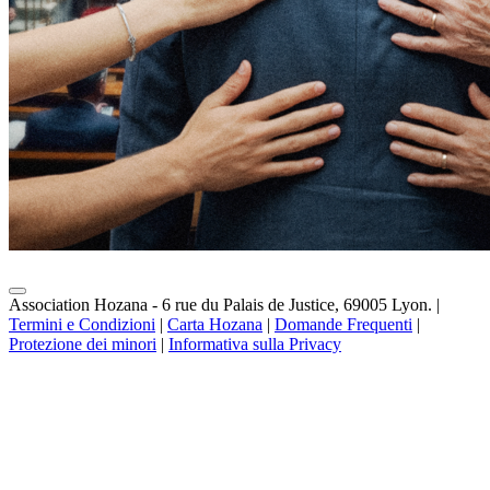
Association Hozana - 6 rue du Palais de Justice, 69005 Lyon.
|
Termini e Condizioni
|
Carta Hozana
|
Domande Frequenti
|
Protezione dei minori
|
Informativa sulla Privacy