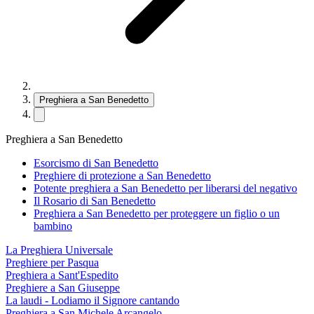
Preghiera a San Benedetto
Preghiera a San Benedetto
Esorcismo di San Benedetto
Preghiere di protezione a San Benedetto
Potente preghiera a San Benedetto per liberarsi del negativo
Il Rosario di San Benedetto
Preghiera a San Benedetto per proteggere un figlio o un
bambino
La Preghiera Universale
Preghiere per Pasqua
Preghiera a Sant'Espedito
Preghiere a San Giuseppe
La laudi - Lodiamo il Signore cantando
Preghiera a San Michele Arcangelo