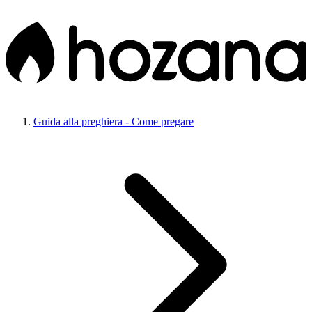
Guida alla preghiera - Come pregare