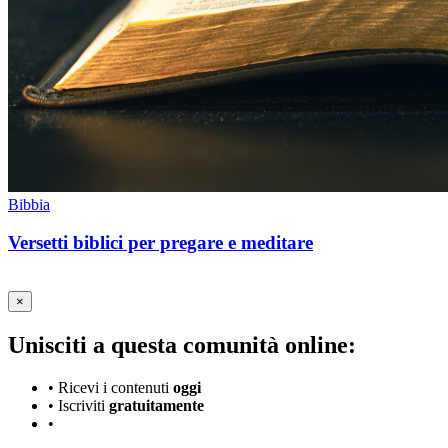
Bibbia
Versetti biblici per pregare e meditare
×
Unisciti a questa comunità online:
•
Ricevi i contenuti
oggi
•
Iscriviti
gratuitamente
•