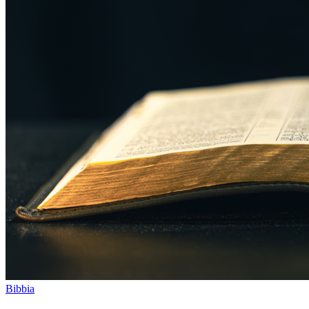
Bibbia