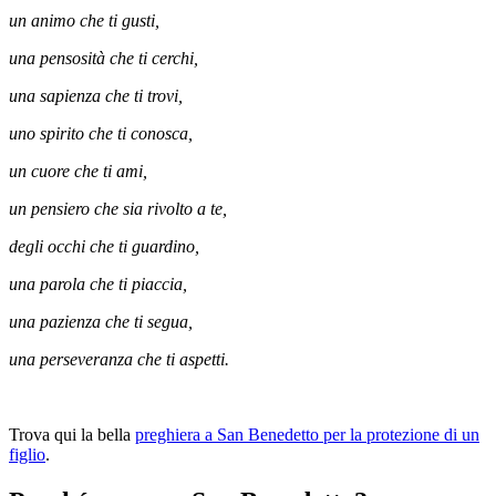
un animo che ti gusti,
una pensosità che ti cerchi,
una sapienza che ti trovi,
uno spirito che ti conosca,
un cuore che ti ami,
un pensiero che sia rivolto a te,
degli occhi che ti guardino,
una parola che ti piaccia,
una pazienza che ti segua,
una perseveranza che ti aspetti.
Trova qui la bella
preghiera a San Benedetto per la protezione di un
figlio
.