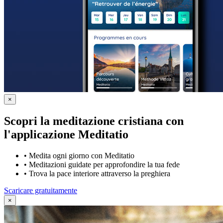
×
Scopri la meditazione cristiana con
l'applicazione Meditatio
•
Medita ogni giorno con Meditatio
•
Meditazioni guidate per approfondire la tua fede
•
Trova la pace interiore attraverso la preghiera
Scaricare gratuitamente
×