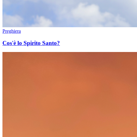
Preghiera
Cos'è lo Spirito Santo?