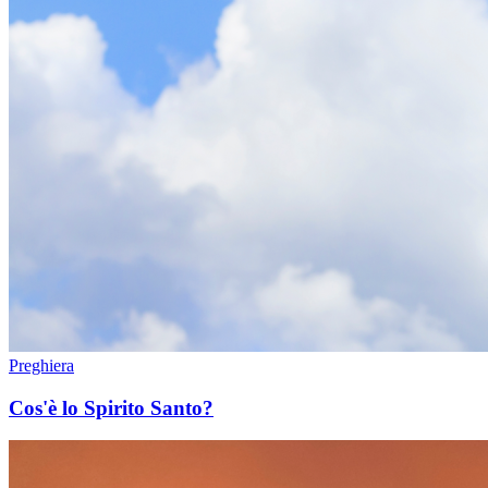
Preghiera
Cos'è lo Spirito Santo?