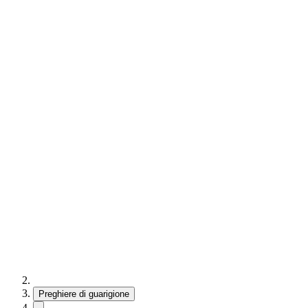
Preghiere di guarigione