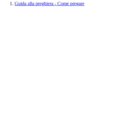
Guida alla preghiera - Come pregare