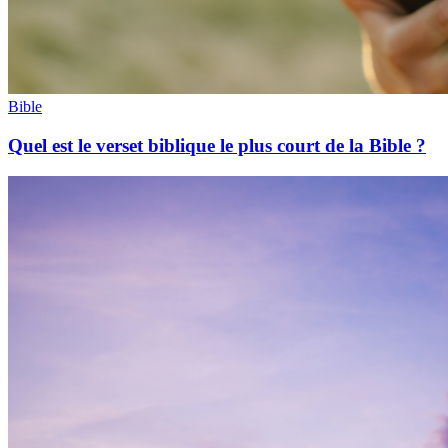
Bible
Quel est le verset biblique le plus court de la Bible ?