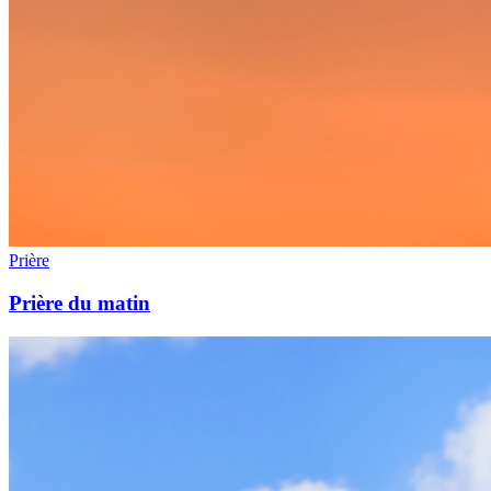
Prière
Prière du matin