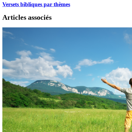
Versets bibliques par thèmes
Articles associés