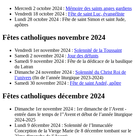
Mercredi 2 octobre 2024 :
Mémoire des saints anges gardiens
Vendredi 18 octobre 2024 :
Fête de saint Luc, évangéliste
Lundi 28 octobre 2024 : Fête de saint Simon et saint Jude,
apôtres
Fêtes catholiques novembre 2024
Vendredi 1er novembre 2024 :
Solennité de la Toussaint
Samedi 2 novembre 2024 :
Jour des défunts
Samedi 9 novembre 2024 : Fête de la dédicace de la basilique
du Latran
Dimanche 24 novembre 2024 :
Solennité du Christ Roi de
l’univers
(fin de l’année liturgique 2023-2024)
Samedi 30 novembre 2024 :
Fête de saint André, apôtre
Fêtes catholiques décembre 2024
Dimanche 1er novembre 2024 : 1er dimanche de l’Avent -
entrée dans le temps de l’’Avent et début de l’année liturgique
2024-2025
Lundi 9 décembre 2024 : Solennité de l’Immaculée
Conception de la Vierge Marie (le 8 décembre tombant sur le