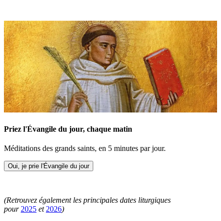
Priez l'Évangile du jour, chaque matin
Méditations des grands saints, en 5 minutes par jour.
Oui, je prie l'Évangile du jour
(Retrouvez également les principales dates liturgiques
pour
2025
et
2026
)