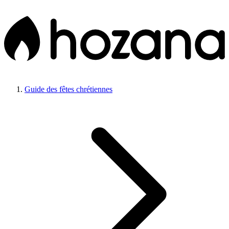
Guide des fêtes chrétiennes