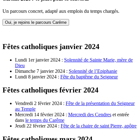
Un parcours concret, adapté aux emplois du temps chargés.
Oui, je rejoins le parcours Carême
Fêtes catholiques janvier 2024
Lundi 1er janvier 2024 :
Solennité de Sainte Marie, mère de
Dieu
Dimanche 7 janvier 2024 :
Solennité de l’Epiphanie
Lundi 8 janvier 2024 :
Fête du baptême du Seigneur
Fêtes catholiques février 2024
Vendredi 2 février 2024 :
Fête de la présentation du Seigneur
au Temple
Mercredi 14 février 2024 :
Mercredi des Cendres
et entrée
dans
le temps du Carême
Jeudi 22 février 2024 :
Fête de la chaire de saint Pierre, apôtre
Fêtes catholiques mars 2024