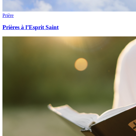
Prière
Prières à l’Esprit Saint