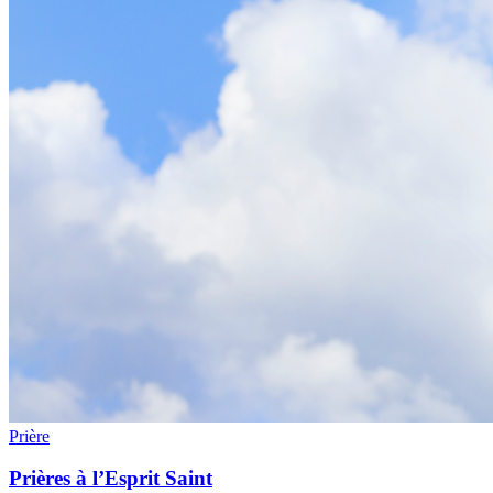
Prière
Prières à l’Esprit Saint