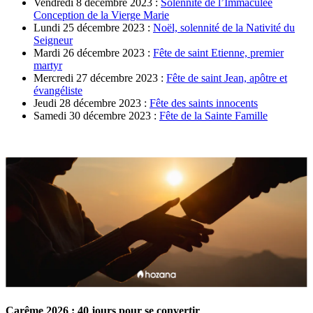
Vendredi 8 décembre 2023 :
Solennité de l’Immaculée
Conception de la Vierge Marie
Lundi 25 décembre 2023 :
Noël, solennité de la Nativité du
Seigneur
Mardi 26 décembre 2023 :
Fête de saint Etienne, premier
martyr
Mercredi 27 décembre 2023 :
Fête de saint Jean, apôtre et
évangéliste
Jeudi 28 décembre 2023 :
Fête des saints innocents
Samedi 30 décembre 2023 :
Fête de la Sainte Famille
Carême 2026 : 40 jours pour se convertir