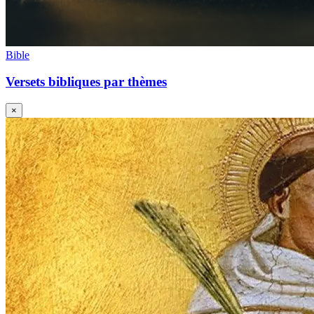
Bible
Versets bibliques par thèmes
×