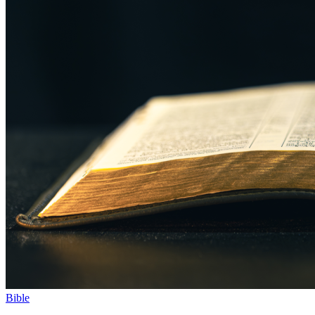
Bible