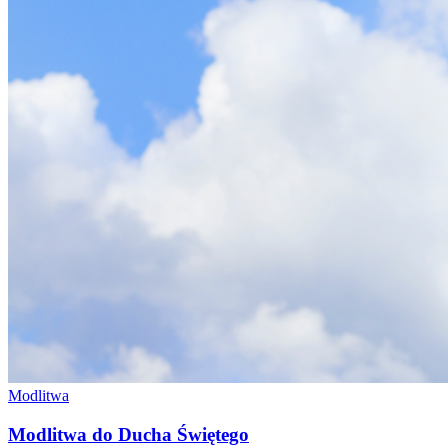
Modlitwa
Modlitwa do Ducha Świętego