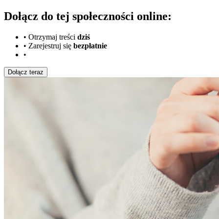
Dołącz do tej społeczności online:
•
Otrzymaj treści
dziś
•
Zarejestruj się
bezpłatnie
•
Dołącz teraz