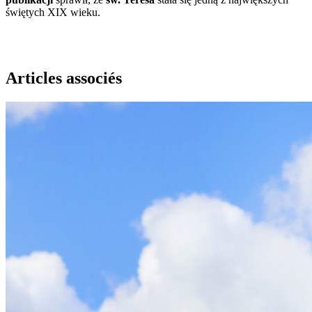
świętych XIX wieku.
Articles associés