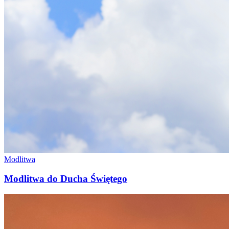
Modlitwa
Modlitwa do Ducha Świętego