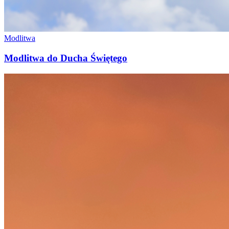
Modlitwa
Modlitwa do Ducha Świętego