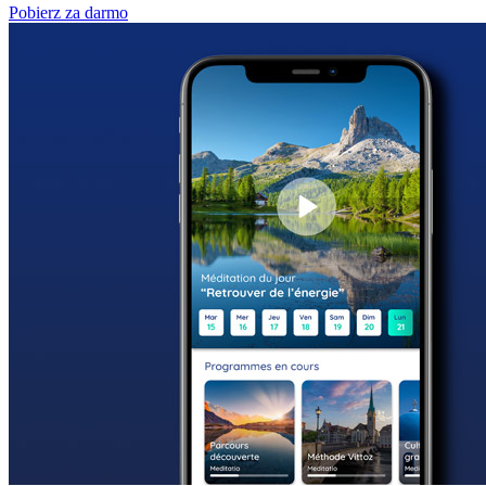
Pobierz za darmo