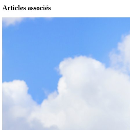
Articles associés