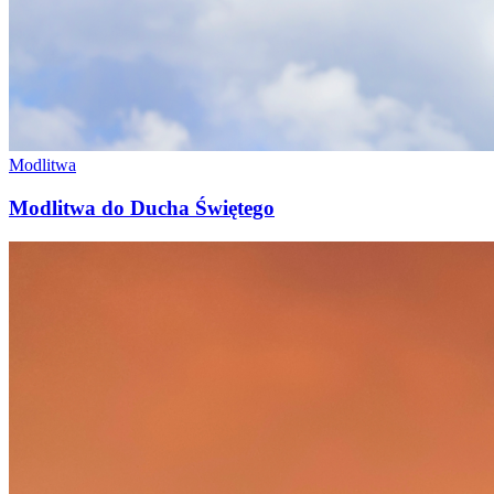
Modlitwa
Modlitwa do Ducha Świętego