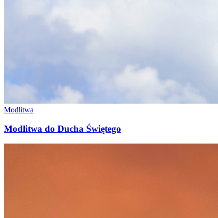
Modlitwa
Modlitwa do Ducha Świętego