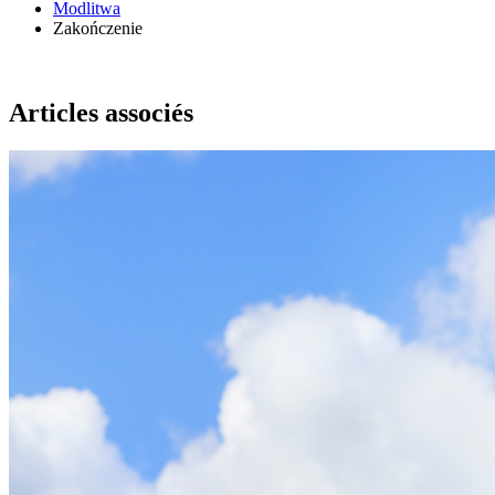
Modlitwa
Zakończenie
Articles associés