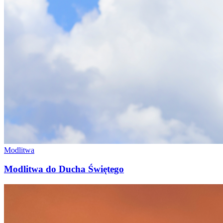
Modlitwa
Modlitwa do Ducha Świętego