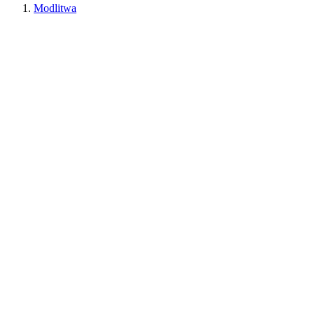
Modlitwa