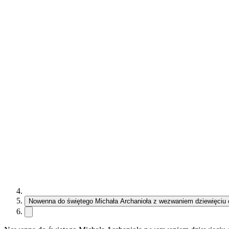
Nowenna do świętego Michała Archanioła z wezwaniem dziewięciu 