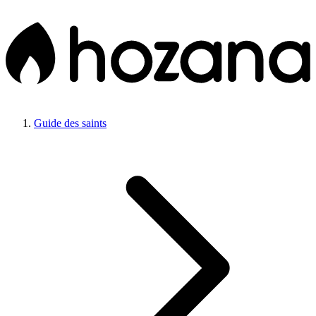
Guide des saints