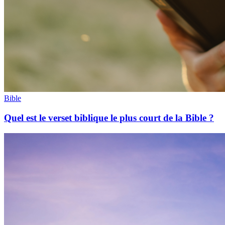
Bible
Quel est le verset biblique le plus court de la Bible ?