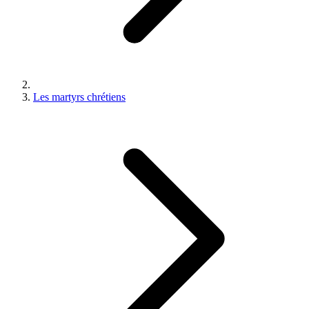
Les martyrs chrétiens