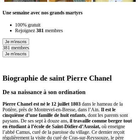
Une semaine avec nos grands martyrs
100% gratuit
Rejoignez
381
membres
Je m'inscris
381 membres
Je m'inscris
Biographie de saint Pierre Chanel
De sa naissance à son ordination
Pierre Chanel est né le 12 juillet 1803
dans le hameau de la
Potière, près de Montrevel-en-Bresse, dans l’Ain.
Il est le
cinquième d’une famille de huit enfants
, dont les parents sont
paysans. De ses sept à douze ans,
il travaille comme berger tout
en étudiant à l’école de Saint-Didier-d’Aussiat,
où enseigne
l’abbé Camus, curé de la paroisse du village. Ce dernier reçoit
régulièrement la visite du curé de Cras-sur-Reyssouze, le père