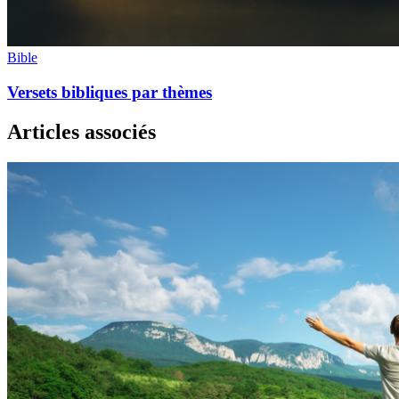
Bible
Versets bibliques par thèmes
Articles associés