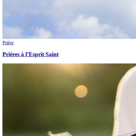
Prière
Prières à l’Esprit Saint