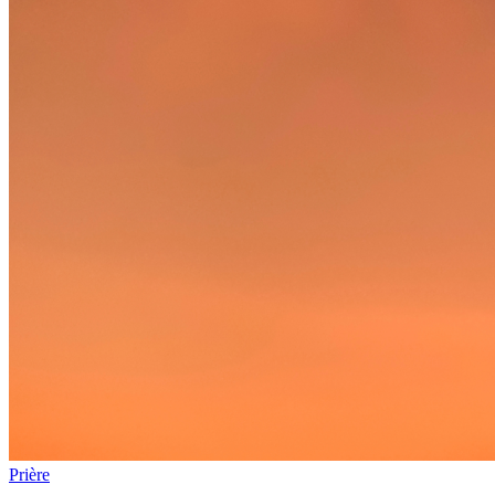
Prière