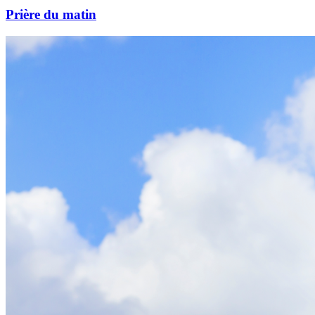
Prière du matin