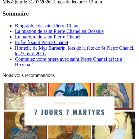
Mis à jour le 31/07/2026
|
Temps de lecture : 12 min
Sommaire
Biographie de saint Pierre Chanel
La mission de saint Pierre Chanel en Océanie
Le martyre de saint Pierre Chanel
Prière à saint Pierre Chanel
Homélie de Mgr Barbarin, lors de la fête de St Pierre Chanel,
le 23 avril 2016
Continuez votre prière avec saint Pierre Chanel grâce à
Hozana !
Nous vous recommandons