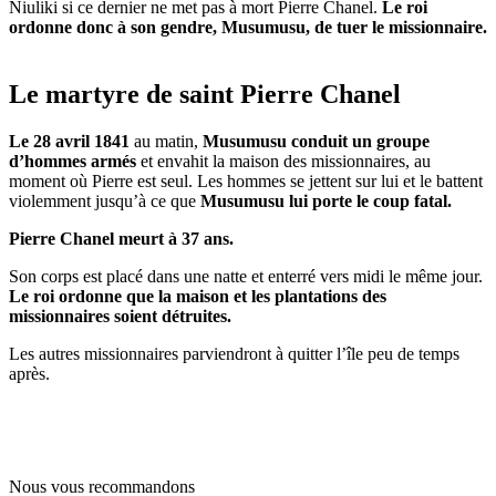
Niuliki si ce dernier ne met pas à mort Pierre Chanel.
Le roi
ordonne donc à son gendre, Musumusu, de tuer le missionnaire.
Le martyre de saint Pierre Chanel
Le 28 avril 1841
au matin,
Musumusu conduit un groupe
d’hommes armés
et envahit la maison des missionnaires, au
moment où Pierre est seul. Les hommes se jettent sur lui et le battent
violemment jusqu’à ce que
Musumusu lui porte le coup fatal.
Pierre Chanel meurt à 37 ans.
Son corps est placé dans une natte et enterré vers midi le même jour.
Le roi ordonne que la maison et les plantations des
missionnaires soient détruites.
Les autres missionnaires parviendront à quitter l’île peu de temps
après.
Nous vous recommandons