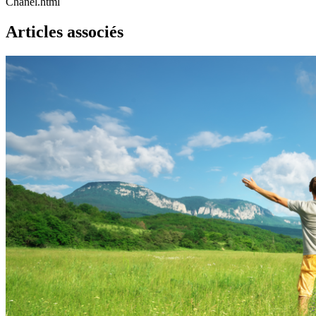
Chanel.html
Articles associés