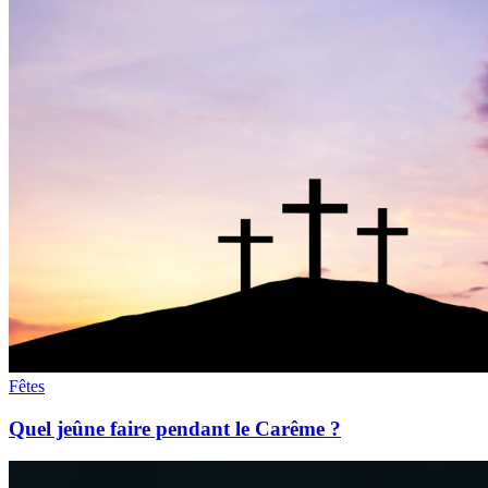
Fêtes
Quel jeûne faire pendant le Carême ?