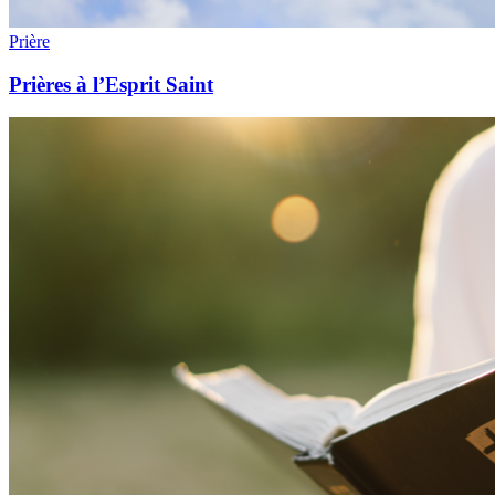
Prière
Prières à l’Esprit Saint