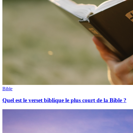
Bible
Quel est le verset biblique le plus court de la Bible ?