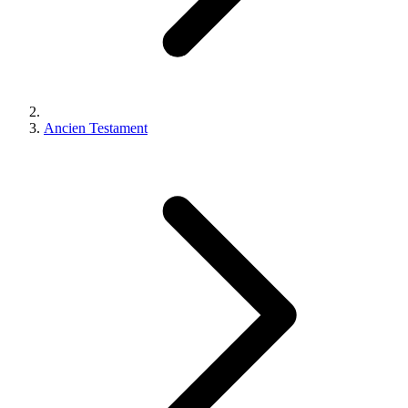
Ancien Testament