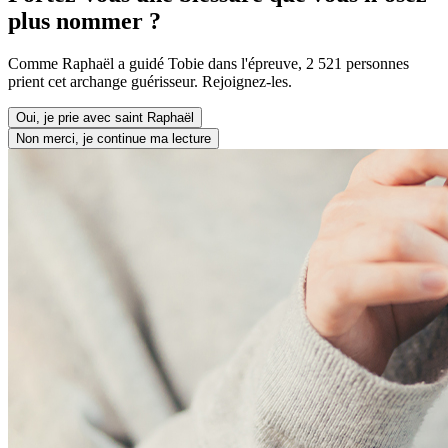
plus nommer ?
Comme Raphaël a guidé Tobie dans l'épreuve, 2 521 personnes
prient cet archange guérisseur. Rejoignez-les.
Oui, je prie avec saint Raphaël
Non merci, je continue ma lecture