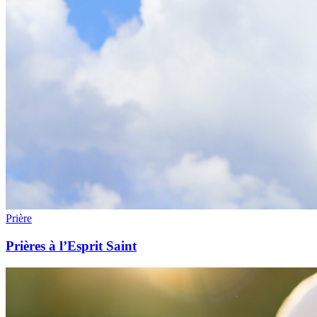
Prière
Prières à l’Esprit Saint