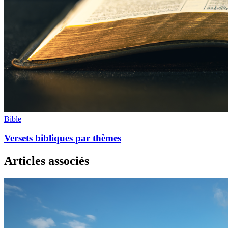
Bible
Versets bibliques par thèmes
Articles associés