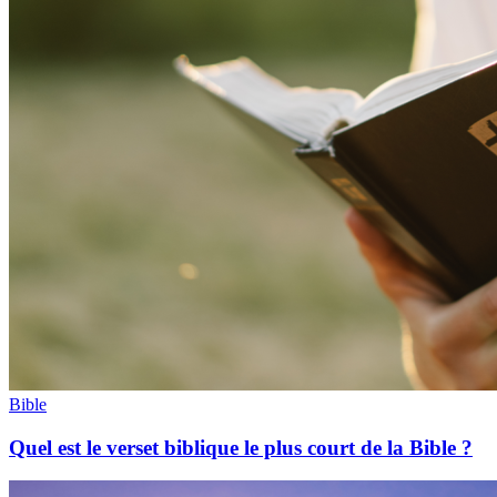
Bible
Quel est le verset biblique le plus court de la Bible ?