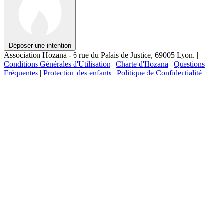
Déposer une intention
Association Hozana - 6 rue du Palais de Justice, 69005 Lyon.
|
Conditions Générales d'Utilisation
|
Charte d'Hozana
|
Questions
Fréquentes
|
Protection des enfants
|
Politique de Confidentialité