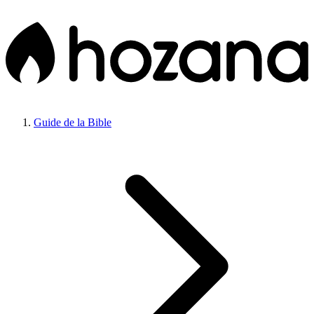
Guide de la Bible