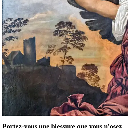
Portez-vous une blessure que vous n'osez