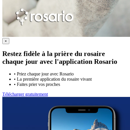
×
Restez fidèle à la prière du rosaire
chaque jour avec
l'application Rosario
•
Priez chaque jour avec Rosario
•
La première application du rosaire vivant
•
Faites prier vos proches
Télécharger gratuitement