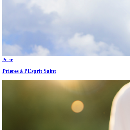
Prière
Prières à l’Esprit Saint