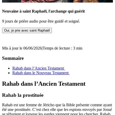
Neuvaine à saint Raphaël, l'archange qui guérit
9 jours de prière audio pour être guidé et soigné.
Oui, je prie avec saint Raphaël
Mis à jour le 06/06/2026
|
Temps de lecture : 3 min
Sommaire
Rahab dans l’Ancien Testament
Rahab dans le Nouveau Testament
Rahab dans l’Ancien Testament
Rahab la prostituée
Rahab est une femme de Jéricho que la Bible présente comme ayant
été une prostituée. C’est chez elle que les espions envoyés par Josué
se réfugient et lorsque les gardes viennent pour les chercher, Rahab