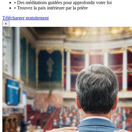
•
Des méditations guidées pour approfondir votre foi
•
Trouvez la paix intérieure par la prière
Télécharger gratuitement
×