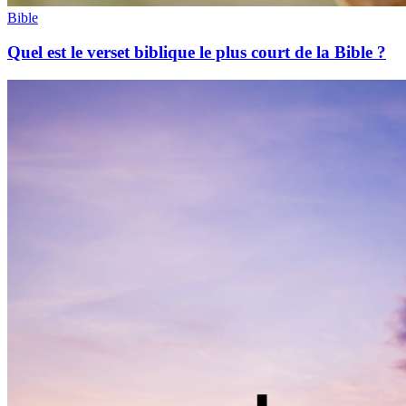
Bible
Quel est le verset biblique le plus court de la Bible ?