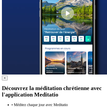
×
Découvrez la méditation chrétienne avec
l'application Meditatio
•
Méditez chaque jour avec Meditatio