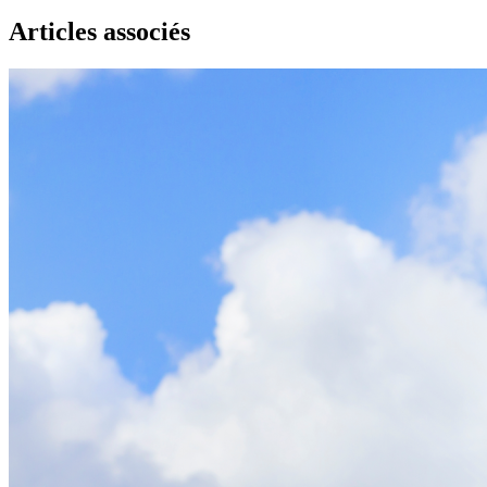
Articles associés