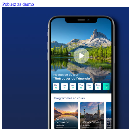
Pobierz za darmo