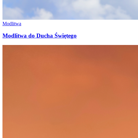
Modlitwa
Modlitwa do Ducha Świętego