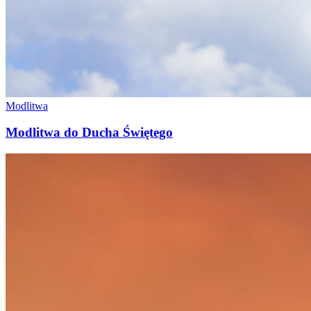
Modlitwa
Modlitwa do Ducha Świętego