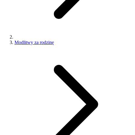
Modlitwy za rodzinę