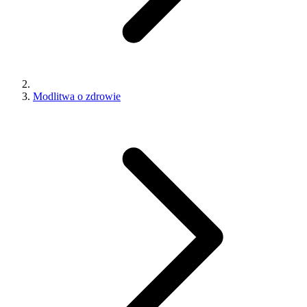
Modlitwa o zdrowie