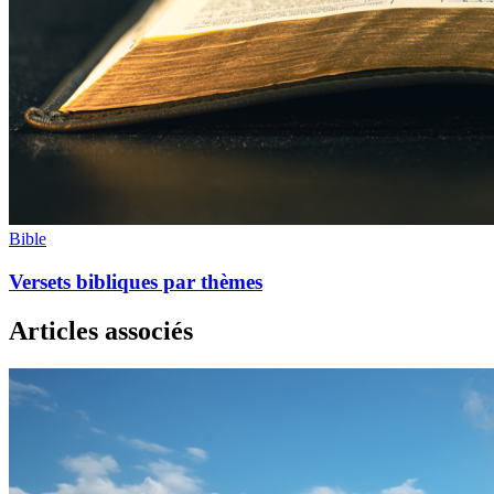
Bible
Versets bibliques par thèmes
Articles associés