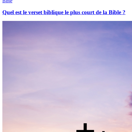
Bible
Quel est le verset biblique le plus court de la Bible ?