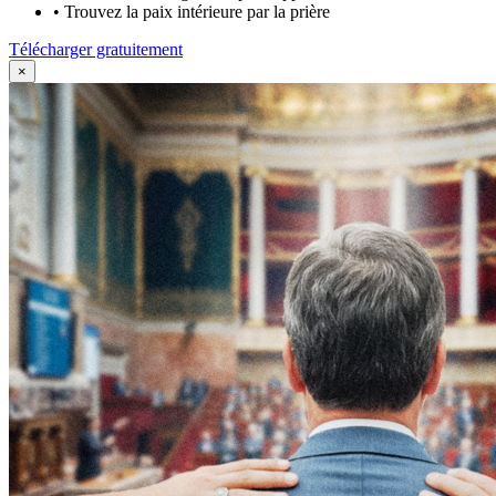
•
Trouvez la paix intérieure par la prière
Télécharger gratuitement
×