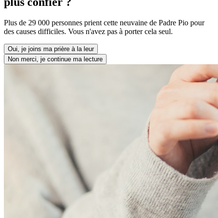
plus confier ?
Plus de 29 000 personnes prient cette neuvaine de Padre Pio pour
des causes difficiles. Vous n'avez pas à porter cela seul.
Oui, je joins ma prière à la leur
Non merci, je continue ma lecture