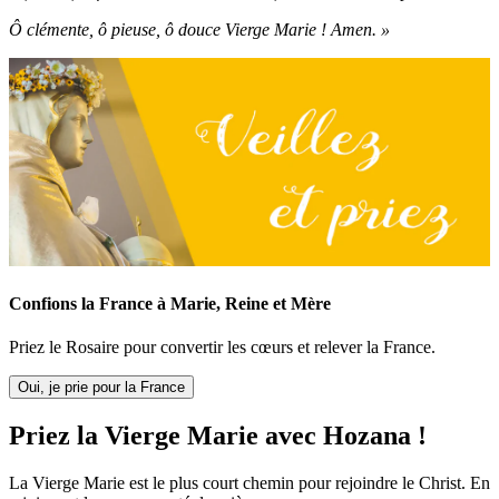
Ô clémente, ô pieuse, ô douce Vierge Marie ! Amen. »
Confions la France à Marie, Reine et Mère
Priez le Rosaire pour convertir les cœurs et relever la France.
Oui, je prie pour la France
Priez la Vierge Marie avec Hozana !
La Vierge Marie est le plus court chemin pour rejoindre le Christ. En