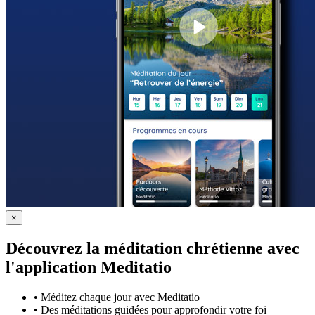
×
Découvrez la méditation chrétienne avec
l'application Meditatio
•
Méditez chaque jour avec Meditatio
•
Des méditations guidées pour approfondir votre foi