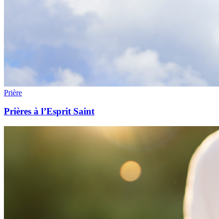
Prière
Prières à l’Esprit Saint