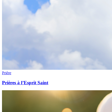
Prière
Prières à l’Esprit Saint