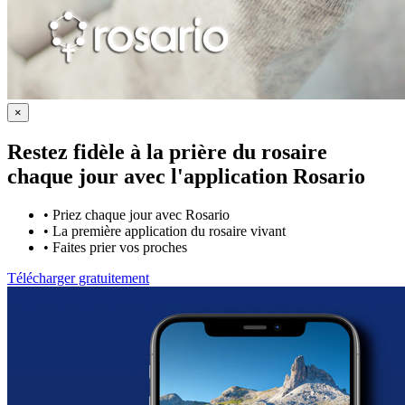
×
Restez fidèle à la prière du rosaire
chaque jour avec
l'application Rosario
•
Priez chaque jour avec Rosario
•
La première application du rosaire vivant
•
Faites prier vos proches
Télécharger gratuitement