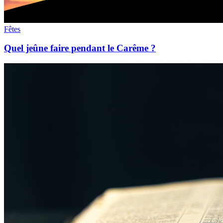
Fêtes
Quel jeûne faire pendant le Carême ?