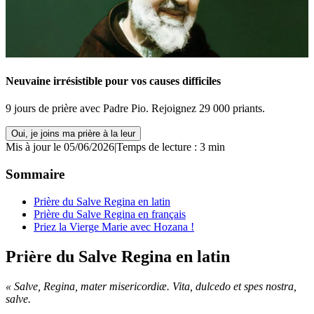
Neuvaine irrésistible pour vos causes difficiles
9 jours de prière avec Padre Pio. Rejoignez 29 000 priants.
Oui, je joins ma prière à la leur
Mis à jour le 05/06/2026
|
Temps de lecture : 3 min
Sommaire
Prière du Salve Regina en latin
Prière du Salve Regina en français
Priez la Vierge Marie avec Hozana !
Prière du Salve Regina en latin
« Salve, Regina, mater misericordiæ. Vita, dulcedo et spes nostra,
salve.