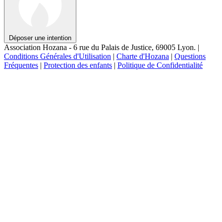
Déposer une intention
Association Hozana - 6 rue du Palais de Justice, 69005 Lyon.
|
Conditions Générales d'Utilisation
|
Charte d'Hozana
|
Questions
Fréquentes
|
Protection des enfants
|
Politique de Confidentialité