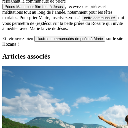
rejoignant la communauté de prière
, recevez des prières et
Prions Marie pour être tout à Jésus
méditations tout au long de l’année, notamment pour les fêtes
mariales. Pour prier Marie, inscrivez-vous à
qui
cette communauté
vous permettra de (re)découvrir la belle prière du Rosaire qui invite
à méditer avec Marie la vie de Jésus.
Et retrouvez bien
sur le site
d'autres communautés de prière à Marie
Hozana !
Articles associés