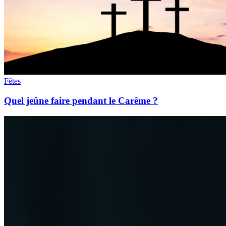
Fêtes
Quel jeûne faire pendant le Carême ?