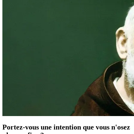
Portez-vous une intention que vous n'osez