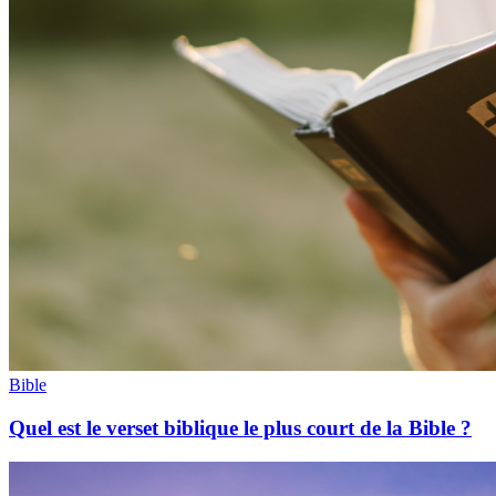
Bible
Quel est le verset biblique le plus court de la Bible ?