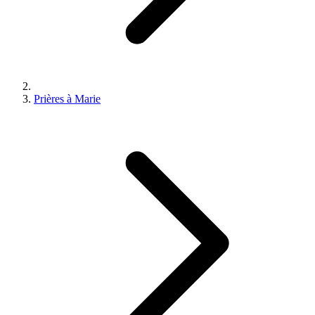
Prières à Marie