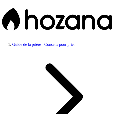
Guide de la prière - Conseils pour prier