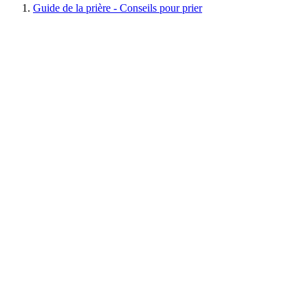
Guide de la prière - Conseils pour prier