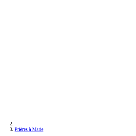
Prières à Marie