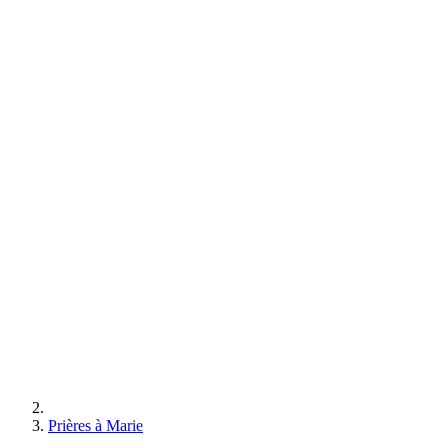
Prières à Marie