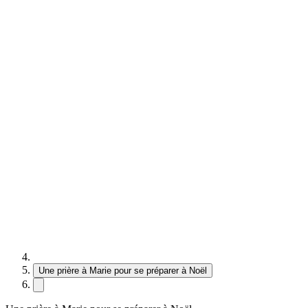
Une prière à Marie pour se préparer à Noël