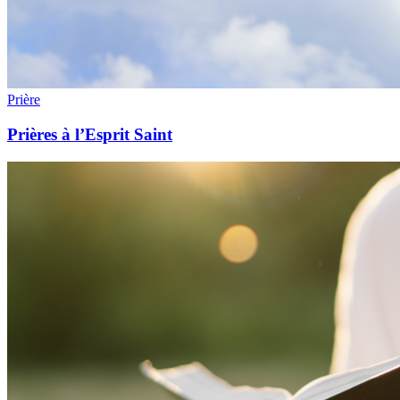
Prière
Prières à l’Esprit Saint