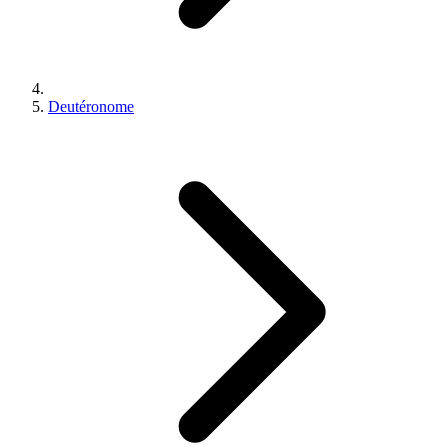
Deutéronome