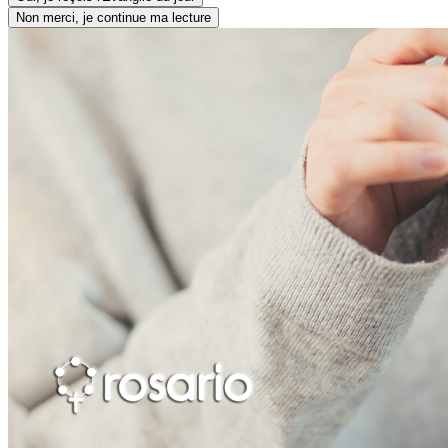
Non merci, je continue ma lecture