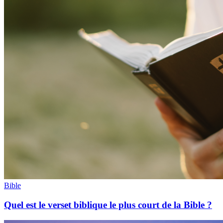
Bible
Quel est le verset biblique le plus court de la Bible ?