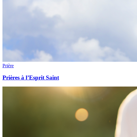
Prière
Prières à l’Esprit Saint