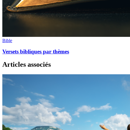
Bible
Versets bibliques par thèmes
Articles associés