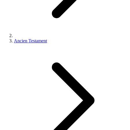
Ancien Testament