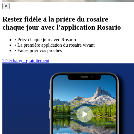
×
Restez fidèle à la prière du rosaire
chaque jour avec
l'application Rosario
•
Priez chaque jour avec Rosario
•
La première application du rosaire vivant
•
Faites prier vos proches
Télécharger gratuitement