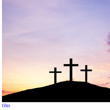
Fêtes