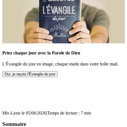
Priez chaque jour avec la Parole de Dieu
L'Évangile du jour en image, chaque matin dans votre boîte mail.
Oui, je reçois l'Évangile du jour
Mis à jour le 05/06/2026
|
Temps de lecture : 7 min
Sommaire