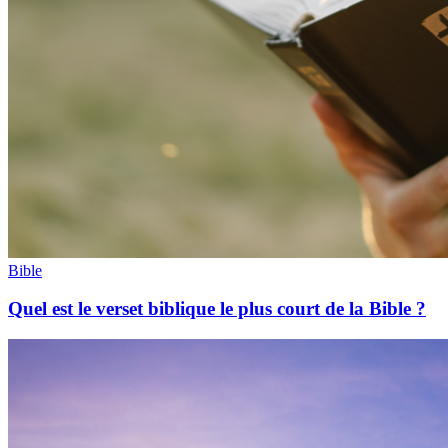
Bible
Quel est le verset biblique le plus court de la Bible ?