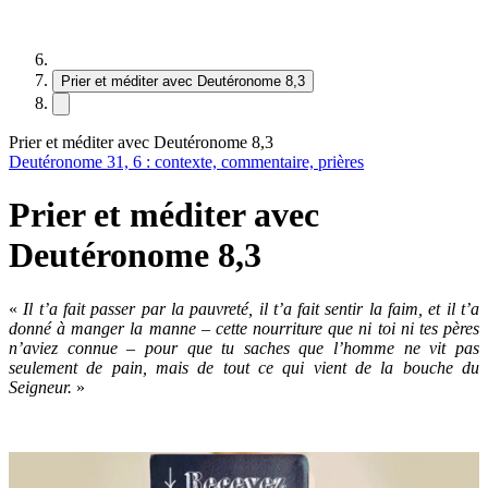
Prier et méditer avec Deutéronome 8,3
Prier et méditer avec Deutéronome 8,3
Deutéronome 31, 6 : contexte, commentaire, prières
Prier et méditer avec
Deutéronome 8,3
«
Il t’a fait passer par la pauvreté, il t’a fait sentir la faim, et il t’a
donné à manger la manne – cette nourriture que ni toi ni tes pères
n’aviez connue – pour que tu saches que l’homme ne vit pas
seulement de pain, mais de tout ce qui vient de la bouche du
Seigneur.
»