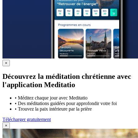
×
Découvrez la méditation chrétienne avec
l'application Meditatio
•
Méditez chaque jour avec Meditatio
•
Des méditations guidées pour approfondir votre foi
•
Trouvez la paix intérieure par la prière
Télécharger gratuitement
×