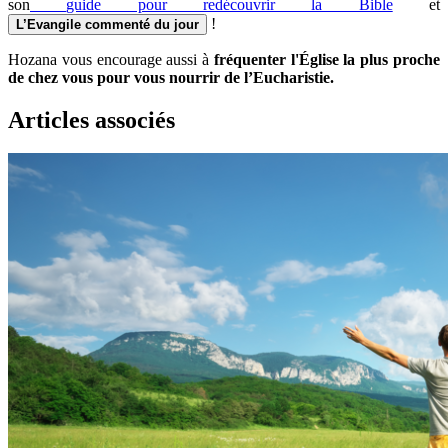
son
guide pour redécouvrir la Bible
et
!
L’Evangile commenté du jour
Hozana vous encourage aussi à
fréquenter l'Église la plus proche
de chez vous pour vous nourrir de l’Eucharistie.
Articles associés