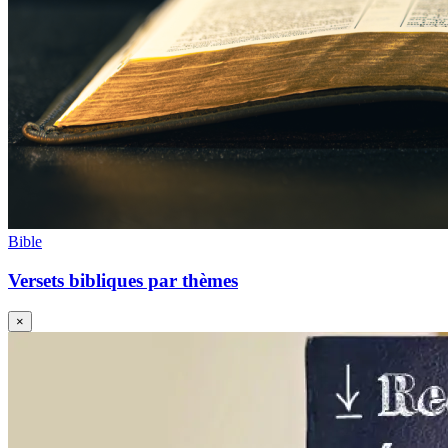
Bible
Versets bibliques par thèmes
×