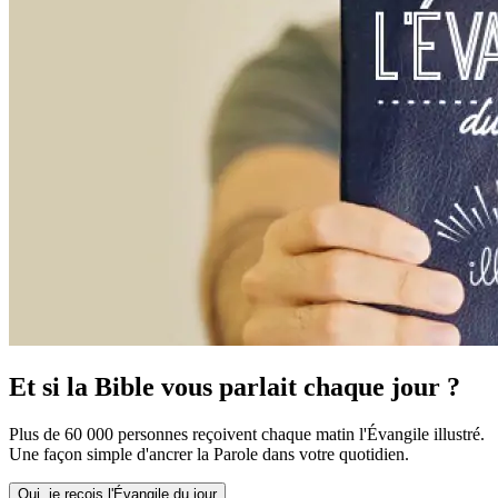
Et si la Bible vous parlait chaque jour ?
Plus de 60 000 personnes reçoivent chaque matin l'Évangile illustré.
Une façon simple d'ancrer la Parole dans votre quotidien.
Oui, je reçois l'Évangile du jour