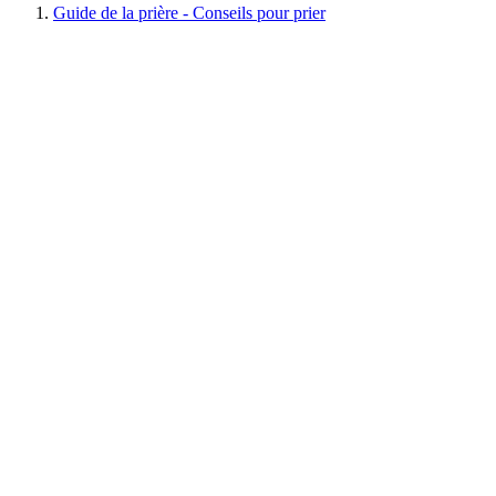
Guide de la prière - Conseils pour prier