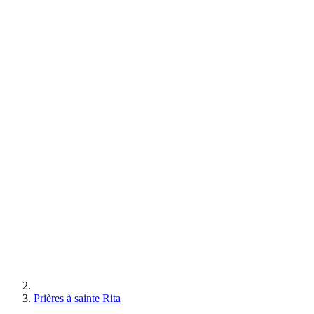
Prières à sainte Rita