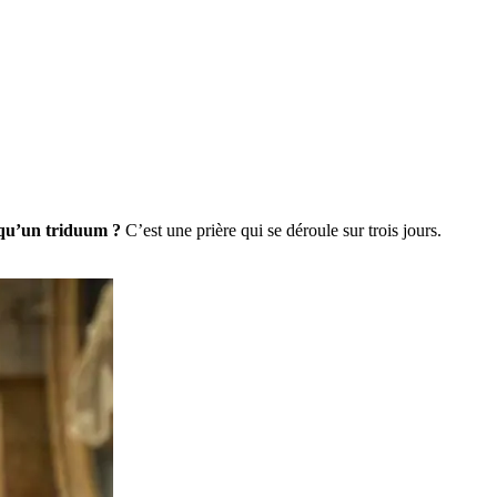
 qu’un triduum ?
C’est une prière qui se déroule sur trois jours.