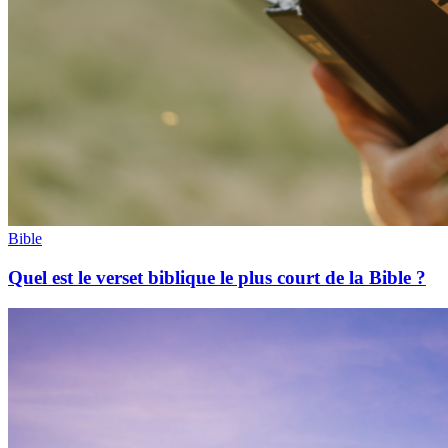
Bible
Quel est le verset biblique le plus court de la Bible ?