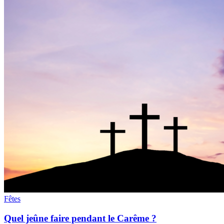
Fêtes
Quel jeûne faire pendant le Carême ?