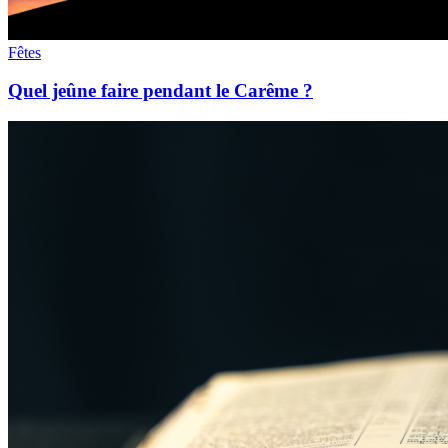
Fêtes
Quel jeûne faire pendant le Carême ?