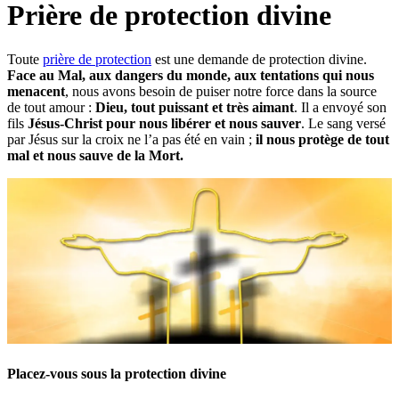
Prière de protection divine
Toute
prière de protection
est une demande de protection divine.
Face au Mal, aux dangers du monde, aux tentations qui nous
menacent
, nous avons besoin de puiser notre force dans la source
de tout amour :
Dieu, tout puissant et très aimant
. Il a envoyé son
fils
J
ésus-Christ pour nous libérer et nous sauver
. Le sang versé
par Jésus sur la croix ne l’a pas été en vain ;
il nous protège de tout
mal et nous sauve de la Mort.
Placez-vous sous la protection divine