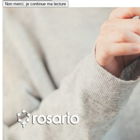
Non merci, je continue ma lecture