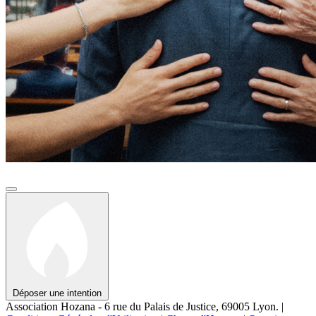
Déposer une intention
Association Hozana - 6 rue du Palais de Justice, 69005 Lyon.
|