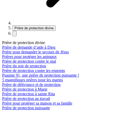
Prière de protection divine
Prière de protection divine
Prière de demande d’aide à Dieu
Prière pour demander le secours de Jésus
Prières pour protéger les animaux
Prière de protection contre le mal
Prière du soir de protection
Prière de protection contre les ennemis
Psaume 91, une prière de protection puissante !
5 magnifiques prières pour les marins
Prière de délivrance et de protection
Prière de protection à Marie
Prière de protection à sainte Rita
Prière de protection au travail
Prière pour protéger sa maison et sa famille
Prière de protection puissante