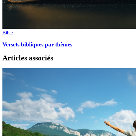
Bible
Versets bibliques par thèmes
Articles associés