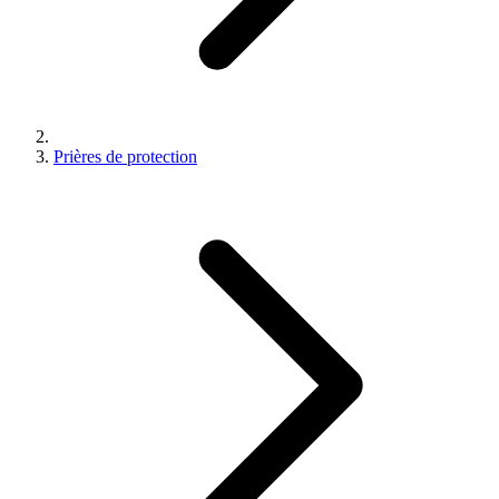
Prières de protection