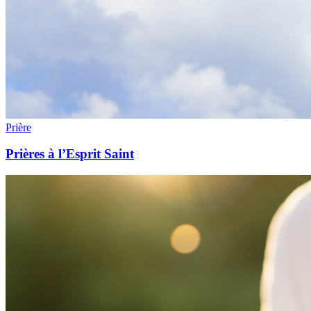
Prière
Prières à l’Esprit Saint