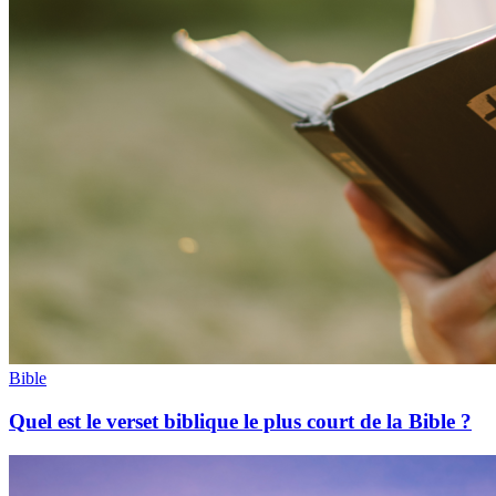
Bible
Quel est le verset biblique le plus court de la Bible ?