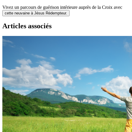
Vivez un parcours de guérison intérieure auprès de la Croix avec
cette neuvaine à Jésus Rédempteur.
Articles associés