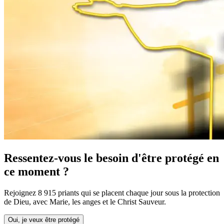
Ressentez-vous le besoin d'être protégé en
ce moment ?
Rejoignez 8 915 priants qui se placent chaque jour sous la protection
de Dieu, avec Marie, les anges et le Christ Sauveur.
Oui, je veux être protégé