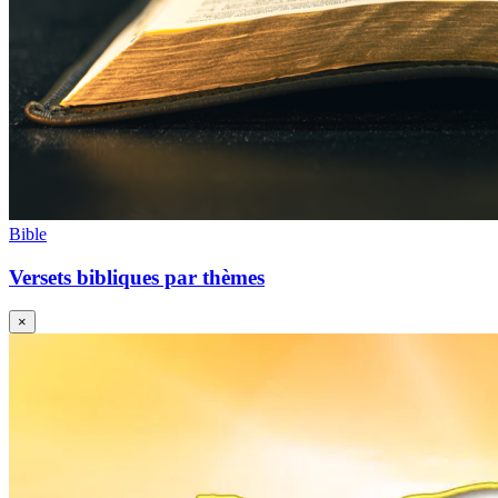
Bible
Versets bibliques par thèmes
×