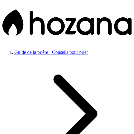
Guide de la prière - Conseils pour prier