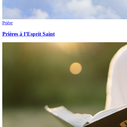
Prière
Prières à l’Esprit Saint