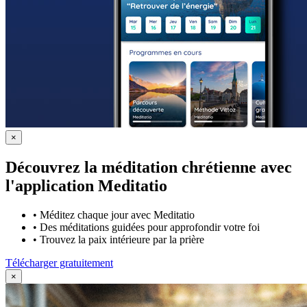
×
Découvrez la méditation chrétienne avec
l'application Meditatio
•
Méditez chaque jour avec Meditatio
•
Des méditations guidées pour approfondir votre foi
•
Trouvez la paix intérieure par la prière
Télécharger gratuitement
×