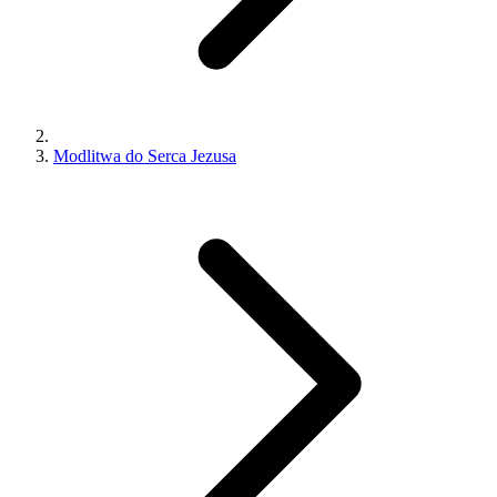
Modlitwa do Serca Jezusa