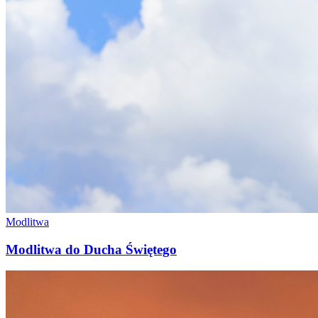
Modlitwa
Modlitwa do Ducha Świętego