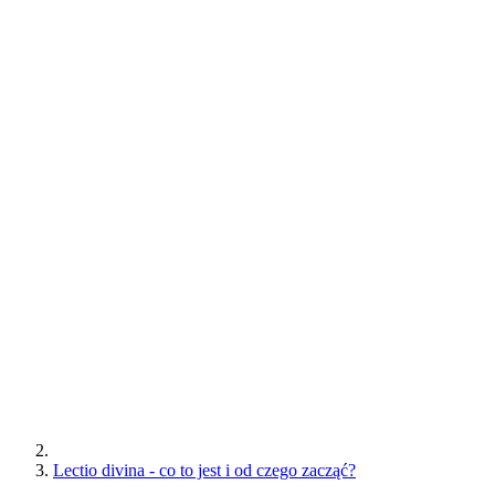
Lectio divina - co to jest i od czego zacząć?