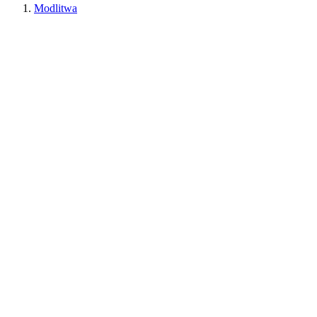
Modlitwa