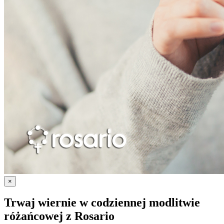
×
Trwaj wiernie w codziennej modlitwie
różańcowej z
Rosario