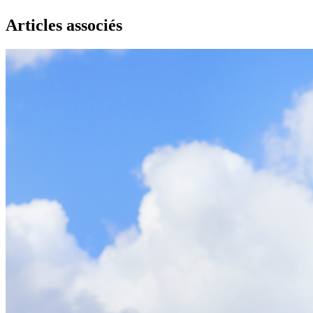
Articles associés