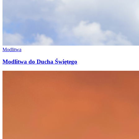
Modlitwa
Modlitwa do Ducha Świętego