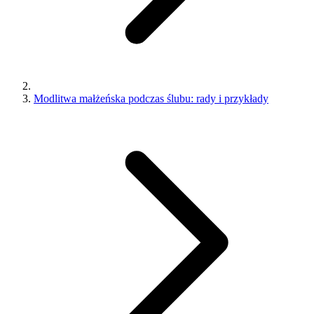
Modlitwa małżeńska podczas ślubu: rady i przykłady