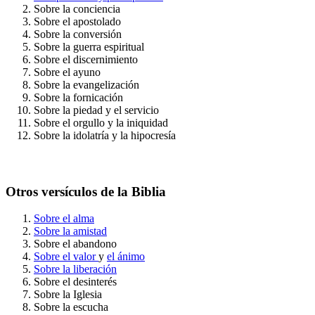
Sobre la conciencia
Sobre el apostolado
Sobre la conversión
Sobre la guerra espiritual
Sobre el discernimiento
Sobre el ayuno
Sobre la evangelización
Sobre la fornicación
Sobre la piedad y el servicio
Sobre el orgullo y la iniquidad
Sobre la idolatría y la hipocresía
Otros versículos de la Biblia
Sobre el alma
Sobre la amistad
Sobre el abandono
Sobre el valor
y
el ánimo
Sobre la liberación
Sobre el desinterés
Sobre la Iglesia
Sobre la escucha