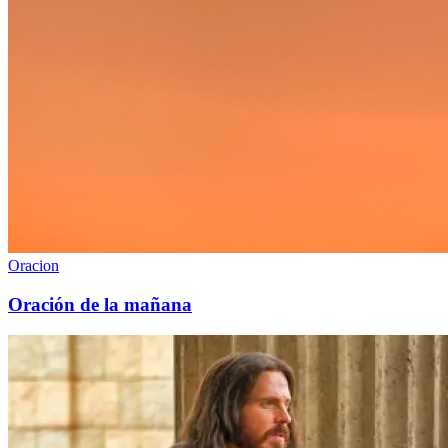
Oracion
Oración de la mañana