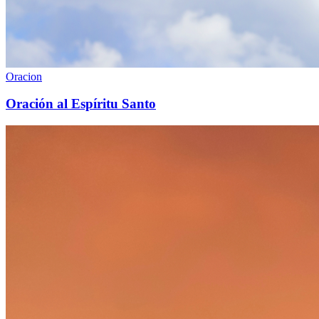
Oracion
Oración al Espíritu Santo