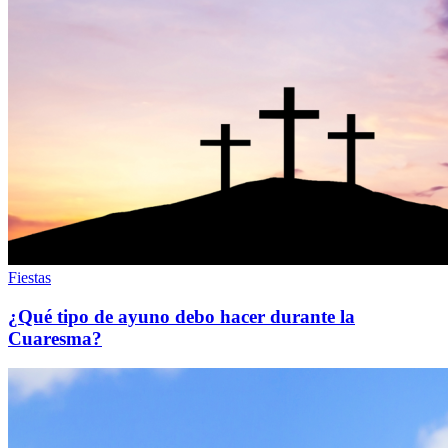
Fiestas
¿Qué tipo de ayuno debo hacer durante la
Cuaresma?