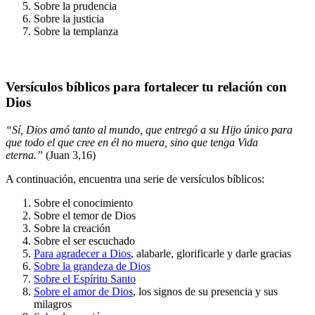
Sobre la prudencia
Sobre la justicia
Sobre la templanza
Versículos bíblicos para fortalecer tu relación con
Dios
“Sí, Dios amó tanto al mundo, que entregó a su Hijo único para
que todo el que cree en él no muera, sino que tenga Vida
eterna.”
(Juan 3,16)
A continuación, encuentra una serie de versículos bíblicos:
Sobre el conocimiento
Sobre el temor de Dios
Sobre la creación
Sobre el ser escuchado
Para agradecer a Dios
, alabarle, glorificarle y darle gracias
Sobre la grandeza de Dios
Sobre el Espíritu Santo
Sobre el amor de Dios
, los signos de su presencia y sus
milagros