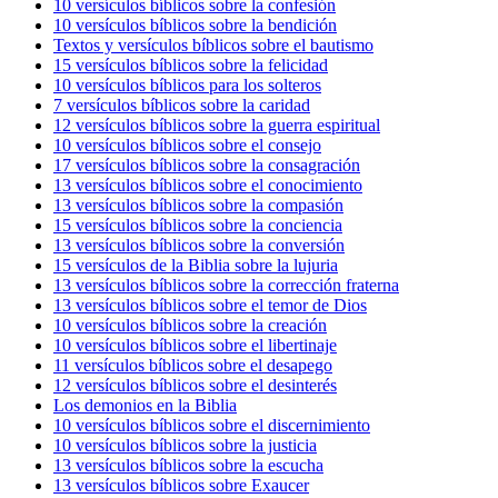
10 versículos bíblicos sobre la confesión
10 versículos bíblicos sobre la bendición
Textos y versículos bíblicos sobre el bautismo
15 versículos bíblicos sobre la felicidad
10 versículos bíblicos para los solteros
7 versículos bíblicos sobre la caridad
12 versículos bíblicos sobre la guerra espiritual
10 versículos bíblicos sobre el consejo
17 versículos bíblicos sobre la consagración
13 versículos bíblicos sobre el conocimiento
13 versículos bíblicos sobre la compasión
15 versículos bíblicos sobre la conciencia
13 versículos bíblicos sobre la conversión
15 versículos de la Biblia sobre la lujuria
13 versículos bíblicos sobre la corrección fraterna
13 versículos bíblicos sobre el temor de Dios
10 versículos bíblicos sobre la creación
10 versículos bíblicos sobre el libertinaje
11 versículos bíblicos sobre el desapego
12 versículos bíblicos sobre el desinterés
Los demonios en la Biblia
10 versículos bíblicos sobre el discernimiento
10 versículos bíblicos sobre la justicia
13 versículos bíblicos sobre la escucha
13 versículos bíblicos sobre Exaucer