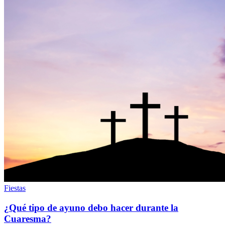
Fiestas
¿Qué tipo de ayuno debo hacer durante la
Cuaresma?