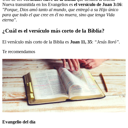
Nueva transmitida en los Evangelios es
el
versículo de Juan 3:16
:
"Porque, Dios amó tanto al mundo, que entregó a su Hijo único
para que todo el que cree en él no muera, sino que tenga Vida
eterna"
.
¿Cuál es el versículo más corto de la Biblia?
El versículo más corto de la Biblia es
Juan 11, 35
:
“Jesús lloró”.
Te recomendamos
Evangelio del día