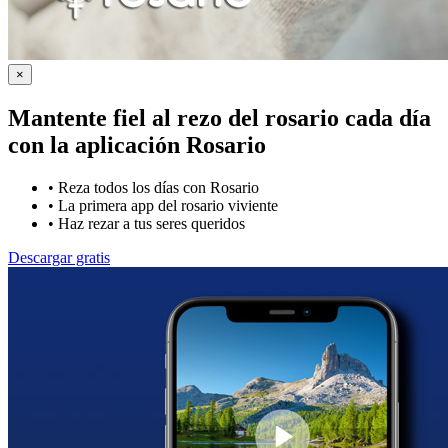
×
Mantente fiel al rezo del rosario cada día
con la
aplicación Rosario
•
Reza todos los días con Rosario
•
La primera app del rosario viviente
•
Haz rezar a tus seres queridos
Descargar gratis