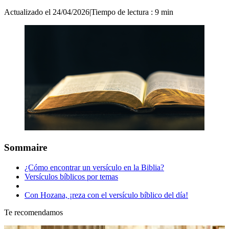
Actualizado el 24/04/2026
|
Tiempo de lectura : 9 min
Sommaire
¿Cómo encontrar un versículo en la Biblia?
Versículos bíblicos por temas
Con Hozana, ¡reza con el versículo bíblico del día!
Te recomendamos