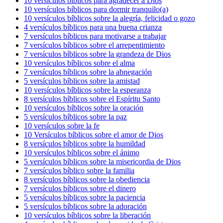
10 versículos bíblicos para agradecer a Dios
10 versículos bíblicos para dormir tranquilo(a)
10 versículos bíblicos sobre la alegría, felicidad o gozo
4 versículos bíblicos para una buena crianza
7 versículos bíblicos para motivarse a trabajar
7 versículos bíblicos sobre el arrepentimiento
7 versículos bíblicos sobre la grandeza de Dios
10 versículos bíblicos sobre el alma
7 versículos bíblicos sobre la abnegación
5 versículos bíblicos sobre la amistad
10 versículos bíblicos sobre la esperanza
8 versículos bíblicos sobre el Espíritu Santo
10 versículos bíblicos sobre la oración
5 versículos bíblicos sobre la paz
10 versículos sobre la fe
10 Versículos bíblicos sobre el amor de Dios
8 versículos bíblicos sobre la humildad
10 versículos bíblicos sobre el ánimo
5 versículos bíblicos sobre la misericordia de Dios
7 versículos bíblico sobre la familia
8 versículos bíblicos sobre la obediencia
7 versículos bíblicos sobre el dinero
5 versículos bíblicos sobre la paciencia
5 versículos bíblicos sobre la adoración
10 versículos bíblicos sobre la liberación