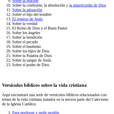
Sobre la oración
Sobre la confesión, la absolución y
la misericordia de Dios
Sobre la adoración
Sobre el hijo del hombre
El regreso de Jesús
Sobre la verdad
El Reino de Dios y el Buen Pastor
Sobre los ángeles
Sobre la bendición
Sobre el pecado
Sobre el bautismo
Sobre los hijos de Dios
Sobre la Palabra de Dios
Sobre la sangre de Jesús
Sobre el poder de Dios
Versículos bíblicos sobre la vida cristiana
Aquí encontrará una serie de versículos bíblicos relacionados con
temas de la vida cristiana tratados en la tercera parte del Catecismo
de la Iglesia Católica:
Para perdonar y pedir perdón