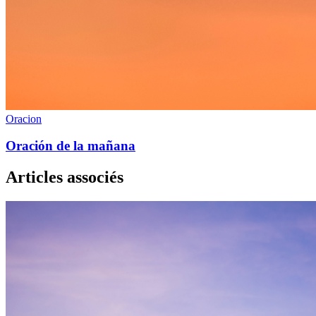
Oracion
Oración de la mañana
Articles associés