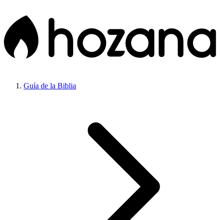
Guía de la Biblia