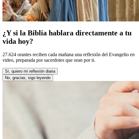
¿Y si la Biblia hablara directamente a tu
vida hoy?
27.624 orantes reciben cada mañana una reflexión del Evangelio en
video, preparada por sacerdotes que oran por ti.
Sí, quiero mi reflexión diaria
No, gracias, sigo leyendo