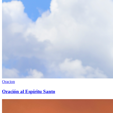
Oracion
Oración al Espíritu Santo