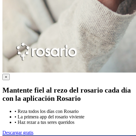
×
Mantente fiel al rezo del rosario cada día
con la
aplicación Rosario
•
Reza todos los días con Rosario
•
La primera app del rosario viviente
•
Haz rezar a tus seres queridos
Descargar gratis