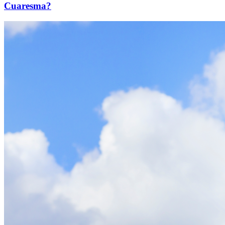
Cuaresma?