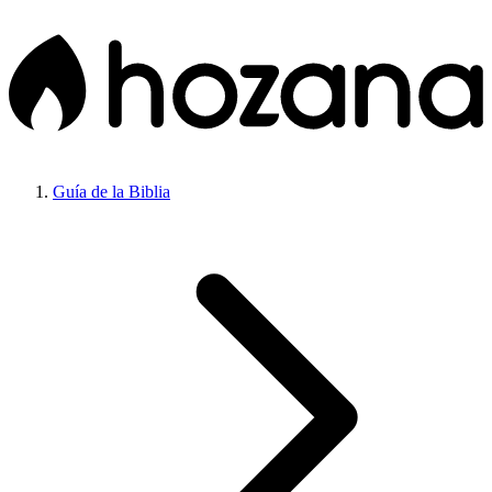
Guía de la Biblia