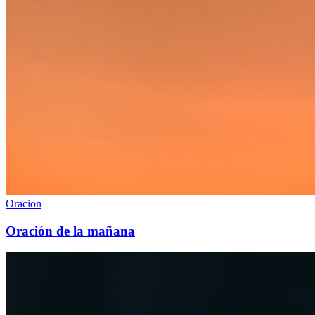
Oracion
Oración de la mañana