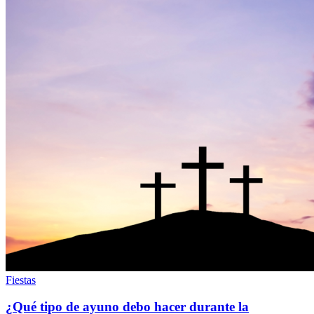
Fiestas
¿Qué tipo de ayuno debo hacer durante la