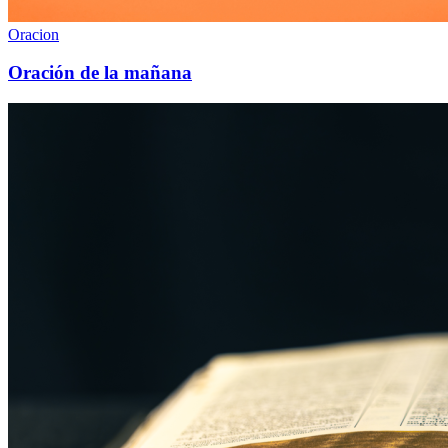
Oracion
Oración de la mañana