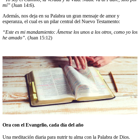
mí”
(Juan 14:6).
Además, nos deja en su Palabra un gran mensaje de amor y
esperanza, el cual es un pilar central del Nuevo Testamento:
“Este es mi mandamiento: Ámense los unos a los otros, como yo los
he amado”
. (Juan 15:12)
Ora con el Evangelio, cada día del año
Una meditación diaria para nutrir tu alma con la Palabra de Dios.