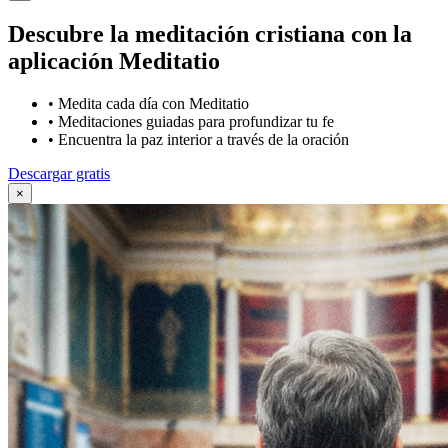
Descubre la meditación cristiana con la
aplicación Meditatio
•
Medita cada día con Meditatio
•
Meditaciones guiadas para profundizar tu fe
•
Encuentra la paz interior a través de la oración
Descargar gratis
×