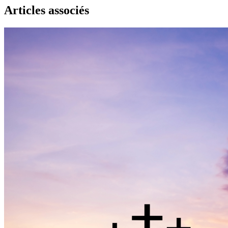
Articles associés