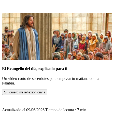
El Evangelio del día, explicado para ti
Un video corto de sacerdotes para empezar tu mañana con la
Palabra.
Sí, quiero mi reflexión diaria
Actualizado el 09/06/2026
|
Tiempo de lectura : 7 min