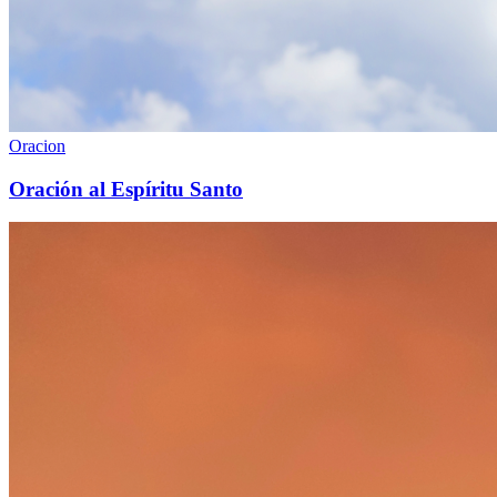
Oracion
Oración al Espíritu Santo