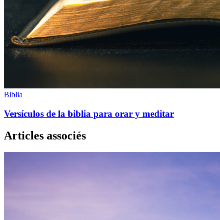
Biblia
Versículos de la biblia para orar y meditar
Articles associés