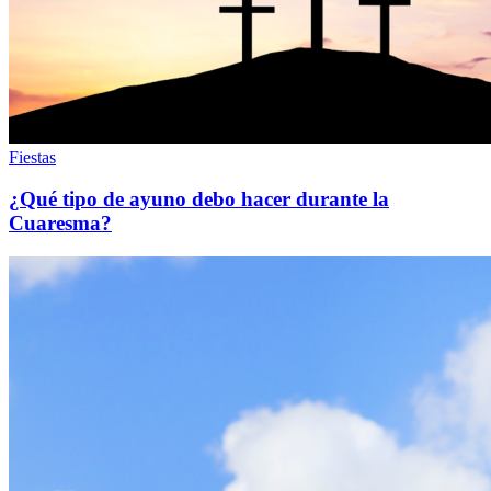
Fiestas
¿Qué tipo de ayuno debo hacer durante la
Cuaresma?