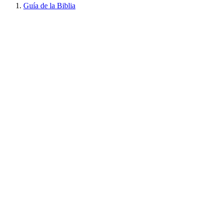
Guía de la Biblia