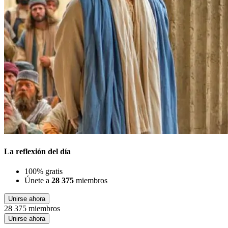
La reflexión del día
100% gratis
Únete a
28 375
miembros
Unirse ahora
28 375 miembros
Unirse ahora