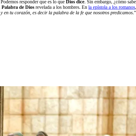
 Podemos responder que es lo que
Dios dice
. Sin embargo, ¿cómo sabe
a
Palabra de Dios
revelada a los hombres. En
la epístola a los romanos
a y en tu corazón, es decir la palabra de la fe que nosotros predicamos
.