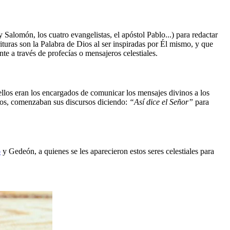
 Salomón, los cuatro evangelistas, el apóstol Pablo...) para redactar
ituras son la Palabra de Dios al ser inspiradas por Él mismo, y que
e a través de profecías o mensajeros celestiales.
llos eran los encargados de comunicar los mensajes divinos a los
Dios, comenzaban sus discursos diciendo:
“Así dice el Señor”
para
b
y Gedeón, a quienes se les aparecieron estos seres celestiales para