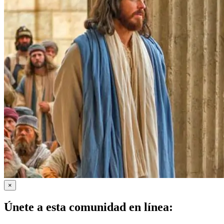
×
Únete a esta comunidad en línea: