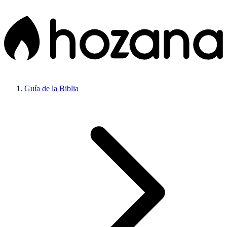
Guía de la Biblia