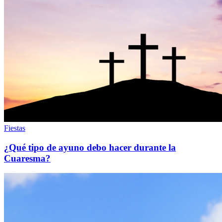
Fiestas
¿Qué tipo de ayuno debo hacer durante la
Cuaresma?