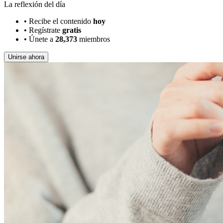
La reflexión del día
•
Recibe el contenido
hoy
•
Regístrate
gratis
•
Únete a
28,373
miembros
Unirse ahora