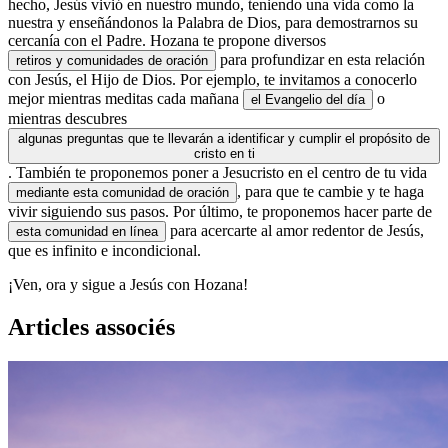
hecho, Jesús vivió en nuestro mundo, teniendo una vida como la
nuestra y enseñándonos la Palabra de Dios, para demostrarnos su
cercanía con el Padre. Hozana te propone diversos
para profundizar en esta relación
retiros y comunidades de oración
con Jesús, el Hijo de Dios. Por ejemplo, te invitamos a conocerlo
mejor mientras meditas cada mañana
o
el Evangelio del día
mientras descubres
algunas preguntas que te llevarán a identificar y cumplir el propósito de
cristo en ti
. También te proponemos poner a Jesucristo en el centro de tu vida
, para que te cambie y te haga
mediante esta comunidad de oración
vivir siguiendo sus pasos. Por último, te proponemos hacer parte de
para acercarte al amor redentor de Jesús,
esta comunidad en línea
que es infinito e incondicional.
¡Ven, ora y sigue a Jesús con Hozana!
Articles associés