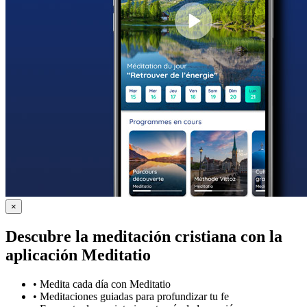
×
Descubre la meditación cristiana con la
aplicación Meditatio
•
Medita cada día con Meditatio
•
Meditaciones guiadas para profundizar tu fe