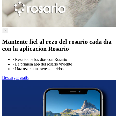
×
Mantente fiel al rezo del rosario cada día
con la
aplicación Rosario
•
Reza todos los días con Rosario
•
La primera app del rosario viviente
•
Haz rezar a tus seres queridos
Descargar gratis