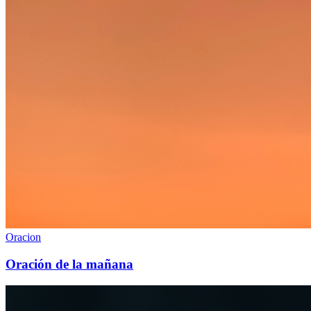
Oracion
Oración de la mañana