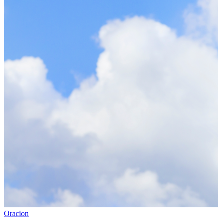
Oracion