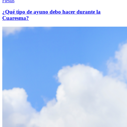
Fiestas
¿Qué tipo de ayuno debo hacer durante la
Cuaresma?