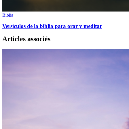
Biblia
Versículos de la biblia para orar y meditar
Articles associés