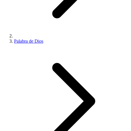
Palabra de Dios