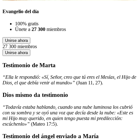
Evangelio del día
100% gratis
Únete a
27 300
miembros
Unirse ahora
27 300 miembros
Unirse ahora
Testimonio de Marta
“Ella le respondió: «Sí, Señor, creo que tú eres el Mesías, el Hijo de
Dios, el que debía venir al mundo»”
(Juan 11, 27).
Dios mismo da testimonio
“Todavía estaba hablando, cuando una nube luminosa los cubrió
con su sombra y se oyó una voz que decía desde la nube: «Este es
mi Hijo muy querido, en quien tengo puesta mi predilección:
escúchenlo»”
(Mateo 17:5).
Testimonio del ángel enviado a María