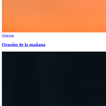
Oracion
Oración de la mañana