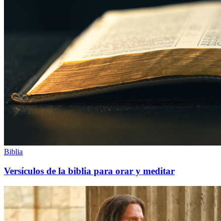
Biblia
Versículos de la biblia para orar y meditar