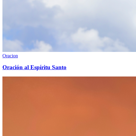
Oracion
Oración al Espíritu Santo