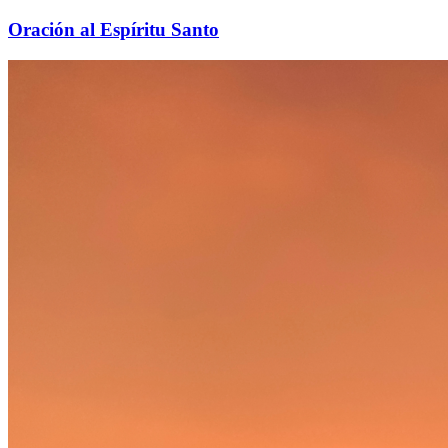
Oración al Espíritu Santo