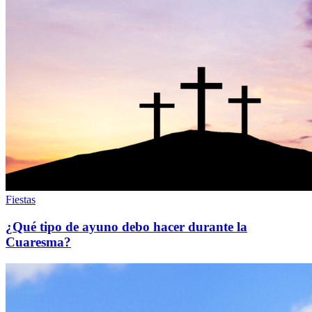
Fiestas
¿Qué tipo de ayuno debo hacer durante la
Cuaresma?