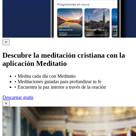
×
Descubre la meditación cristiana con la
aplicación Meditatio
•
Medita cada día con Meditatio
•
Meditaciones guiadas para profundizar tu fe
•
Encuentra la paz interior a través de la oración
Descargar gratis
×