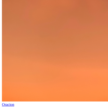
Oracion