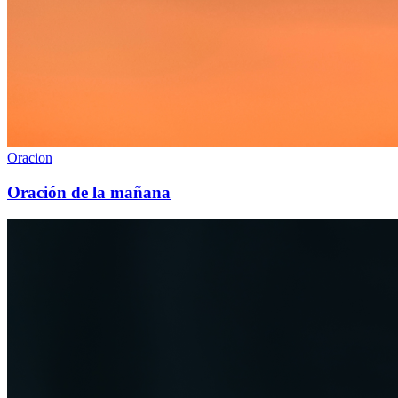
Oracion
Oración de la mañana