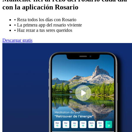
con la
aplicación Rosario
•
Reza todos los días con Rosario
•
La primera app del rosario viviente
•
Haz rezar a tus seres queridos
Descargar gratis