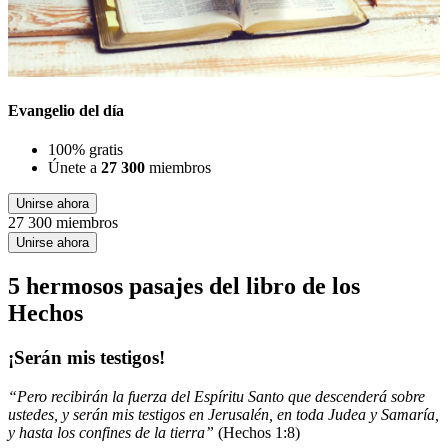
Evangelio del día
100% gratis
Únete a
27 300
miembros
Unirse ahora
27 300 miembros
Unirse ahora
5 hermosos pasajes del libro de los
Hechos
¡Serán mis testigos!
“Pero recibirán la fuerza del Espíritu Santo que descenderá sobre
ustedes, y serán mis testigos en Jerusalén, en toda Judea y Samaría,
y hasta los confines de la tierra”
(Hechos 1:8)