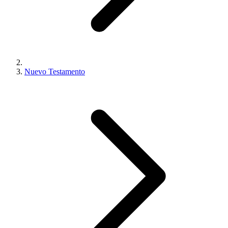
Nuevo Testamento