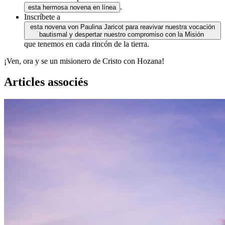
.
esta hermosa novena en línea
Inscríbete a
esta novena von Paulina Jaricot para reavivar nuestra vocación
bautismal y despertar nuestro compromiso con la Misión
que tenemos en cada rincón de la tierra.
¡Ven, ora y se un misionero de Cristo con Hozana!
Articles associés