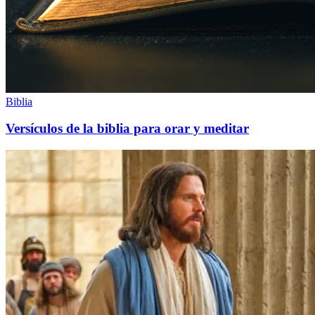
Biblia
Versículos de la biblia para orar y meditar