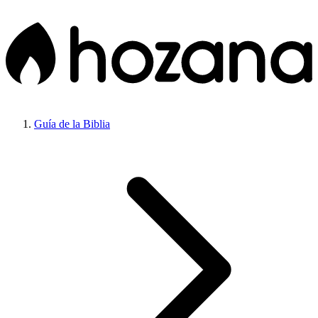
Guía de la Biblia