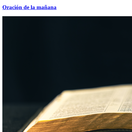
Oración de la mañana