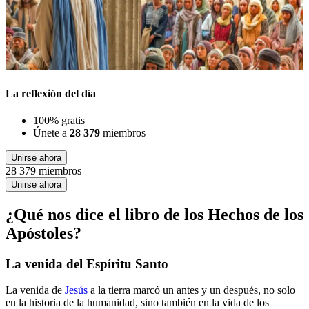
La reflexión del día
100% gratis
Únete a
28 379
miembros
Unirse ahora
28 379 miembros
Unirse ahora
¿Qué nos dice el libro de los Hechos de los
Apóstoles?
La venida del Espíritu Santo
La venida de
Jesús
a la tierra marcó un antes y un después, no solo
en la historia de la humanidad, sino también en la vida de los