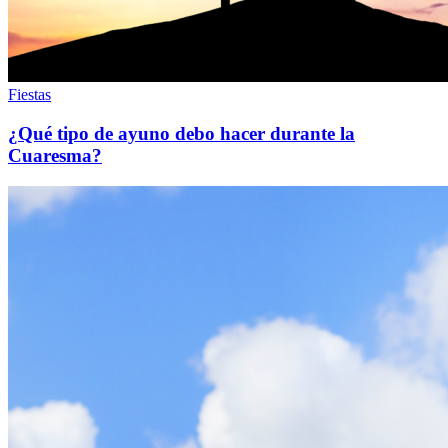
Fiestas
¿Qué tipo de ayuno debo hacer durante la
Cuaresma?