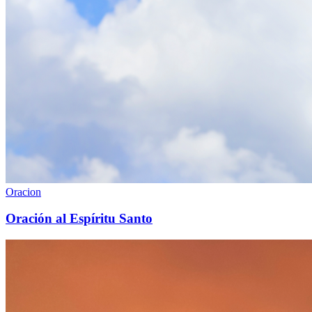
Oracion
Oración al Espíritu Santo