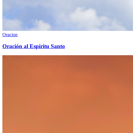
Oracion
Oración al Espíritu Santo