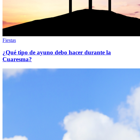
Fiestas
¿Qué tipo de ayuno debo hacer durante la
Cuaresma?