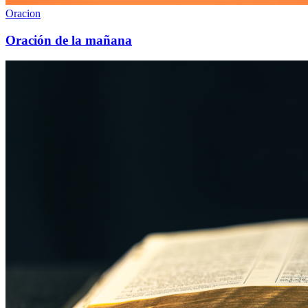
Oracion
Oración de la mañana