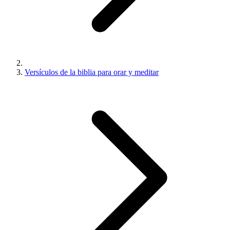
Versículos de la biblia para orar y meditar