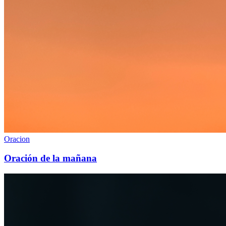
Oracion
Oración de la mañana