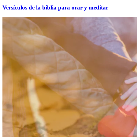
Versículos de la biblia para orar y meditar