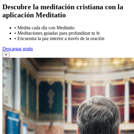
Descubre la meditación cristiana con la
aplicación Meditatio
•
Medita cada día con Meditatio
•
Meditaciones guiadas para profundizar tu fe
•
Encuentra la paz interior a través de la oración
Descargar gratis
×