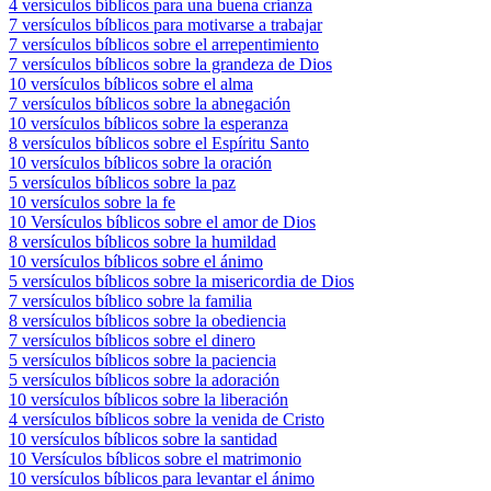
4 versículos bíblicos para una buena crianza
7 versículos bíblicos para motivarse a trabajar
7 versículos bíblicos sobre el arrepentimiento
7 versículos bíblicos sobre la grandeza de Dios
10 versículos bíblicos sobre el alma
7 versículos bíblicos sobre la abnegación
10 versículos bíblicos sobre la esperanza
8 versículos bíblicos sobre el Espíritu Santo
10 versículos bíblicos sobre la oración
5 versículos bíblicos sobre la paz
10 versículos sobre la fe
10 Versículos bíblicos sobre el amor de Dios
8 versículos bíblicos sobre la humildad
10 versículos bíblicos sobre el ánimo
5 versículos bíblicos sobre la misericordia de Dios
7 versículos bíblico sobre la familia
8 versículos bíblicos sobre la obediencia
7 versículos bíblicos sobre el dinero
5 versículos bíblicos sobre la paciencia
5 versículos bíblicos sobre la adoración
10 versículos bíblicos sobre la liberación
4 versículos bíblicos sobre la venida de Cristo
10 versículos bíblicos sobre la santidad
10 Versículos bíblicos sobre el matrimonio
10 versículos bíblicos para levantar el ánimo