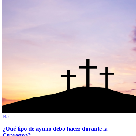
Fiestas
¿Qué tipo de ayuno debo hacer durante la
Cuaresma?