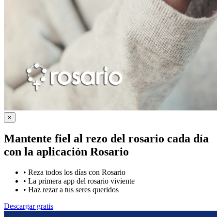
×
Mantente fiel al rezo del rosario cada día
con la
aplicación Rosario
•
Reza todos los días con Rosario
•
La primera app del rosario viviente
•
Haz rezar a tus seres queridos
Descargar gratis