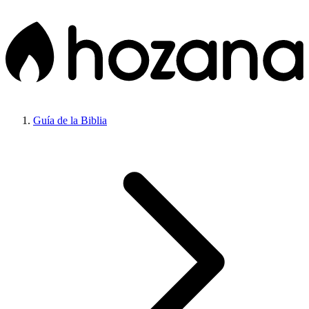
Guía de la Biblia