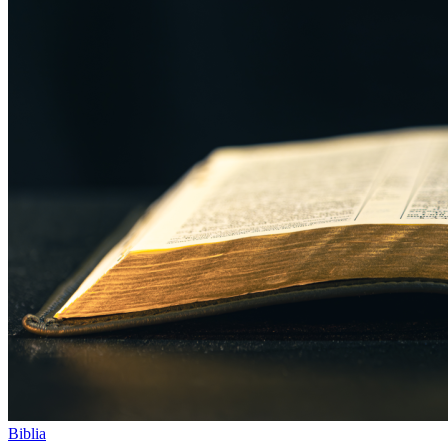
Biblia