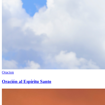
Oracion
Oración al Espíritu Santo