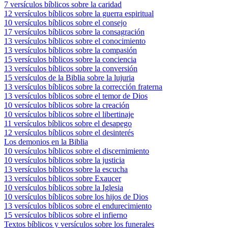
7 versículos bíblicos sobre la caridad
12 versículos bíblicos sobre la guerra espiritual
10 versículos bíblicos sobre el consejo
17 versículos bíblicos sobre la consagración
13 versículos bíblicos sobre el conocimiento
13 versículos bíblicos sobre la compasión
15 versículos bíblicos sobre la conciencia
13 versículos bíblicos sobre la conversión
15 versículos de la Biblia sobre la lujuria
13 versículos bíblicos sobre la corrección fraterna
13 versículos bíblicos sobre el temor de Dios
10 versículos bíblicos sobre la creación
10 versículos bíblicos sobre el libertinaje
11 versículos bíblicos sobre el desapego
12 versículos bíblicos sobre el desinterés
Los demonios en la Biblia
10 versículos bíblicos sobre el discernimiento
10 versículos bíblicos sobre la justicia
13 versículos bíblicos sobre la escucha
13 versículos bíblicos sobre Exaucer
10 versículos bíblicos sobre la Iglesia
10 versículos bíblicos sobre los hijos de Dios
13 versículos bíblicos sobre el endurecimiento
15 versículos bíblicos sobre el infierno
Textos bíblicos y versículos sobre los funerales