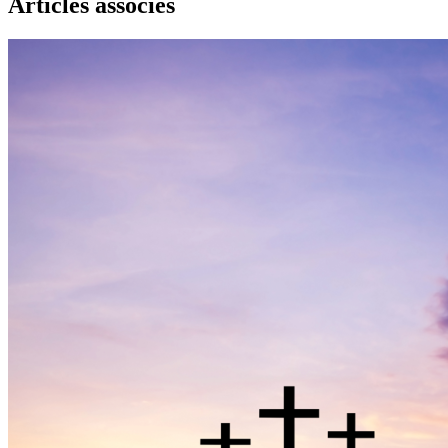
Articles associés