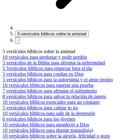
5 versículos bíblicos sobre la amistad
5 versículos bíblicos sobre la amistad
10 versículos para perdonar y pedir perdón
5 versículos de la Biblia para afrontar la enfermedad
5 Versículos bíblicos para empezar bien el dia
5 versículos bíblicos para confiar en Dios
5 versículos bíblicos para la autoestima y el amor propio
10 versículos bíblicos para superar una prueba
7 versículos bíblicos para afrontar el sufrimiento
8 versículos bíblicos para salvar tu relación de pareja
10 versículos bíblicos esenciales para un cristiano
5 versículos bíblicos para calmar tu ira
10 versículos bíblicos para salir de la depresión
6 versículos bíblicos para los jóvenes
10 versículos bíblicos para agradecer a Dios
10 versículos bíblicos para dormir tranquilo(a)
10 versículos bíblicos sobre la alegría, felicidad o gozo