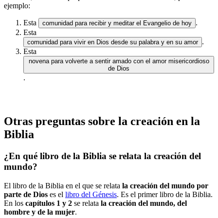
ejemplo:
Esta
.
comunidad para recibir y meditar el Evangelio de hoy
Esta
.
comunidad para vivir en Dios desde su palabra y en su amor
Esta
novena para volverte a sentir amado con el amor misericordioso
de Dios
.
Otras preguntas sobre la creación en la
Biblia
¿En qué libro de la Biblia se relata la creación del
mundo?
El libro de la Biblia en el que se relata
la
creación del mundo por
parte de Dios
es el
libro del Génesis
. Es el primer libro de la Biblia.
En los
capítulos 1 y 2
se relata
la creación del mundo, del
hombre y de la mujer
.