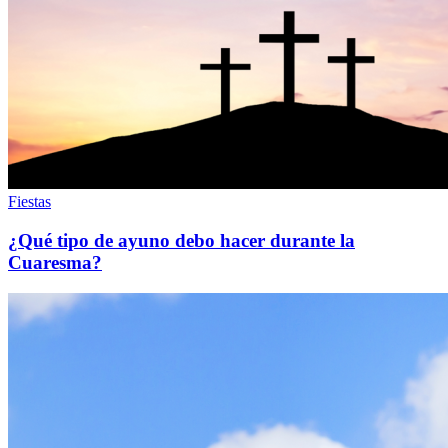
Fiestas
¿Qué tipo de ayuno debo hacer durante la
Cuaresma?