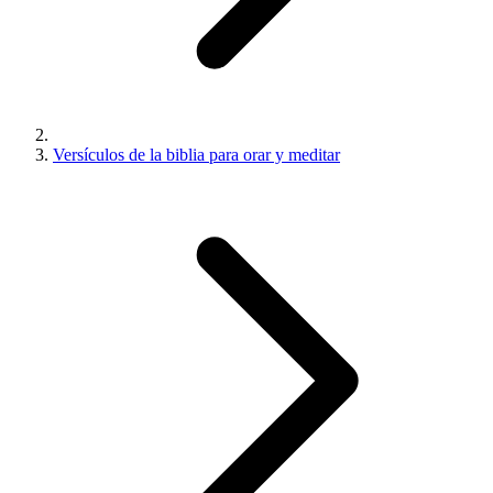
Versículos de la biblia para orar y meditar