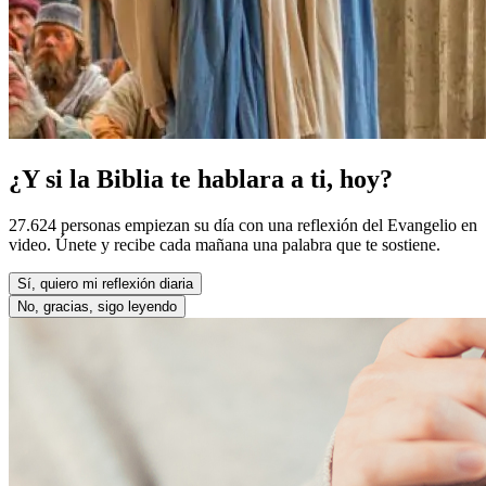
¿Y si la Biblia te hablara a ti, hoy?
27.624 personas empiezan su día con una reflexión del Evangelio en
video. Únete y recibe cada mañana una palabra que te sostiene.
Sí, quiero mi reflexión diaria
No, gracias, sigo leyendo