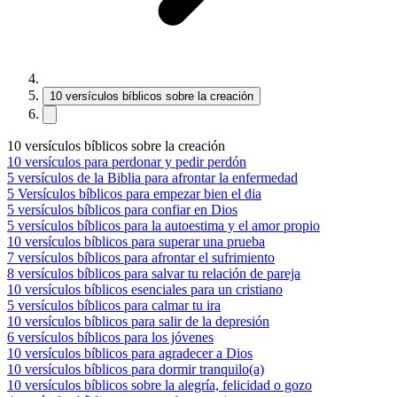
10 versículos bíblicos sobre la creación
10 versículos bíblicos sobre la creación
10 versículos para perdonar y pedir perdón
5 versículos de la Biblia para afrontar la enfermedad
5 Versículos bíblicos para empezar bien el dia
5 versículos bíblicos para confiar en Dios
5 versículos bíblicos para la autoestima y el amor propio
10 versículos bíblicos para superar una prueba
7 versículos bíblicos para afrontar el sufrimiento
8 versículos bíblicos para salvar tu relación de pareja
10 versículos bíblicos esenciales para un cristiano
5 versículos bíblicos para calmar tu ira
10 versículos bíblicos para salir de la depresión
6 versículos bíblicos para los jóvenes
10 versículos bíblicos para agradecer a Dios
10 versículos bíblicos para dormir tranquilo(a)
10 versículos bíblicos sobre la alegría, felicidad o gozo