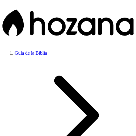
Guía de la Biblia