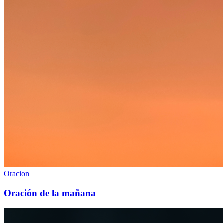
Oracion
Oración de la mañana