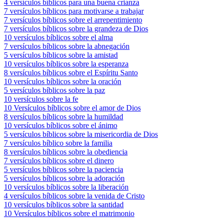
4 versículos bíblicos para una buena crianza
7 versículos bíblicos para motivarse a trabajar
7 versículos bíblicos sobre el arrepentimiento
7 versículos bíblicos sobre la grandeza de Dios
10 versículos bíblicos sobre el alma
7 versículos bíblicos sobre la abnegación
5 versículos bíblicos sobre la amistad
10 versículos bíblicos sobre la esperanza
8 versículos bíblicos sobre el Espíritu Santo
10 versículos bíblicos sobre la oración
5 versículos bíblicos sobre la paz
10 versículos sobre la fe
10 Versículos bíblicos sobre el amor de Dios
8 versículos bíblicos sobre la humildad
10 versículos bíblicos sobre el ánimo
5 versículos bíblicos sobre la misericordia de Dios
7 versículos bíblico sobre la familia
8 versículos bíblicos sobre la obediencia
7 versículos bíblicos sobre el dinero
5 versículos bíblicos sobre la paciencia
5 versículos bíblicos sobre la adoración
10 versículos bíblicos sobre la liberación
4 versículos bíblicos sobre la venida de Cristo
10 versículos bíblicos sobre la santidad
10 Versículos bíblicos sobre el matrimonio