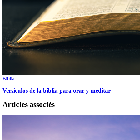
Biblia
Versículos de la biblia para orar y meditar
Articles associés