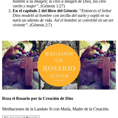
hombre a su imagen; lo creó a imagen de Dios, los creó
varón y mujer”
. (Génesis 1:27)
En el capítulo 2 del libro del Génesis
:
“Entonces el Señor
Dios modeló al hombre con arcilla del suelo y sopló en su
nariz un aliento de vida. Así el hombre se convirtió en un ser
viviente”
. (Génesis 2:7)
Reza el Rosario por la Creación de Dios
Meditaciones de la Laudato Si con María, Madre de la Creación.