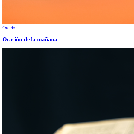
Oracion
Oración de la mañana