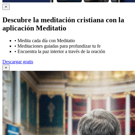
×
Descubre la meditación cristiana con la
aplicación Meditatio
•
Medita cada día con Meditatio
•
Meditaciones guiadas para profundizar tu fe
•
Encuentra la paz interior a través de la oración
Descargar gratis
×