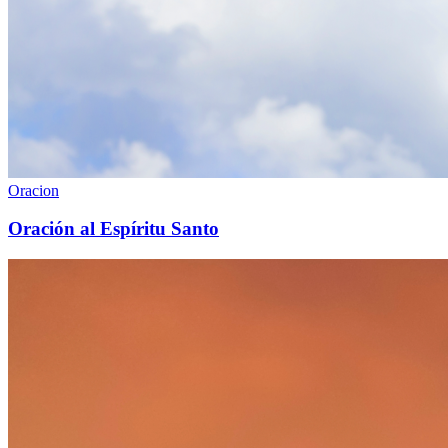
Oracion
Oración al Espíritu Santo