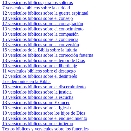
10 versículos bíblicos para los solteros
7 versículos bíblicos sobre la caridad
12 versículos bíblicos sobre la guerra espiritual
10 versículos bíblicos sobre el consejo
17 versículos bíblicos sobre la consagración
13 versículos bíblicos sobre el conocimiento
13 versículos bíblicos sobre la compasión
15 versículos bíblicos sobre la conciencia
13 versículos bíblicos sobre la conversión
15 versículos de la Biblia sobre la lujuria
13 versículos bíblicos sobre la corrección fraterna
13 versículos bíblicos sobre el temor de Dios
10 versículos bíblicos sobre el libertinaje
11 versículos bíblicos sobre el desapego
12 versículos bíblicos sobre el desinterés
Los demonios en la Biblia
10 versículos bíblicos sobre el discernimiento
10 versículos bíblicos sobre la justicia
13 versículos bíblicos sobre la escucha
13 versículos bíblicos sobre Exaucer
10 versículos bíblicos sobre la Iglesia
10 versículos bíblicos sobre los hijos de Dios
13 versículos bíblicos sobre el endurecimiento
15 versículos bíblicos sobre el infierno
Textos bíblicos y versículos sobre los funerales