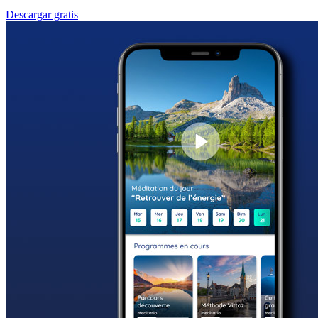
Descargar gratis