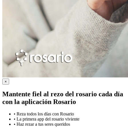
×
Mantente fiel al rezo del rosario cada día
con la
aplicación Rosario
•
Reza todos los días con Rosario
•
La primera app del rosario viviente
•
Haz rezar a tus seres queridos