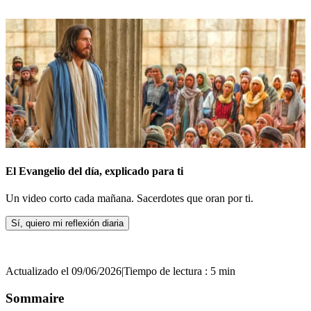
El Evangelio del día, explicado para ti
Un video corto cada mañana. Sacerdotes que oran por ti.
Sí, quiero mi reflexión diaria
Actualizado el 09/06/2026
|
Tiempo de lectura : 5 min
Sommaire