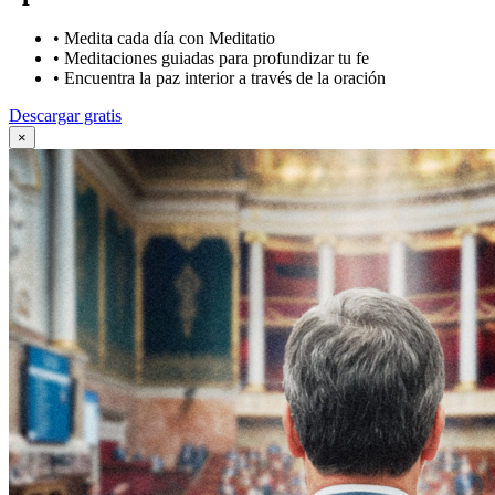
•
Medita cada día con Meditatio
•
Meditaciones guiadas para profundizar tu fe
•
Encuentra la paz interior a través de la oración
Descargar gratis
×