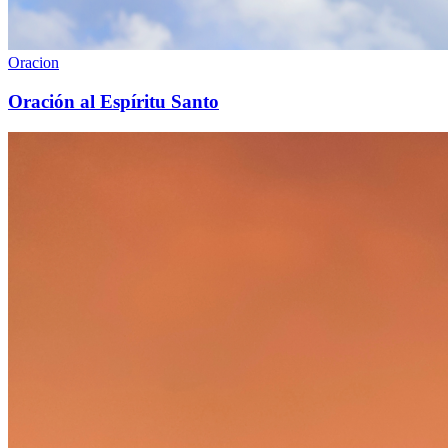
Oracion
Oración al Espíritu Santo