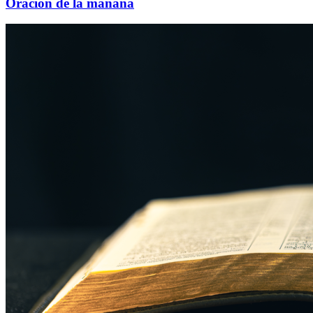
Oración de la mañana