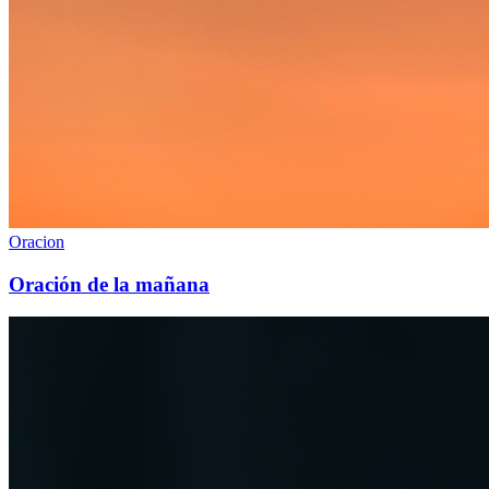
Oracion
Oración de la mañana