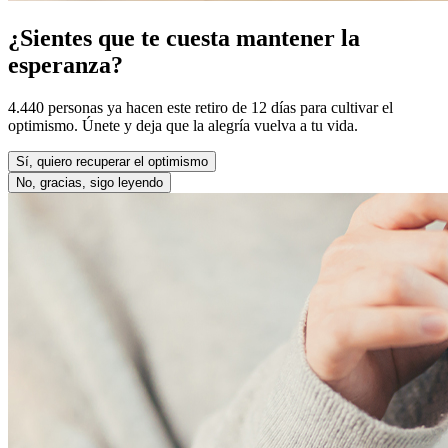
¿Sientes que te cuesta mantener la
esperanza?
4.440 personas ya hacen este retiro de 12 días para cultivar el
optimismo. Únete y deja que la alegría vuelva a tu vida.
Sí, quiero recuperar el optimismo
No, gracias, sigo leyendo