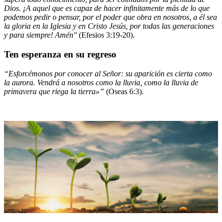
Dios. ¡A aquel que es capaz de hacer infinitamente más de lo que
podemos pedir o pensar, por el poder que obra en nosotros, a él sea
la gloria en la Iglesia y en Cristo Jesús, por todas las generaciones
y para siempre! Amén"
(Efesios 3:19-20).
Ten esperanza en su regreso
“Esforcémonos por conocer al Señor: su aparición es cierta como
la aurora. Vendrá a nosotros como la lluvia, como la lluvia de
primavera que riega la tierra»”
(Oseas 6:3).