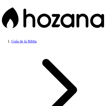
Guía de la Biblia