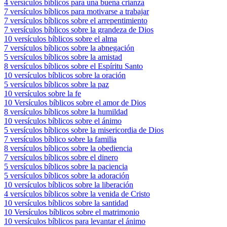
4 versículos bíblicos para una buena crianza
7 versículos bíblicos para motivarse a trabajar
7 versículos bíblicos sobre el arrepentimiento
7 versículos bíblicos sobre la grandeza de Dios
10 versículos bíblicos sobre el alma
7 versículos bíblicos sobre la abnegación
5 versículos bíblicos sobre la amistad
8 versículos bíblicos sobre el Espíritu Santo
10 versículos bíblicos sobre la oración
5 versículos bíblicos sobre la paz
10 versículos sobre la fe
10 Versículos bíblicos sobre el amor de Dios
8 versículos bíblicos sobre la humildad
10 versículos bíblicos sobre el ánimo
5 versículos bíblicos sobre la misericordia de Dios
7 versículos bíblico sobre la familia
8 versículos bíblicos sobre la obediencia
7 versículos bíblicos sobre el dinero
5 versículos bíblicos sobre la paciencia
5 versículos bíblicos sobre la adoración
10 versículos bíblicos sobre la liberación
4 versículos bíblicos sobre la venida de Cristo
10 versículos bíblicos sobre la santidad
10 Versículos bíblicos sobre el matrimonio
10 versículos bíblicos para levantar el ánimo