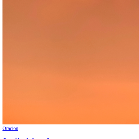
Oracion