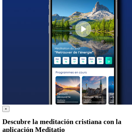
×
Descubre la meditación cristiana con la
aplicación Meditatio