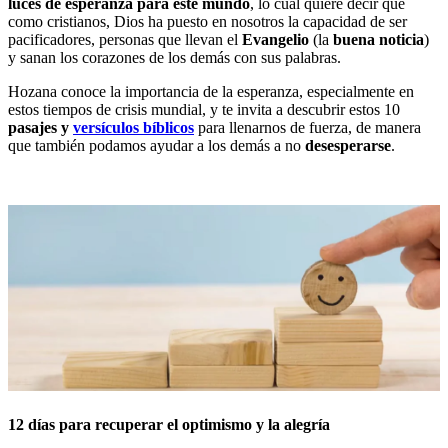
luces de esperanza para este mundo
, lo cual quiere decir que
como cristianos, Dios ha puesto en nosotros la capacidad de ser
pacificadores, personas que llevan el
Evangelio
(la
buena noticia
)
y sanan los corazones de los demás con sus palabras.
Hozana conoce la importancia de la esperanza, especialmente en
estos tiempos de crisis mundial, y te invita a descubrir estos 10
pasajes y
versículos bíblicos
para llenarnos de fuerza, de manera
que también podamos ayudar a los demás a no
desesperarse
.
12 días para recuperar el optimismo y la alegría