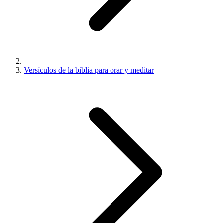
Versículos de la biblia para orar y meditar