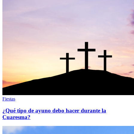
Fiestas
¿Qué tipo de ayuno debo hacer durante la
Cuaresma?