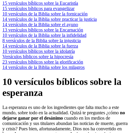
15 versículos bíblicos sobre la Eucaristía
15 versículos bíblicos para evangelizar
10 versículos de la Biblia sobre la fornicación
14 versículos de la Biblia sobre practicar la justicia
14 versículos de la Biblia sobre el ayuno
13 versículos bíblicos sobre la Encarnación
10 versículos de la Biblia sobre la infidelidad
8 versículos de la Biblia sobre la injusticia
14 versículos de la Biblia sobre la fuerza
10 versículos bíblicos sobre la idolatría
Versículos bíblicos sobre la hipocresía
23 versículos bíblicos sobre la glorificación
14 versículos de la Biblia sobre los milagros
10 versículos bíblicos sobre la
esperanza
La esperanza es uno de los ingredientes que falta mucho a este
mundo, sobre todo en la actualidad. Quizá te preguntes ¿cómo
no
dejarse ganar por el desánimo
cuando en los medios de
comunicación y sus titulares abundan las noticias de muerte, guerra
y crisis? Pues bien, afortunadamente, Dios nos ha convertido en