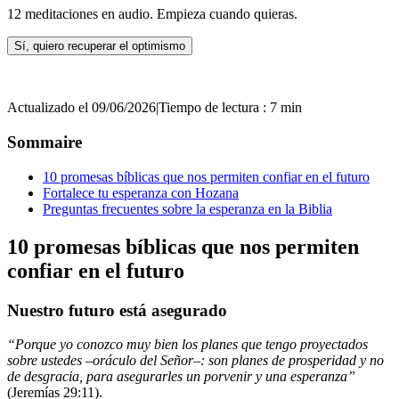
12 meditaciones en audio. Empieza cuando quieras.
Sí, quiero recuperar el optimismo
Actualizado el 09/06/2026
|
Tiempo de lectura : 7 min
Sommaire
10 promesas bíblicas que nos permiten confiar en el futuro
Fortalece tu esperanza con Hozana
Preguntas frecuentes sobre la esperanza en la Biblia
10 promesas bíblicas que nos permiten
confiar en el futuro
Nuestro futuro está asegurado
“Porque yo conozco muy bien los planes que tengo proyectados
sobre ustedes –oráculo del Señor–: son planes de prosperidad y no
de desgracia, para asegurarles un porvenir y una esperanza”
(Jeremías 29:11).