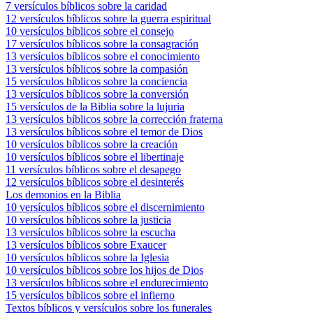
7 versículos bíblicos sobre la caridad
12 versículos bíblicos sobre la guerra espiritual
10 versículos bíblicos sobre el consejo
17 versículos bíblicos sobre la consagración
13 versículos bíblicos sobre el conocimiento
13 versículos bíblicos sobre la compasión
15 versículos bíblicos sobre la conciencia
13 versículos bíblicos sobre la conversión
15 versículos de la Biblia sobre la lujuria
13 versículos bíblicos sobre la corrección fraterna
13 versículos bíblicos sobre el temor de Dios
10 versículos bíblicos sobre la creación
10 versículos bíblicos sobre el libertinaje
11 versículos bíblicos sobre el desapego
12 versículos bíblicos sobre el desinterés
Los demonios en la Biblia
10 versículos bíblicos sobre el discernimiento
10 versículos bíblicos sobre la justicia
13 versículos bíblicos sobre la escucha
13 versículos bíblicos sobre Exaucer
10 versículos bíblicos sobre la Iglesia
10 versículos bíblicos sobre los hijos de Dios
13 versículos bíblicos sobre el endurecimiento
15 versículos bíblicos sobre el infierno
Textos bíblicos y versículos sobre los funerales