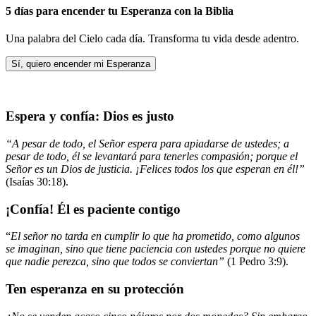
5 días para encender tu Esperanza con la Biblia
Una palabra del Cielo cada día. Transforma tu vida desde adentro.
Sí, quiero encender mi Esperanza
Espera y confía: Dios es justo
“A pesar de todo, el Señor espera para apiadarse de ustedes; a
pesar de todo, él se levantará para tenerles compasión; porque el
Señor es un Dios de justicia. ¡Felices todos los que esperan en él!”
(Isaías 30:18).
¡Confía! Él es paciente contigo
“
El señor no tarda en cumplir lo que ha prometido, como algunos
se imaginan, sino que tiene paciencia con ustedes porque no quiere
que nadie perezca, sino que todos se conviertan”
(1 Pedro 3:9).
Ten esperanza en su protección