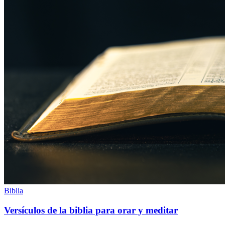
Biblia
Versículos de la biblia para orar y meditar