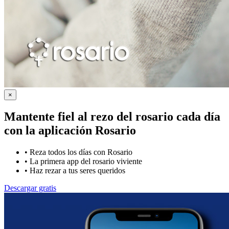
×
Mantente fiel al rezo del rosario cada día
con la
aplicación Rosario
•
Reza todos los días con Rosario
•
La primera app del rosario viviente
•
Haz rezar a tus seres queridos
Descargar gratis