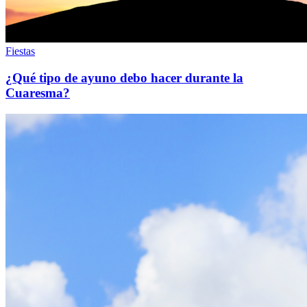
Fiestas
¿Qué tipo de ayuno debo hacer durante la
Cuaresma?