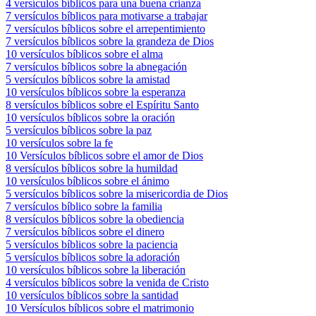
4 versículos bíblicos para una buena crianza
7 versículos bíblicos para motivarse a trabajar
7 versículos bíblicos sobre el arrepentimiento
7 versículos bíblicos sobre la grandeza de Dios
10 versículos bíblicos sobre el alma
7 versículos bíblicos sobre la abnegación
5 versículos bíblicos sobre la amistad
10 versículos bíblicos sobre la esperanza
8 versículos bíblicos sobre el Espíritu Santo
10 versículos bíblicos sobre la oración
5 versículos bíblicos sobre la paz
10 versículos sobre la fe
10 Versículos bíblicos sobre el amor de Dios
8 versículos bíblicos sobre la humildad
10 versículos bíblicos sobre el ánimo
5 versículos bíblicos sobre la misericordia de Dios
7 versículos bíblico sobre la familia
8 versículos bíblicos sobre la obediencia
7 versículos bíblicos sobre el dinero
5 versículos bíblicos sobre la paciencia
5 versículos bíblicos sobre la adoración
10 versículos bíblicos sobre la liberación
4 versículos bíblicos sobre la venida de Cristo
10 versículos bíblicos sobre la santidad
10 Versículos bíblicos sobre el matrimonio