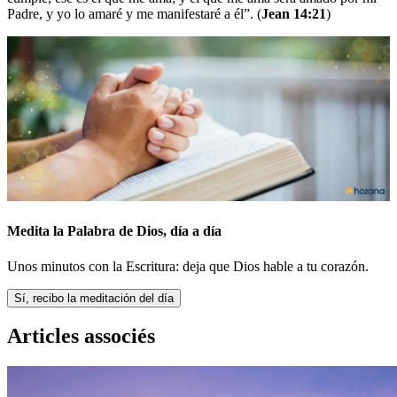
Padre, y yo lo amaré y me manifestaré a él”. (
Jean 14:21
)
Medita la Palabra de Dios, día a día
Unos minutos con la Escritura: deja que Dios hable a tu corazón.
Sí, recibo la meditación del día
Articles associés