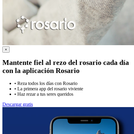
×
Mantente fiel al rezo del rosario cada día
con la
aplicación Rosario
•
Reza todos los días con Rosario
•
La primera app del rosario viviente
•
Haz rezar a tus seres queridos
Descargar gratis