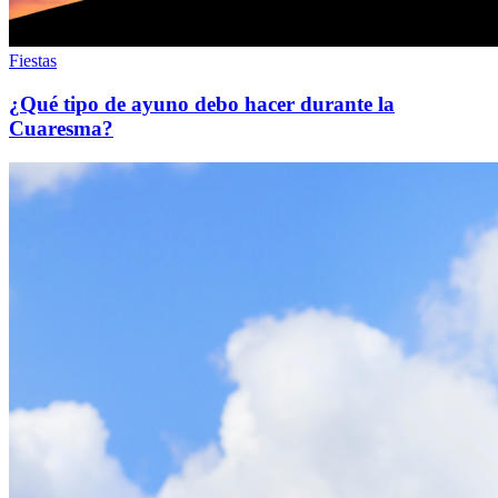
Fiestas
¿Qué tipo de ayuno debo hacer durante la
Cuaresma?