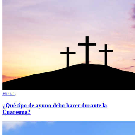
Fiestas
¿Qué tipo de ayuno debo hacer durante la
Cuaresma?