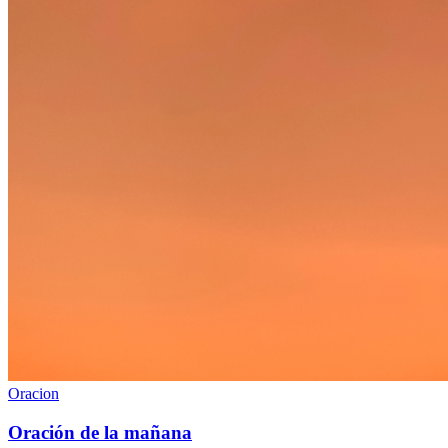
Oracion
Oración de la mañana