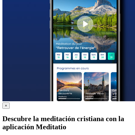
×
Descubre la meditación cristiana con la
aplicación Meditatio