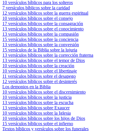
10 versículos bíblicos para los solteros
7 versículos bíblicos sobre la caridad
12 versículos bíblicos sobre la guerra espiritual
10 versículos bíblicos sobre el consejo
17 versículos bíblicos sobre la consagración
13 versículos bíblicos sobre el conocimiento
13 versículos bíblicos sobre la compasión
15 versículos bíblicos sobre la conciencia
13 versículos bíblicos sobre la conversión
15 versículos de la Biblia sobre la lujuria
13 versículos bíblicos sobre la corrección fraterna
13 versículos bíblicos sobre el temor de Dios
10 versículos bíblicos sobre la creación
10 versículos bíblicos sobre el libertinaje
11 versículos bíblicos sobre el desapego
12 versículos bíblicos sobre el desinterés
Los demonios en la Biblia
10 versículos bíblicos sobre el discernimiento
10 versículos bíblicos sobre la justicia
13 versículos bíblicos sobre la escucha
13 versículos bíblicos sobre Exaucer
10 versículos bíblicos sobre la Iglesia
10 versículos bíblicos sobre los hijos de Dios
15 versículos bíblicos sobre el infierno
Textos bíblicos y versículos sobre los funerales