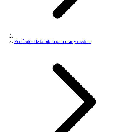
Versículos de la biblia para orar y meditar