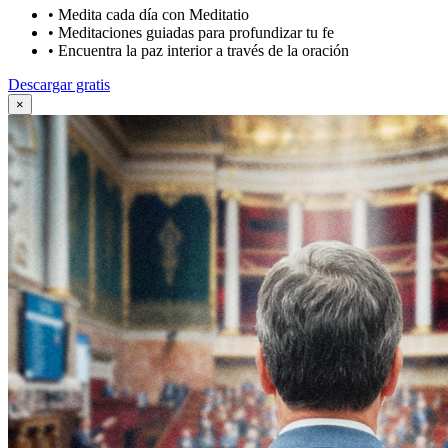
•
Medita cada día con Meditatio
•
Meditaciones guiadas para profundizar tu fe
•
Encuentra la paz interior a través de la oración
Descargar gratis
×