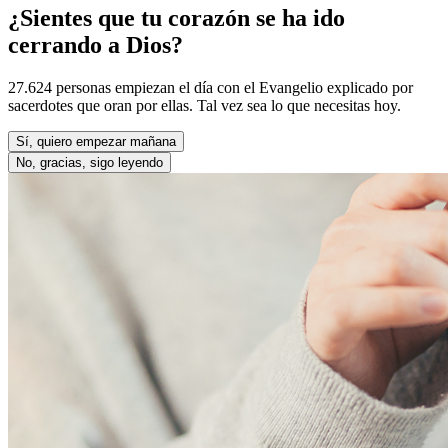
¿Sientes que tu corazón se ha ido
cerrando a Dios?
27.624 personas empiezan el día con el Evangelio explicado por
sacerdotes que oran por ellas. Tal vez sea lo que necesitas hoy.
Sí, quiero empezar mañana
No, gracias, sigo leyendo