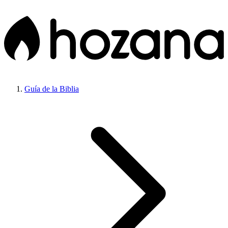
Guía de la Biblia