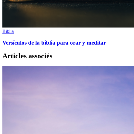
Biblia
Versículos de la biblia para orar y meditar
Articles associés