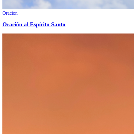
Oracion
Oración al Espíritu Santo