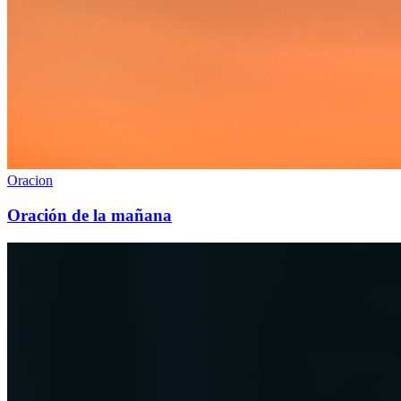
Oracion
Oración de la mañana