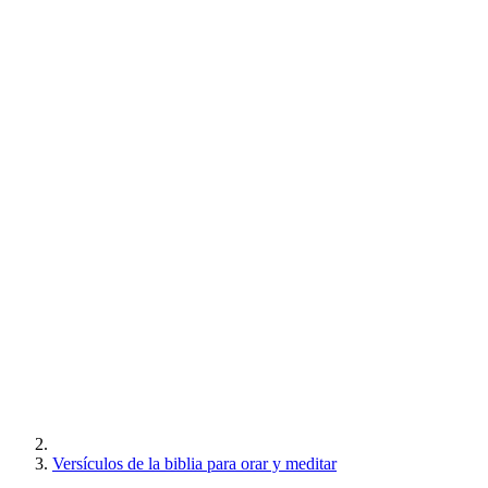
Versículos de la biblia para orar y meditar