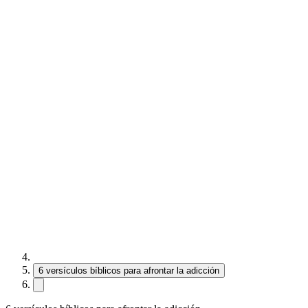
6 versículos bíblicos para afrontar la adicción