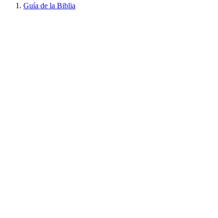
Guía de la Biblia