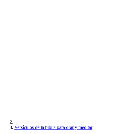
Versículos de la biblia para orar y meditar