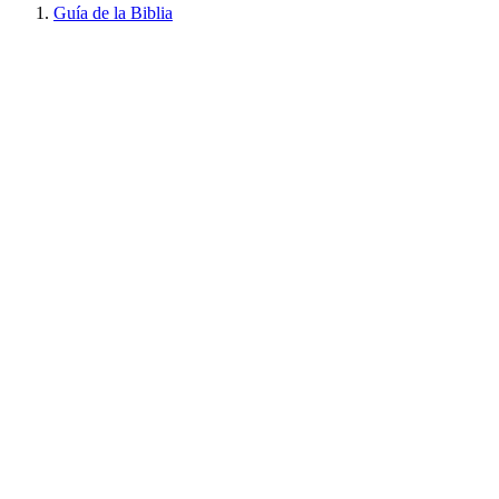
Guía de la Biblia