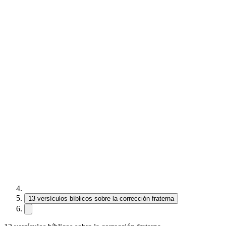
13 versículos bíblicos sobre la corrección fraterna