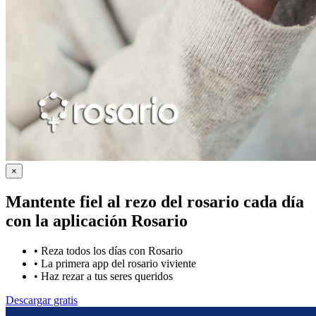
×
Mantente fiel al rezo del rosario cada día
con la
aplicación Rosario
•
Reza todos los días con Rosario
•
La primera app del rosario viviente
•
Haz rezar a tus seres queridos
Descargar gratis