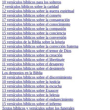
10 versículos bíblicos para los solteros
7 versículos bíblicos sobre la caridad
12 versículos bíblicos sobre la guerra espiritual
10 versículos bíblicos sobre el consejo
17 versículos bíblicos sobre la consagración
13 versículos bíblicos sobre el conocimiento
13 versículos bíblicos sobre la compasión
15 versículos bíblicos sobre la conciencia
13 versículos bíblicos sobre la conversión
15 versículos de la Biblia sobre la lujuria
13 versículos bíblicos sobre la corrección fraterna
13 versículos bíblicos sobre el temor de Dios
10 versículos bíblicos sobre la creación
10 versículos bíblicos sobre el libertinaje
11 versículos bíblicos sobre el desapego
12 versículos bíblicos sobre el desinterés
Los demonios en la Biblia
10 versículos bíblicos sobre el discernimiento
10 versículos bíblicos sobre la justicia
13 versículos bíblicos sobre la escucha
13 versículos bíblicos sobre Exaucer
10 versículos bíblicos sobre la Iglesia
13 versículos bíblicos sobre el endurecimiento
15 versículos bíblicos sobre el infierno
Textos bíblicos y versículos sobre los funerales