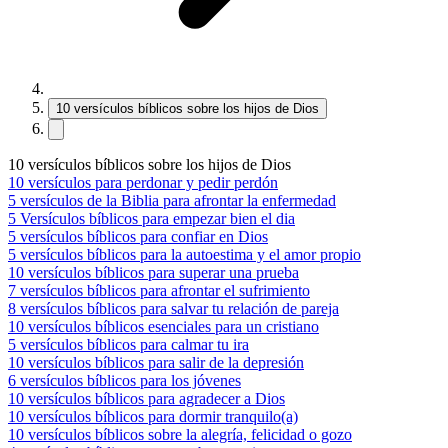
10 versículos bíblicos sobre los hijos de Dios
10 versículos bíblicos sobre los hijos de Dios
10 versículos para perdonar y pedir perdón
5 versículos de la Biblia para afrontar la enfermedad
5 Versículos bíblicos para empezar bien el dia
5 versículos bíblicos para confiar en Dios
5 versículos bíblicos para la autoestima y el amor propio
10 versículos bíblicos para superar una prueba
7 versículos bíblicos para afrontar el sufrimiento
8 versículos bíblicos para salvar tu relación de pareja
10 versículos bíblicos esenciales para un cristiano
5 versículos bíblicos para calmar tu ira
10 versículos bíblicos para salir de la depresión
6 versículos bíblicos para los jóvenes
10 versículos bíblicos para agradecer a Dios
10 versículos bíblicos para dormir tranquilo(a)
10 versículos bíblicos sobre la alegría, felicidad o gozo