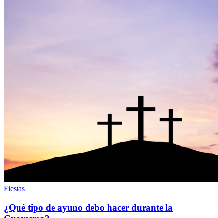
Fiestas
¿Qué tipo de ayuno debo hacer durante la