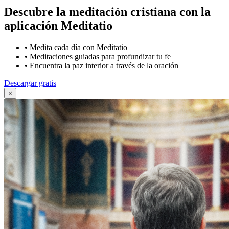
Descubre la meditación cristiana con la
aplicación Meditatio
•
Medita cada día con Meditatio
•
Meditaciones guiadas para profundizar tu fe
•
Encuentra la paz interior a través de la oración
Descargar gratis
×