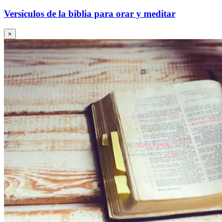
Versículos de la biblia para orar y meditar
×