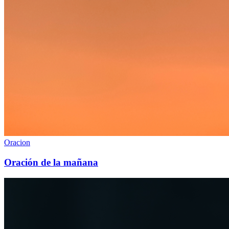
Oracion
Oración de la mañana