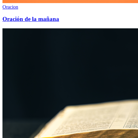
Oracion
Oración de la mañana