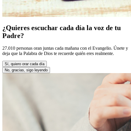
¿Quieres escuchar cada día la voz de tu
Padre?
27.010 personas oran juntas cada mañana con el Evangelio. Únete y
deja que la Palabra de Dios te recuerde quién eres realmente.
Sí, quiero orar cada día
No, gracias, sigo leyendo