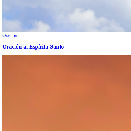
Oracion
Oración al Espíritu Santo