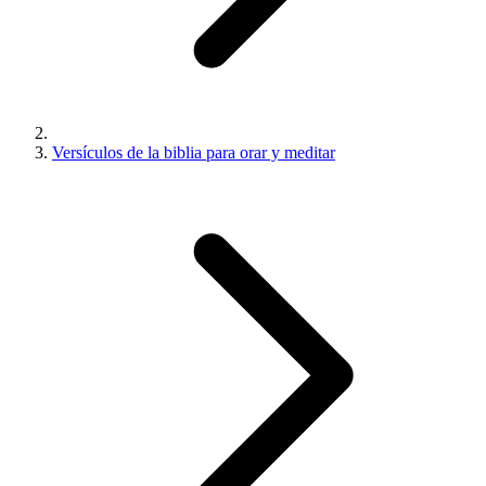
Versículos de la biblia para orar y meditar