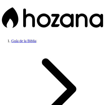
Guía de la Biblia