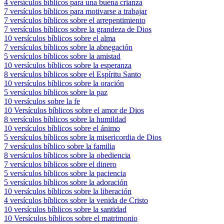
4 versículos bíblicos para una buena crianza
7 versículos bíblicos para motivarse a trabajar
7 versículos bíblicos sobre el arrepentimiento
7 versículos bíblicos sobre la grandeza de Dios
10 versículos bíblicos sobre el alma
7 versículos bíblicos sobre la abnegación
5 versículos bíblicos sobre la amistad
10 versículos bíblicos sobre la esperanza
8 versículos bíblicos sobre el Espíritu Santo
10 versículos bíblicos sobre la oración
5 versículos bíblicos sobre la paz
10 versículos sobre la fe
10 Versículos bíblicos sobre el amor de Dios
8 versículos bíblicos sobre la humildad
10 versículos bíblicos sobre el ánimo
5 versículos bíblicos sobre la misericordia de Dios
7 versículos bíblico sobre la familia
8 versículos bíblicos sobre la obediencia
7 versículos bíblicos sobre el dinero
5 versículos bíblicos sobre la paciencia
5 versículos bíblicos sobre la adoración
10 versículos bíblicos sobre la liberación
4 versículos bíblicos sobre la venida de Cristo
10 versículos bíblicos sobre la santidad
10 Versículos bíblicos sobre el matrimonio