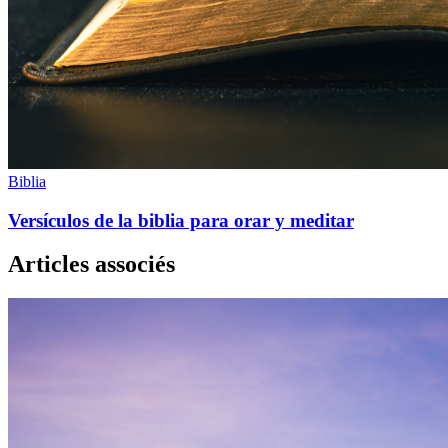
Biblia
Versículos de la biblia para orar y meditar
Articles associés