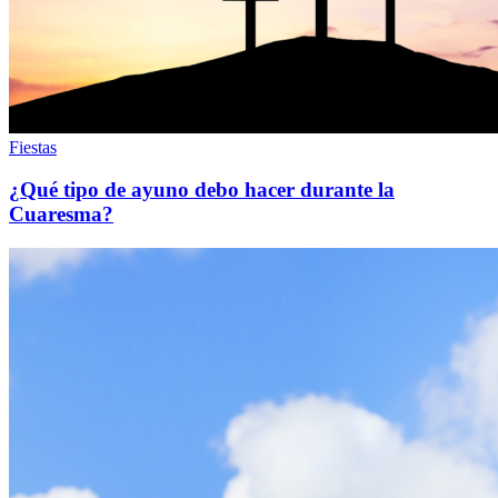
Fiestas
¿Qué tipo de ayuno debo hacer durante la
Cuaresma?