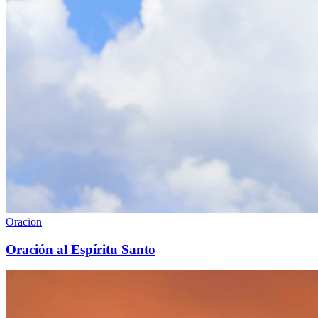
Oracion
Oración al Espíritu Santo