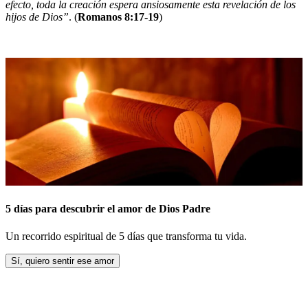
efecto, toda la creación espera ansiosamente esta revelación de los
hijos de Dios”
. (
Romanos 8:17-19
)
5 días para descubrir el amor de Dios Padre
Un recorrido espiritual de 5 días que transforma tu vida.
Sí, quiero sentir ese amor