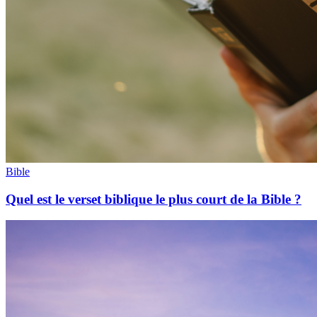
Bible
Quel est le verset biblique le plus court de la Bible ?