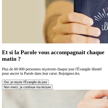
Et si la Parole vous accompagnait chaque
matin ?
Plus de 60 000 personnes reçoivent chaque jour l'Évangile illustré
pour ancrer la Parole dans leur cœur. Rejoignez-les.
Oui, je reçois l'Évangile du jour
Non merci, je continue ma lecture