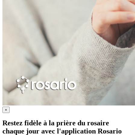
×
Restez fidèle à la prière du rosaire
chaque jour avec
l'application Rosario