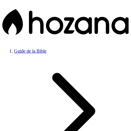
Guide de la Bible