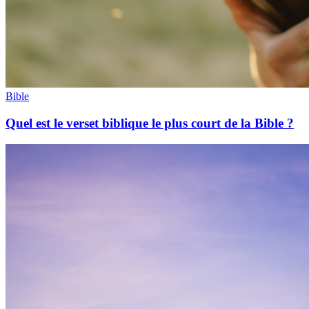
Bible
Quel est le verset biblique le plus court de la Bible ?