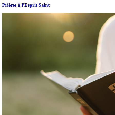
Prières à l’Esprit Saint