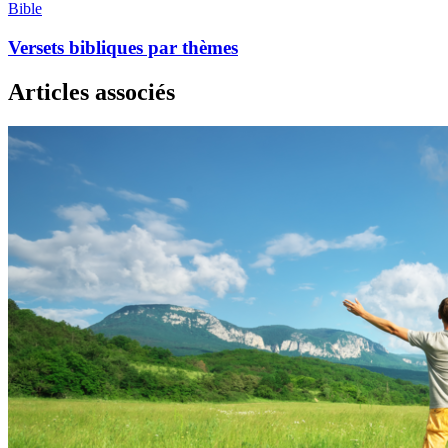
Bible
Versets bibliques par thèmes
Articles associés