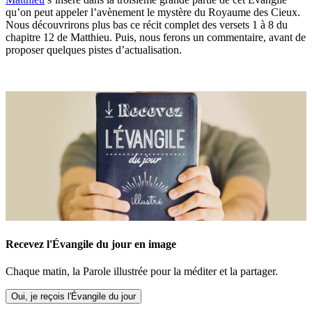
qu’on peut appeler l’avènement le mystère du Royaume des Cieux.
Nous découvrirons plus bas ce récit complet des versets 1 à 8 du
chapitre 12 de Matthieu. Puis, nous ferons un commentaire, avant de
proposer quelques pistes d’actualisation.
Recevez l'Évangile du jour en image
Chaque matin, la Parole illustrée pour la méditer et la partager.
Oui, je reçois l'Évangile du jour