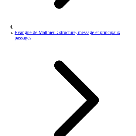
Evangile de Matthieu : structure, message et principaux
passages