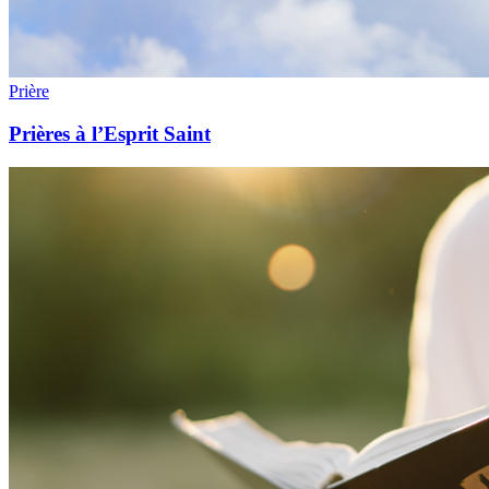
Prière
Prières à l’Esprit Saint