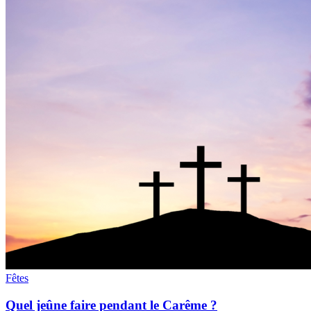
Fêtes
Quel jeûne faire pendant le Carême ?