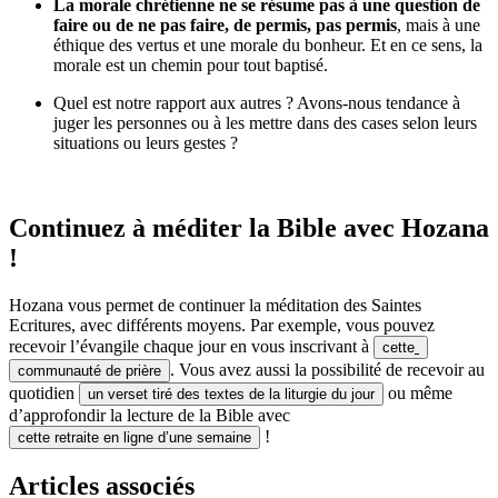
La morale chrétienne ne se résume pas à une question de
faire ou de ne pas faire, de permis, pas permis
, mais à une
éthique des vertus et une morale du bonheur. Et en ce sens, la
morale est un chemin pour tout baptisé.
Quel est notre rapport aux autres ? Avons-nous tendance à
juger les personnes ou à les mettre dans des cases selon leurs
situations ou leurs gestes ?
Continuez à méditer la Bible avec Hozana
!
Hozana vous permet de continuer la méditation des Saintes
Ecritures, avec différents moyens. Par exemple, vous pouvez
recevoir l’évangile chaque jour en vous inscrivant à
cette
. Vous avez aussi la possibilité de recevoir au
communauté de prière
quotidien
ou même
un verset tiré des textes de la liturgie du jour
d’approfondir la lecture de la Bible avec
!
cette retraite en ligne d’une semaine
Articles associés