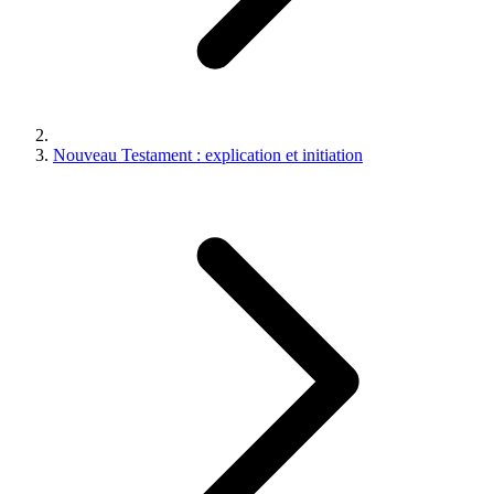
Nouveau Testament : explication et initiation