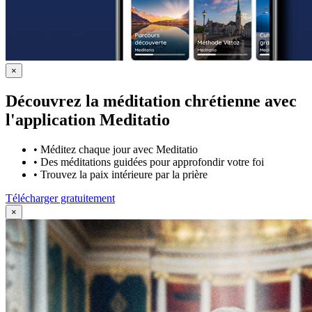
×
Découvrez la méditation chrétienne avec
l'application Meditatio
•
Méditez chaque jour avec Meditatio
•
Des méditations guidées pour approfondir votre foi
•
Trouvez la paix intérieure par la prière
Télécharger gratuitement
×