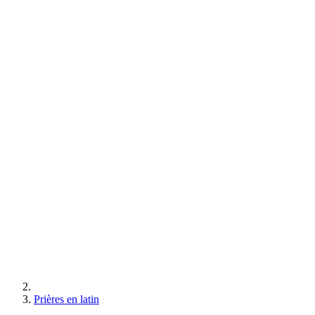
Prières en latin