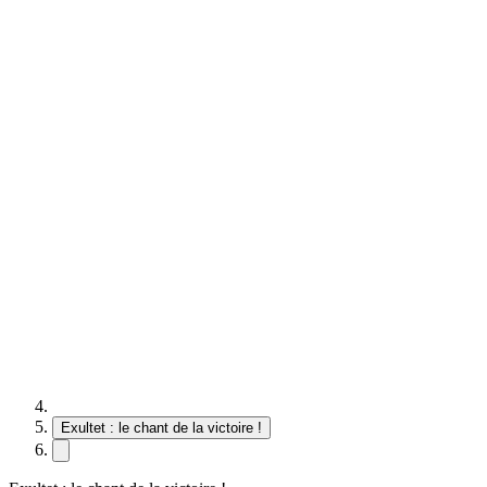
Exultet : le chant de la victoire !