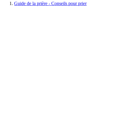
Guide de la prière - Conseils pour prier