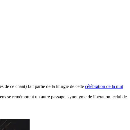
 de ce chant) fait partie de la liturgie de cette
célébration de la nuit
tiens se remémorent un autre passage, synonyme de libération, celui de