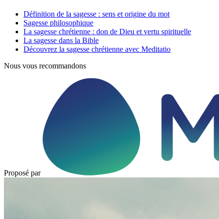
Définition de la sagesse : sens et origine du mot
Sagesse philosophique
La sagesse chrétienne : don de Dieu et vertu spirituelle
La sagesse dans la Bible
Découvrez la sagesse chrétienne avec Meditatio
Nous vous recommandons
Proposé par