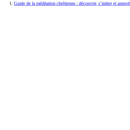
Guide de la méditation chrétienne : découvrir, s’initier et appro