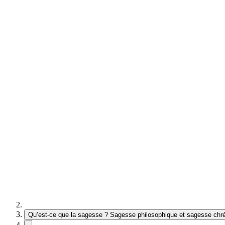
Qu’est-ce que la sagesse ? Sagesse philosophique et sagesse chr