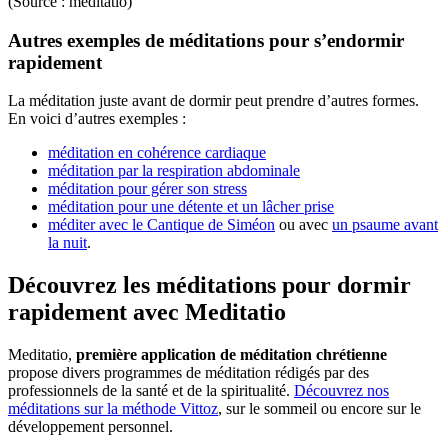
(Source : meditatio)
Autres exemples de méditations pour s’endormir
rapidement
La méditation juste avant de dormir peut prendre d’autres formes.
En voici d’autres exemples :
méditation en cohérence cardiaque
méditation par la respiration abdominale
méditation pour gérer son stress
méditation pour une détente et un lâcher prise
méditer avec le Cantique de Siméon
ou avec
un psaume avant
la nuit
.
Découvrez les méditations pour dormir
rapidement avec Meditatio
Meditatio,
première application de méditation chrétienne
propose divers programmes de méditation rédigés par des
professionnels de la santé et de la spiritualité.
Découvrez nos
méditations sur la méthode Vittoz
, sur le sommeil ou encore sur le
développement personnel.