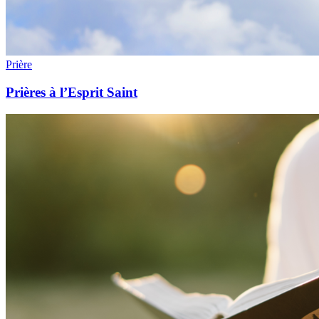
Prière
Prières à l’Esprit Saint