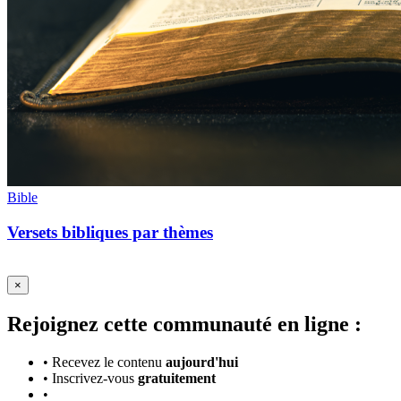
Bible
Versets bibliques par thèmes
×
Rejoignez cette communauté en ligne :
•
Recevez le contenu
aujourd'hui
•
Inscrivez-vous
gratuitement
•