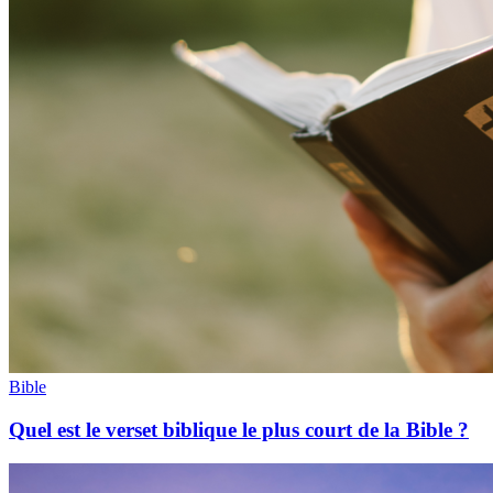
Bible
Quel est le verset biblique le plus court de la Bible ?