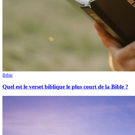
Bible
Quel est le verset biblique le plus court de la Bible ?