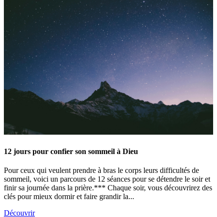
12 jours pour confier son sommeil à Dieu
Pour ceux qui veulent prendre à bras le corps leurs difficultés de
sommeil, voici un parcours de 12 séances pour se détendre le soir et
finir sa journée dans la prière.*** Chaque soir, vous découvrirez des
clés pour mieux dormir et faire grandir la...
Découvrir