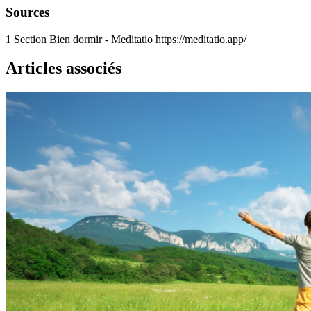
Sources
1
Section Bien dormir - Meditatio https://meditatio.app/
Articles associés