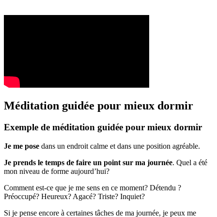
Méditation guidée pour mieux dormir
Exemple de méditation guidée pour mieux dormir
Je me pose
dans un endroit calme et dans une position agréable.
Je prends le temps de faire un point sur ma journée
. Quel a été
mon niveau de forme aujourd’hui?
Comment est-ce que je me sens en ce moment? Détendu ?
Préoccupé? Heureux? Agacé? Triste? Inquiet?
Si je pense encore à certaines tâches de ma journée, je peux me