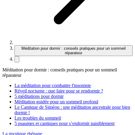
Méditation pour dormir : conseils pratiques pour un sommeil
réparateur
Méditation pour dormir : conseils pratiques pour un sommeil
réparateur
La méditation pour combattre l'insomnie
Réveil nocturne : que faire pour se rendormir ?
5 méditations pour dormir
Méditation guidée pour un sommeil profond
Le Cantique de Siméon : une méditation ancestrale pour bien
dormir !
Les troubles du sommeil
5 psaumes et cantiques pour s’endormir paisiblement
La mystique rhénane