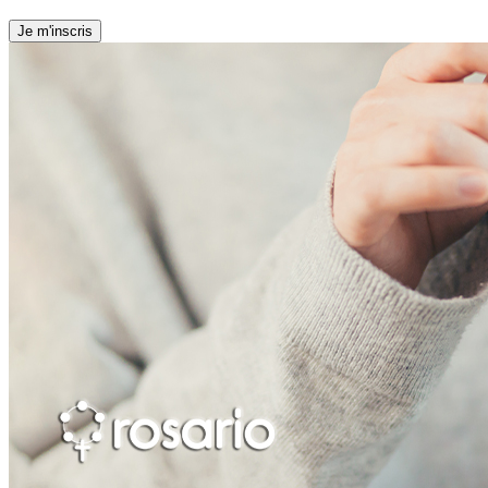
Je m'inscris