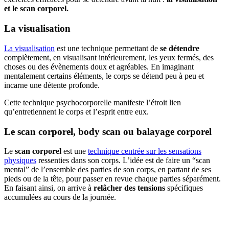
et
le scan corporel.
La visualisation
La visualisation
est une technique permettant de
se détendre
complètement, en visualisant intérieurement, les yeux fermés, des
choses ou des évènements doux et agréables. En imaginant
mentalement certains éléments, le corps se détend peu à peu et
incarne une détente profonde.
Cette technique psychocorporelle manifeste l’étroit lien
qu’entretiennent le corps et l’esprit entre eux.
Le scan corporel, body scan ou balayage corporel
Le
scan corporel
est une
technique centrée sur les sensations
physiques
ressenties dans son corps. L’idée est de faire un “scan
mental” de l’ensemble des parties de son corps, en partant de ses
pieds ou de la tête, pour passer en revue chaque parties séparément.
En faisant ainsi, on arrive à
relâcher des tensions
spécifiques
accumulées au cours de la journée.