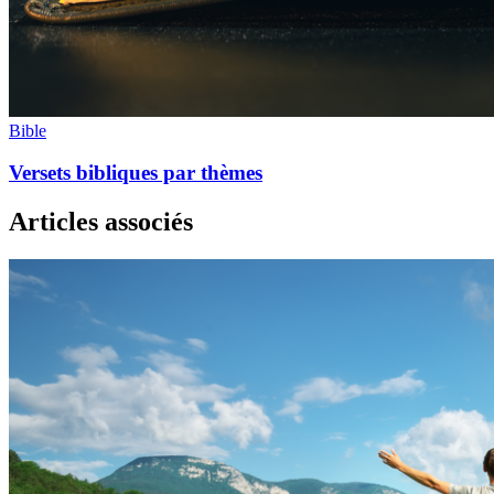
Bible
Versets bibliques par thèmes
Articles associés