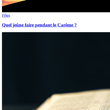
Fêtes
Quel jeûne faire pendant le Carême ?