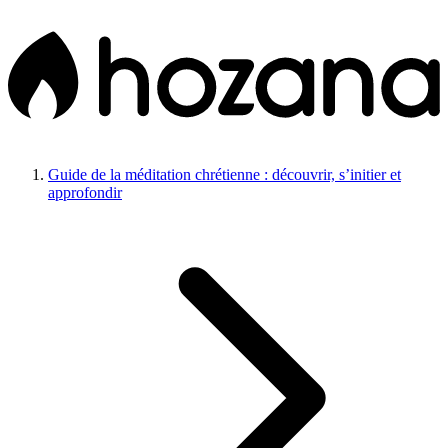
Guide de la méditation chrétienne : découvrir, s’initier et
approfondir