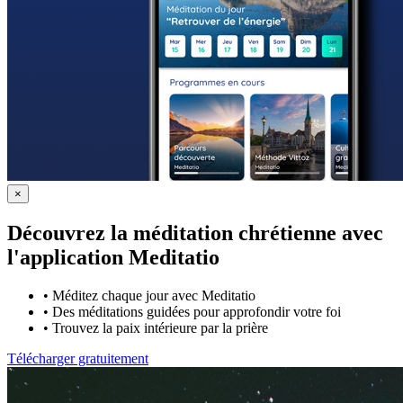
×
Découvrez la méditation chrétienne avec
l'application Meditatio
•
Méditez chaque jour avec Meditatio
•
Des méditations guidées pour approfondir votre foi
•
Trouvez la paix intérieure par la prière
Télécharger gratuitement