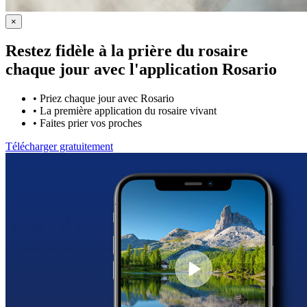
×
Restez fidèle à la prière du rosaire
chaque jour avec
l'application Rosario
•
Priez chaque jour avec Rosario
•
La première application du rosaire vivant
•
Faites prier vos proches
Télécharger gratuitement