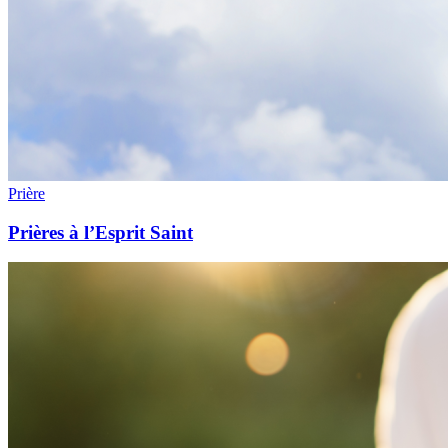
Prière
Prières à l’Esprit Saint