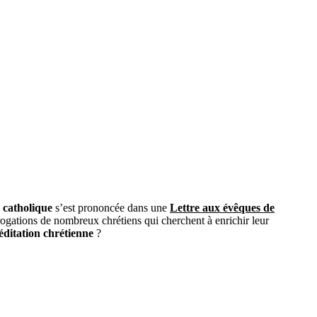
e catholique
s’est prononcée dans une
Lettre aux évêques de
ogations de nombreux chrétiens qui cherchent à enrichir leur
éditation chrétienne
?