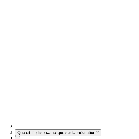
Que dit l’Eglise catholique sur la méditation ?