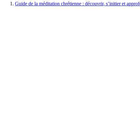
Guide de la méditation chrétienne : découvrir, s’initier et appro