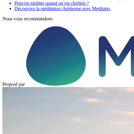
Peut-on méditer quand on est chrétien ?
Découvrez la méditation chrétienne avec Meditatio
Nous vous recommandons
Proposé par