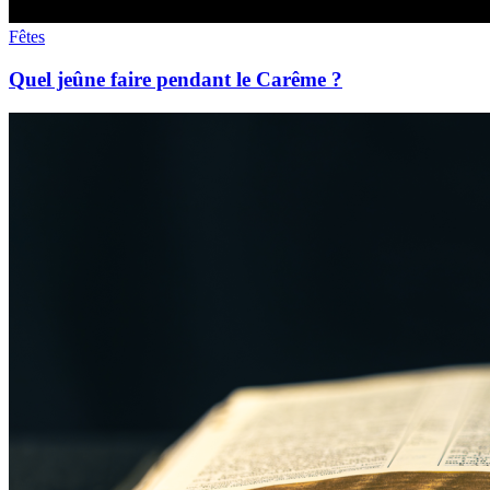
Fêtes
Quel jeûne faire pendant le Carême ?