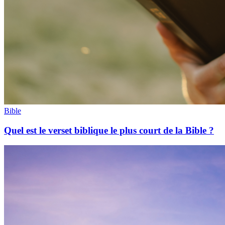
Bible
Quel est le verset biblique le plus court de la Bible ?