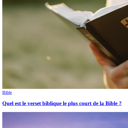
Bible
Quel est le verset biblique le plus court de la Bible ?