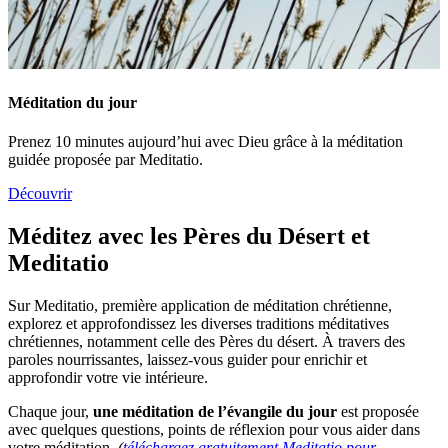
Méditation du jour
Prenez 10 minutes aujourd’hui avec Dieu grâce à la méditation
guidée proposée par Meditatio.
Découvrir
Méditez avec les Pères du Désert et
Meditatio
Sur Meditatio, première application de méditation chrétienne,
explorez et approfondissez les diverses traditions méditatives
chrétiennes, notamment celle des Pères du désert. À travers des
paroles nourrissantes, laissez-vous guider pour enrichir et
approfondir votre vie intérieure.
Chaque jour,
une méditation de l’évangile du jour
est proposée
avec quelques questions, points de réflexion pour vous aider dans
votre méditation.
(
téléchargez gratuitement Meditatio pour