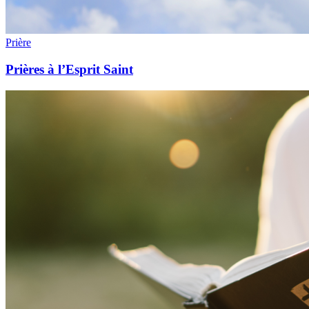
Prière
Prières à l’Esprit Saint