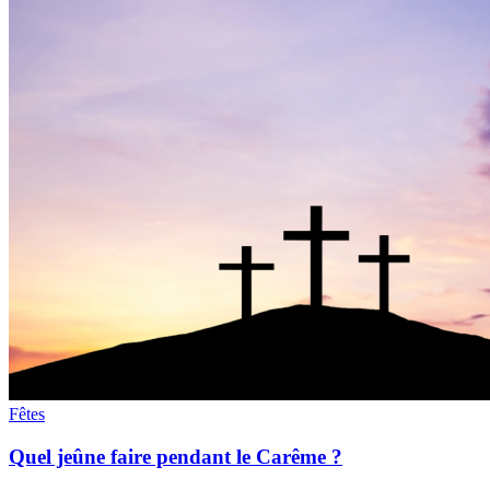
Fêtes
Quel jeûne faire pendant le Carême ?