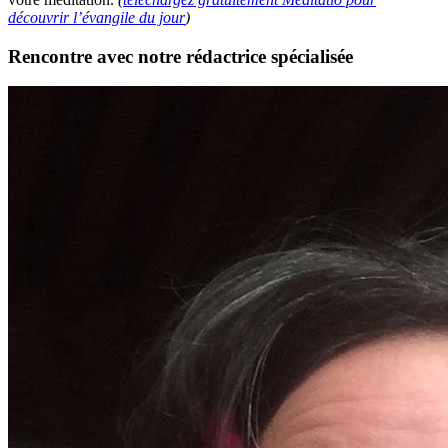
découvrir l’évangile du jour
)
Rencontre avec notre rédactrice spécialisée