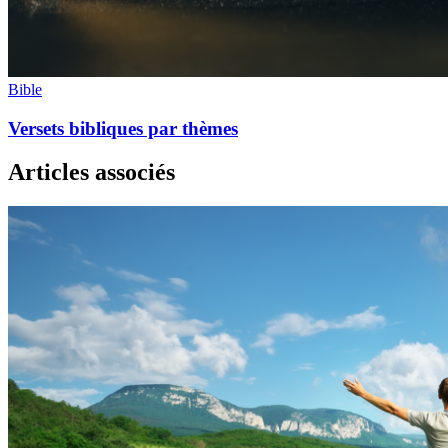
Bible
Versets bibliques par thèmes
Articles associés