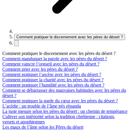
Comment pratiquer le discernement avec les pères du désert ?
Comment pratiquer le discernement avec les pères du désert ?
Comment manduquer la parole avec les pères du désert ?
Comment vaincre l’orgueil avec les pères du désert ?
Comment prier avec les pères du désert ?
Comment pratiquer l’ascèse avec les pères du désert ?
Comment pratiquer la charité avec les pères du désert ?
Comment pratiquer l’humilité avec les pères du désert ?
Comment se débarrasser des mauvaises habitudes avec les pères du
désert ?
Comment pratiquer la garde du cœur avec les pères du désert ?
L’acédie : un trouble de l’âme très répandu
La juste mesure selon les pères du désert : un chemin de tempérance
Cultiver son intériorité selon la tradition chrétienne : citations,
versets et apophtegmes
Les maux de l’âme selon les Pères du désert