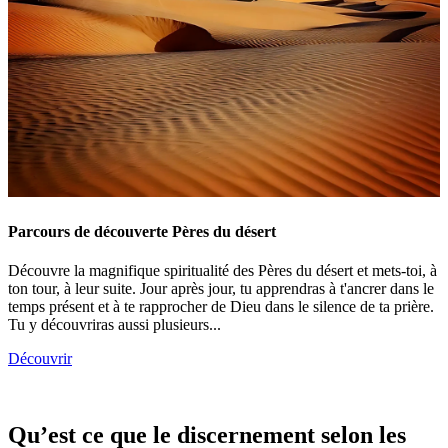
Parcours de découverte Pères du désert
Découvre la magnifique spiritualité des Pères du désert et mets-toi, à
ton tour, à leur suite. Jour après jour, tu apprendras à t'ancrer dans le
temps présent et à te rapprocher de Dieu dans le silence de ta prière.
Tu y découvriras aussi plusieurs...
Découvrir
Qu’est ce que le discernement selon les