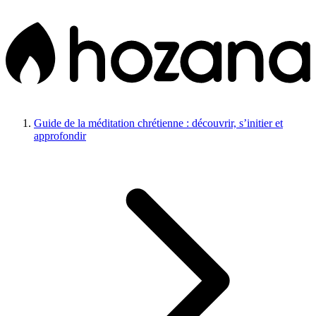
Guide de la méditation chrétienne : découvrir, s’initier et
approfondir