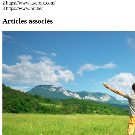
2
https://www.la-croix.com/
3
https://www.nrt.be/
Articles associés