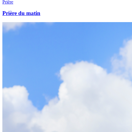
Prière
Prière du matin