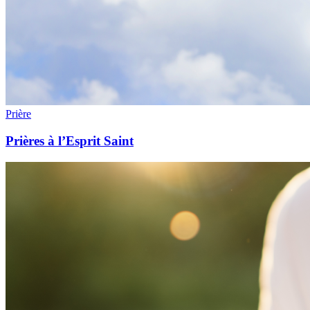
Prière
Prières à l’Esprit Saint