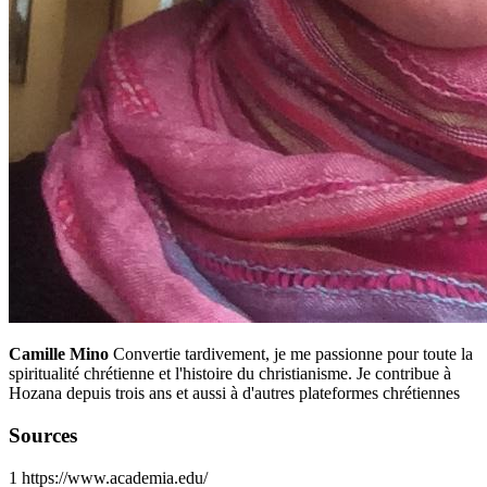
Camille Mino
Convertie tardivement, je me passionne pour toute la
spiritualité chrétienne et l'histoire du christianisme. Je contribue à
Hozana depuis trois ans et aussi à d'autres plateformes chrétiennes
Sources
1
https://www.academia.edu/