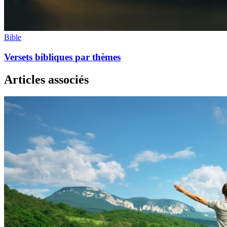
Bible
Versets bibliques par thèmes
Articles associés