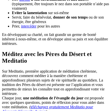
(typiquement, être toujours le nez dans son portable n’aide pas
vraiment)
Eviter la lamentation
sur soi-même
Servir, faire du bénévolat,
donner de son temps
ou de son
énergie, être généreux
Prier,
intercéder
pour les autres
En développant sa charité, on fait grandir un germe de bonté
inhérent à nous-même, et on développe ainsi sa paix et son équilibre
intérieurs.
Méditez avec les Pères du Désert et
Meditatio
Sur Meditatio, première application de méditation chrétienne,
découvrez comment méditer à la manière chrétienne et
approfondissez plusieurs sujets de vie spirituelle au quotidien. La
tradition des Pères du désert est présente sur l’application et vous
permettra de mieux les connaître tout en approfondissant votre vie
intérieure.
Chaque jour,
une méditation de l’évangile du jour
est proposée
avec quelques questions, points de réflexion pour vous aider dans
votre méditation.
(
téléchargez gratuitement Meditatio pour