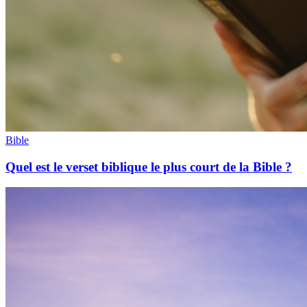
Bible
Quel est le verset biblique le plus court de la Bible ?