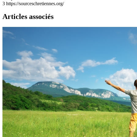
3
https://sourceschretiennes.org/
Articles associés