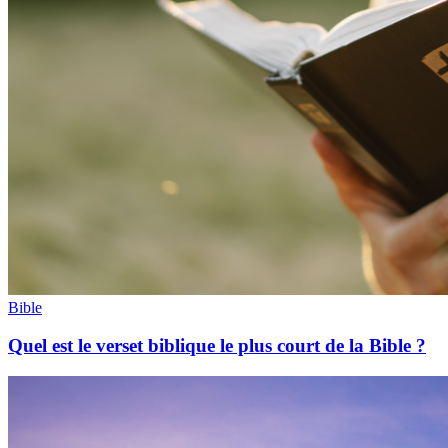
Bible
Quel est le verset biblique le plus court de la Bible ?