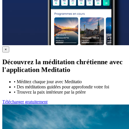
×
Découvrez la méditation chrétienne avec
l'application Meditatio
•
Méditez chaque jour avec Meditatio
•
Des méditations guidées pour approfondir votre foi
•
Trouvez la paix intérieure par la prière
Télécharger gratuitement