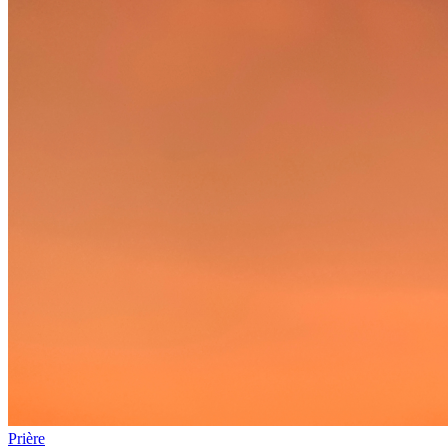
Prière