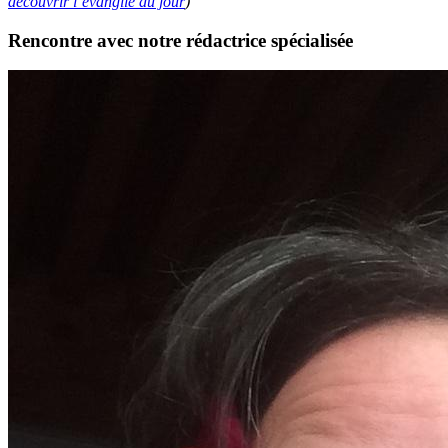
découvrir l’évangile du jour
)
Rencontre avec notre rédactrice spécialisée