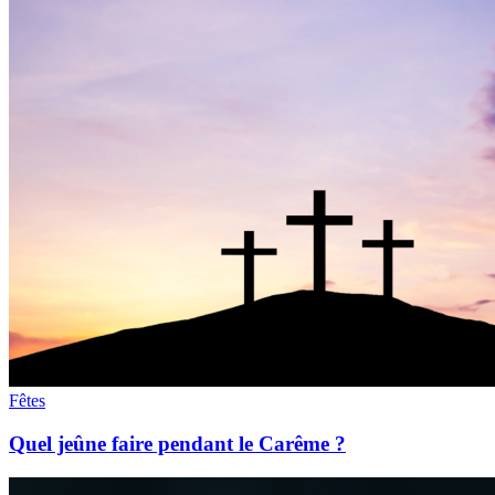
Fêtes
Quel jeûne faire pendant le Carême ?