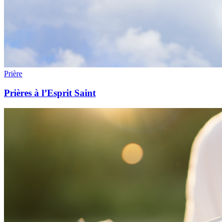
Prière
Prières à l’Esprit Saint