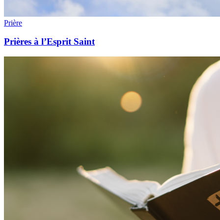
Prière
Prières à l’Esprit Saint