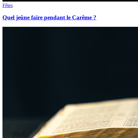
Fêtes
Quel jeûne faire pendant le Carême ?