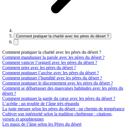
Comment pratiquer la charité avec les pères du désert ?
Comment pratiquer la charité avec les pères du désert ?
Comment manduquer la parole avec les pères du désert ?
Comment vaincre l’orgueil avec les pères du désert ?
Comment prier avec les pères du désert ?
Comment pratiquer l’ascèse avec les pères du désert ?
Comment pratiquer l’humilité avec les pères du désert ?
Comment pratiquer le discernement avec les pères du désert ?
Comment se débarrasser des mauvaises habitudes avec les pères du
désert ?
Comment pratiquer la garde du cœur avec les pères du désert ?
L’acédie : un trouble de l’âme très répandu
La juste mesure selon les pères du désert : un chemin de tempérance
Cultiver son intériorité selon la tradition chrétienne : citations,
versets et apophtegmes
Les maux de l’âme selon les Pères du désert