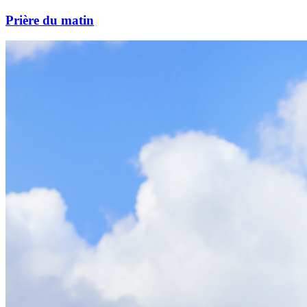
Prière du matin