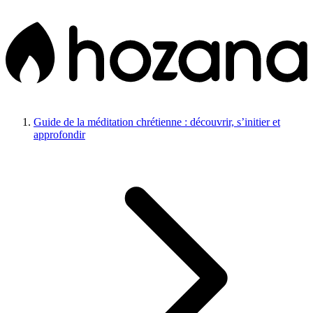
Guide de la méditation chrétienne : découvrir, s’initier et
approfondir