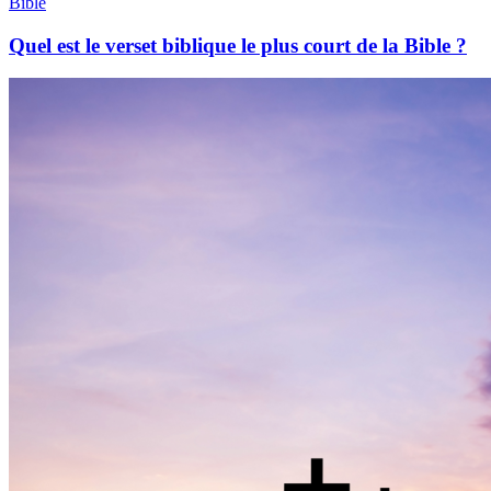
Bible
Quel est le verset biblique le plus court de la Bible ?