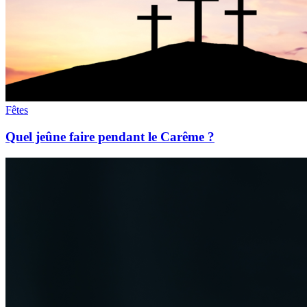
Fêtes
Quel jeûne faire pendant le Carême ?