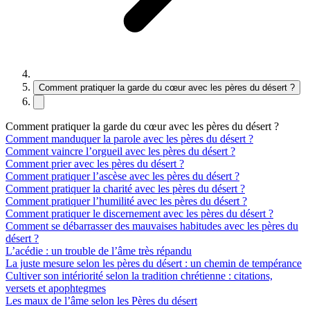
Comment pratiquer la garde du cœur avec les pères du désert ?
Comment pratiquer la garde du cœur avec les pères du désert ?
Comment manduquer la parole avec les pères du désert ?
Comment vaincre l’orgueil avec les pères du désert ?
Comment prier avec les pères du désert ?
Comment pratiquer l’ascèse avec les pères du désert ?
Comment pratiquer la charité avec les pères du désert ?
Comment pratiquer l’humilité avec les pères du désert ?
Comment pratiquer le discernement avec les pères du désert ?
Comment se débarrasser des mauvaises habitudes avec les pères du
désert ?
L’acédie : un trouble de l’âme très répandu
La juste mesure selon les pères du désert : un chemin de tempérance
Cultiver son intériorité selon la tradition chrétienne : citations,
versets et apophtegmes
Les maux de l’âme selon les Pères du désert