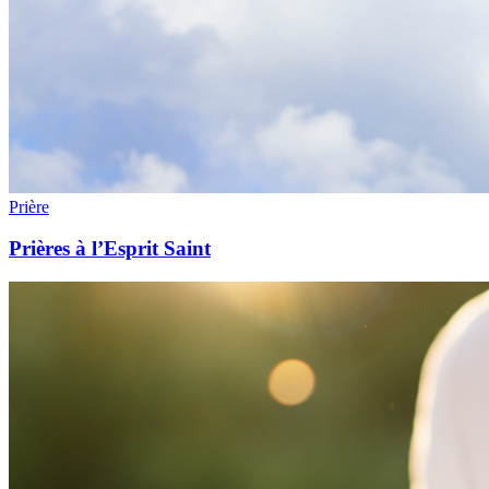
Prière
Prières à l’Esprit Saint