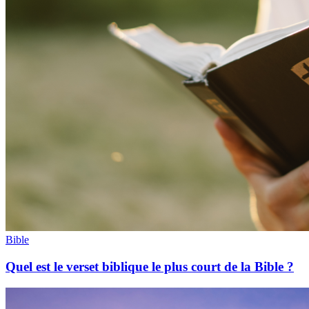
Bible
Quel est le verset biblique le plus court de la Bible ?