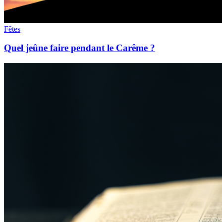
Fêtes
Quel jeûne faire pendant le Carême ?