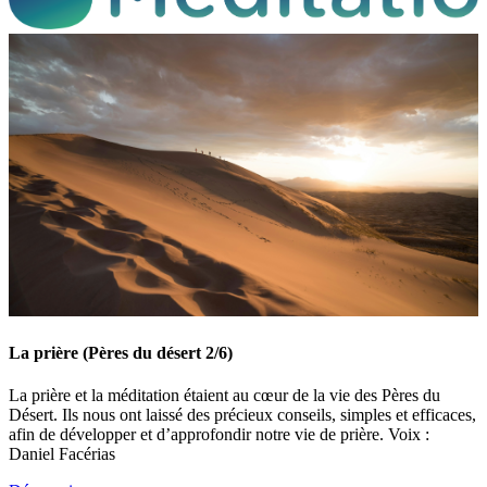
La prière (Pères du désert 2/6)
La prière et la méditation étaient au cœur de la vie des Pères du
Désert. Ils nous ont laissé des précieux conseils, simples et efficaces,
afin de développer et d’approfondir notre vie de prière. Voix :
Daniel Facérias