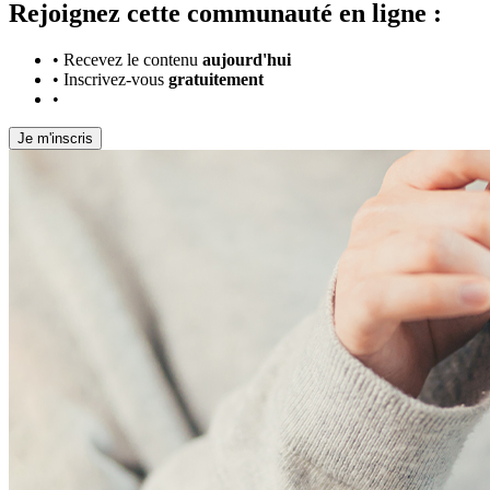
Rejoignez cette communauté en ligne :
•
Recevez le contenu
aujourd'hui
•
Inscrivez-vous
gratuitement
•
Je m'inscris