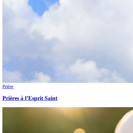
Prière
Prières à l’Esprit Saint