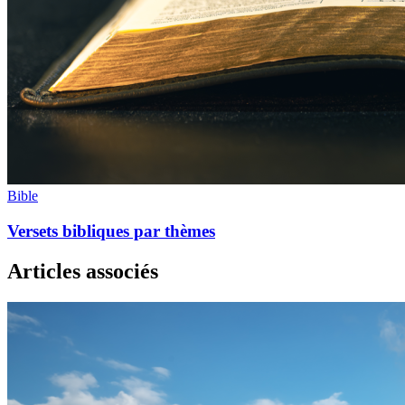
Bible
Versets bibliques par thèmes
Articles associés