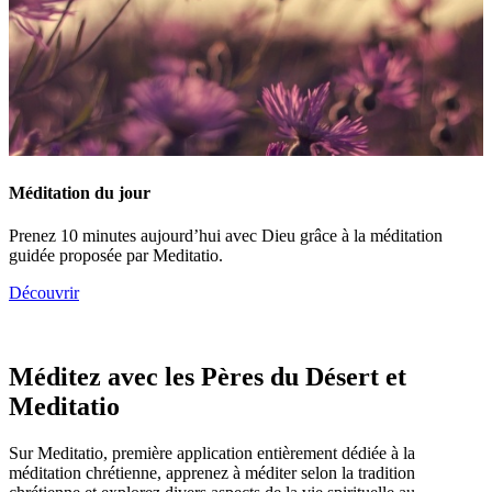
Méditation du jour
Prenez 10 minutes aujourd’hui avec Dieu grâce à la méditation
guidée proposée par Meditatio.
Découvrir
Méditez avec les Pères du Désert et
Meditatio
Sur Meditatio, première application entièrement dédiée à la
méditation chrétienne, apprenez à méditer selon la tradition