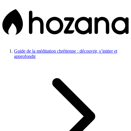
Guide de la méditation chrétienne : découvrir, s’initier et
approfondir